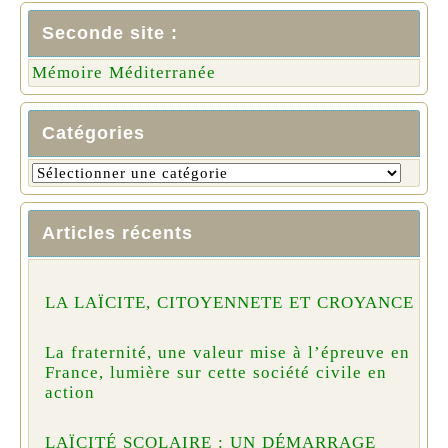
Seconde site :
Mémoire Méditerranée
Catégories
Articles récents
LA LAÏCITE, CITOYENNETE ET CROYANCE
La fraternité, une valeur mise à l’épreuve en
France, lumière sur cette société civile en
action
LAÏCITÉ SCOLAIRE : UN DÉMARRAGE