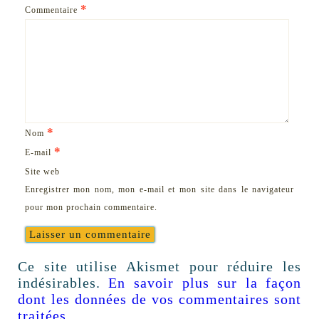
*
Commentaire
*
Nom
*
E-mail
Site web
Enregistrer mon nom, mon e-mail et mon site dans le navigateur
pour mon prochain commentaire.
Ce site utilise Akismet pour réduire les
indésirables.
En savoir plus sur la façon
dont les données de vos commentaires sont
traitées
.