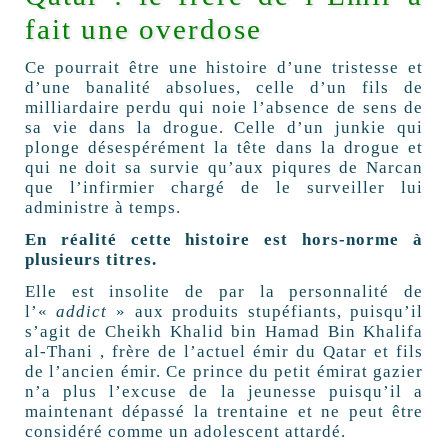
fait une overdose
Ce pourrait être une histoire d’une tristesse et
d’une banalité absolues, celle d’un fils de
milliardaire perdu qui noie l’absence de sens de
sa vie dans la drogue. Celle d’un junkie qui
plonge désespérément la tête dans la drogue et
qui ne doit sa survie qu’aux piqures de Narcan
que l’infirmier chargé de le surveiller lui
administre à temps.
En réalité cette histoire est hors-norme à
plusieurs titres.
Elle est insolite de par la personnalité de
l’«
addict
» aux produits stupéfiants, puisqu’il
s’agit de Cheikh Khalid bin Hamad Bin Khalifa
al-Thani , frère de l’actuel émir du Qatar et fils
de l’ancien émir. Ce prince du petit émirat gazier
n’a plus l’excuse de la jeunesse puisqu’il a
maintenant dépassé la trentaine et ne peut être
considéré comme un adolescent attardé.