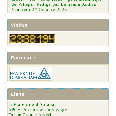
de Villepin Rédigé par Benjamin Andria |
Vendredi 27 Octobre 2023 à
Visites
Partenaire
Liens
la Fraternité d'Abraham
APCV Promotion du voyage
Forum France Algerie