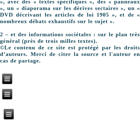
», avec des « textes spécifiques », des « panneaux
», un « diaporama sur les dérives sectaires », un «
DVD décrivant les articles de loi 1905 », et de «
nombreux débats exhaustifs sur le sujet ».
2 – et des informations sociétales : sur le plan très
général (près de trois milles textes).
©Le contenu de ce site est protégé par les droits
d’auteurs. Merci de citer la source et l'auteur en
cas de partage.