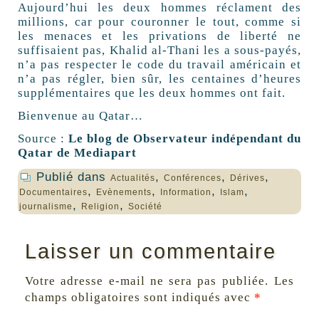
Aujourd’hui les deux hommes réclament des
millions, car pour couronner le tout, comme si
les menaces et les privations de liberté ne
suffisaient pas, Khalid al-Thani les a sous-payés,
n’a pas respecter le code du travail américain et
n’a pas régler, bien sûr, les centaines d’heures
supplémentaires que les deux hommes ont fait.
Bienvenue au Qatar…
Source :
Le blog de Observateur indépendant du
Qatar de Mediapart
Publié dans
,
,
,
Actualités
Conférences
Dérives
,
,
,
,
Documentaires
Evènements
Information
Islam
,
,
journalisme
Religion
Société
Laisser un commentaire
Votre adresse e-mail ne sera pas publiée.
Les
champs obligatoires sont indiqués avec
*