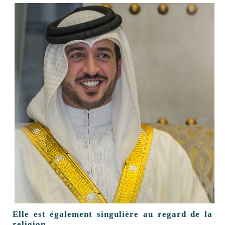
Elle est également singulière au regard de la
religion.