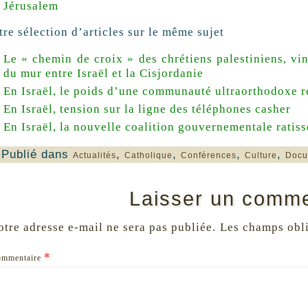
Jérusalem
re sélection d’articles sur le même sujet
Le « chemin de croix » des chrétiens palestiniens, vin
du mur entre Israël et la Cisjordanie
En Israël, le poids d’une communauté ultraorthodoxe r
En Israël, tension sur la ligne des téléphones casher
En Israël, la nouvelle coalition gouvernementale ratiss
Publié dans
,
,
,
,
Actualités
Catholique
Conférences
Culture
Docu
Laisser un comme
otre adresse e-mail ne sera pas publiée.
Les champs obli
*
ommentaire