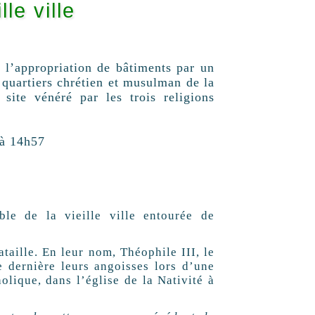
lle ville
 l’appropriation de bâtiments par un
 quartiers chrétien et musulman de la
site vénéré par les trois religions
 à 14h57
ble de la vieille ville entourée de
taille. En leur nom, Théophile III, le
 dernière leurs angoisses lors d’une
olique, dans l’église de la Nativité à