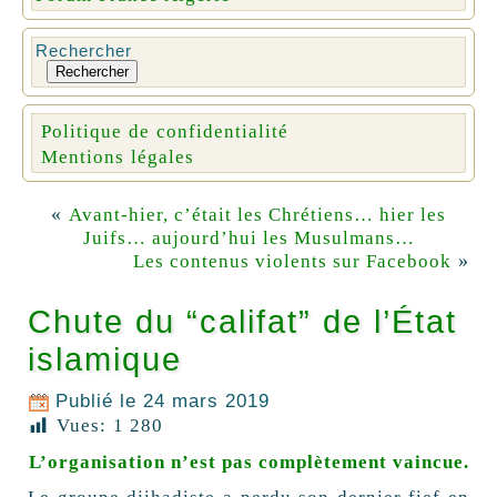
Rechercher
Rechercher
Politique de confidentialité
Mentions légales
«
Avant-hier, c’était les Chrétiens… hier les
Juifs… aujourd’hui les Musulmans…
»
Les contenus violents sur Facebook
Chute du “califat” de l’État
islamique
Publié le
24 mars 2019
Vues:
1 280
L’organisation n’est pas complètement vaincue.