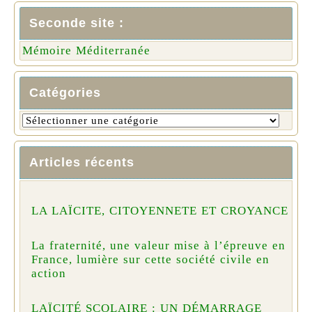
Seconde site :
Mémoire Méditerranée
Catégories
Articles récents
LA LAÏCITE, CITOYENNETE ET CROYANCE
La fraternité, une valeur mise à l’épreuve en
France, lumière sur cette société civile en
action
LAÏCITÉ SCOLAIRE : UN DÉMARRAGE