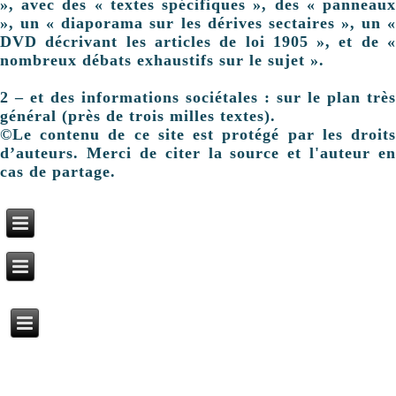
», avec des « textes spécifiques », des « panneaux
», un « diaporama sur les dérives sectaires », un «
DVD décrivant les articles de loi 1905 », et de «
nombreux débats exhaustifs sur le sujet ».
2 – et des informations sociétales : sur le plan très
général (près de trois milles textes).
©Le contenu de ce site est protégé par les droits
d’auteurs. Merci de citer la source et l'auteur en
cas de partage.