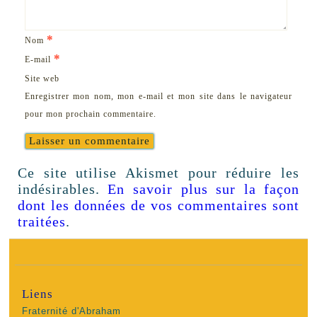
*
Nom
*
E-mail
Site web
Enregistrer mon nom, mon e-mail et mon site dans le navigateur
pour mon prochain commentaire.
Ce site utilise Akismet pour réduire les
indésirables.
En savoir plus sur la façon
dont les données de vos commentaires sont
traitées
.
Liens
Fraternité d'Abraham