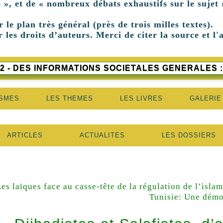
 », et de « nombreux débats exhaustifs sur le sujet 
r le plan très général (près de trois milles textes).
 les droits d’auteurs. Merci de citer la source et l'
2 - DES INFORMATIONS SOCIETALES GENERALES :
ISMES
LES THEMES
LES LIVRES
GALERIE
ARTICLES
ACTUALITES
LES DOSSIERS
es laïques face au casse-tête de la régulation de l’islam
Tunisie: Une démo