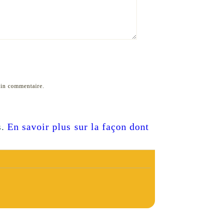
ain commentaire.
s.
En savoir plus sur la façon dont