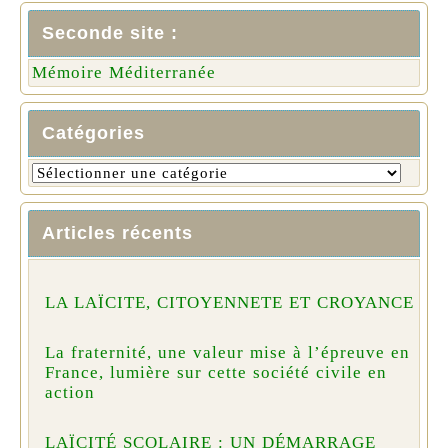
Seconde site :
Mémoire Méditerranée
Catégories
Articles récents
LA LAÏCITE, CITOYENNETE ET CROYANCE
La fraternité, une valeur mise à l’épreuve en
France, lumière sur cette société civile en
action
LAÏCITÉ SCOLAIRE : UN DÉMARRAGE