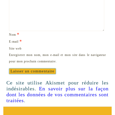
*
Nom
*
E-mail
Site web
Enregistrer mon nom, mon e-mail et mon site dans le navigateur
pour mon prochain commentaire.
Ce site utilise Akismet pour réduire les
indésirables.
En savoir plus sur la façon
dont les données de vos commentaires sont
traitées
.