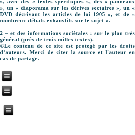
», avec des « textes spécifiques », des « panneaux
», un « diaporama sur les dérives sectaires », un «
DVD décrivant les articles de loi 1905 », et de «
nombreux débats exhaustifs sur le sujet ».
2 – et des informations sociétales : sur le plan très
général (près de trois milles textes).
©Le contenu de ce site est protégé par les droits
d’auteurs. Merci de citer la source et l'auteur en
cas de partage.