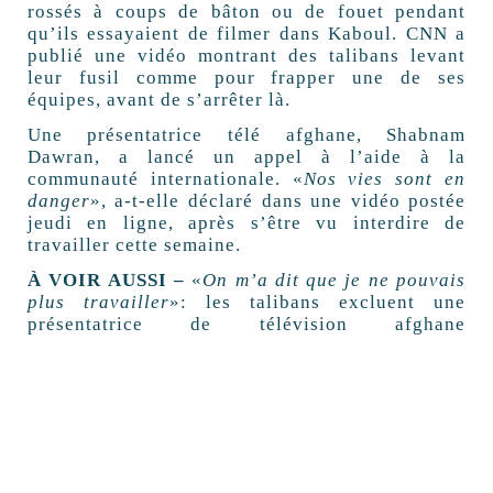
rossés à coups de bâton ou de fouet pendant
qu’ils essayaient de filmer dans Kaboul. CNN a
publié une vidéo montrant des talibans levant
leur fusil comme pour frapper une de ses
équipes, avant de s’arrêter là.
Une présentatrice télé afghane, Shabnam
Dawran, a lancé un appel à l’aide à la
communauté internationale. «
Nos vies sont en
danger
», a-t-elle déclaré dans une vidéo postée
jeudi en ligne, après s’être vu interdire de
travailler cette semaine.
À VOIR AUSSI –
«
On m’a dit que je ne pouvais
plus travailler
»: les talibans excluent une
présentatrice de télévision afghane