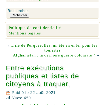
Rechercher
Rechercher
Politique de confidentialité
Mentions légales
«
L’île de Porquerolles, un été en enfer pour les
touristes
»
Afghanistan : la dernière guerre coloniale ?
Entre exécutions
publiques et listes de
citoyens à traquer,
Publié le
22 août 2021
Vues:
650