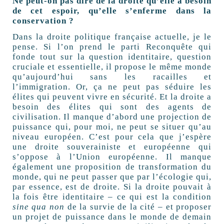
Ne peut-on pas dire de la droite qu’elle a besoin
de cet espoir, qu’elle s’enferme dans la
conservation ?
Dans la droite politique française actuelle, je le
pense. Si l’on prend le parti Reconquête qui
fonde tout sur la question identitaire, question
cruciale et essentielle, il propose le même monde
qu’aujourd’hui sans les racailles et
l’immigration. Or, ça ne peut pas séduire les
élites qui peuvent vivre en sécurité. Et la droite a
besoin des élites qui sont des agents de
civilisation. Il manque d’abord une projection de
puissance qui, pour moi, ne peut se situer qu’au
niveau européen. C’est pour cela que j’espère
une droite souverainiste et européenne qui
s’oppose à l’Union européenne. Il manque
également une proposition de transformation du
monde, qui ne peut passer que par l’écologie qui,
par essence, est de droite. Si la droite pouvait à
la fois être identitaire – ce qui est la condition
sine qua non
de la survie de la cité – et proposer
un projet de puissance dans le monde de demain