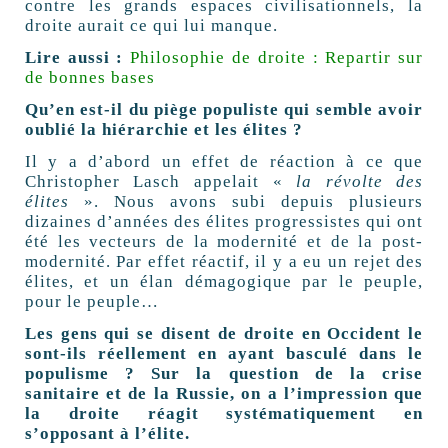
contre les grands espaces civilisationnels, la
droite aurait ce qui lui manque.
Lire aussi :
Philosophie de droite : Repartir sur
de bonnes bases
Qu’en est-il du piège populiste qui semble avoir
oublié la hiérarchie et les élites ?
Il y a d’abord un effet de réaction à ce que
Christopher Lasch appelait «
la révolte des
élites
». Nous avons subi depuis plusieurs
dizaines d’années des élites progressistes qui ont
été les vecteurs de la modernité et de la post-
modernité. Par effet réactif, il y a eu un rejet des
élites, et un élan démagogique par le peuple,
pour le peuple…
Les gens qui se disent de droite en Occident le
sont-ils réellement en ayant basculé dans le
populisme ? Sur la question de la crise
sanitaire et de la Russie, on a l’impression que
la droite réagit systématiquement en
s’opposant à l’élite.