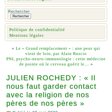
Rechercher
Rechercher
Politique de confidentialité
Mentions légales
«
Le « Grand remplacement » : une peur qui
vient de loin, par Alain Ruscio
PNI, psycho-neuro-immunologie : cette médecine
»
de pointe où le cerveau guérit le…
JULIEN ROCHEDY : « Il
nous faut garder contact
avec la religion de nos
pères de nos pères »