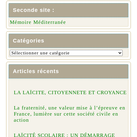
Seconde site :
Mémoire Méditerranée
Catégories
Articles récents
LA LAÏCITE, CITOYENNETE ET CROYANCE
La fraternité, une valeur mise à l’épreuve en
France, lumière sur cette société civile en
action
LAÏCITÉ SCOLAIRE : UN DÉMARRAGE