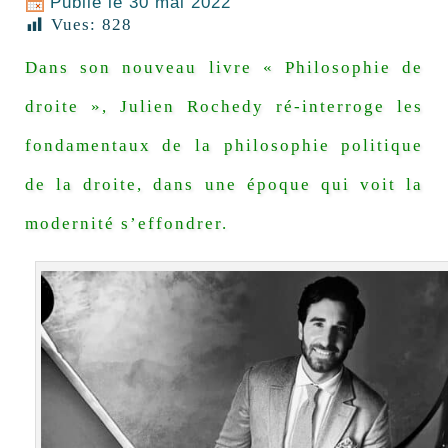
Publié le
30 mai 2022
Vues:
828
Dans son nouveau livre « Philosophie de
droite », Julien Rochedy ré-interroge les
fondamentaux de la philosophie politique
de la droite, dans une époque qui voit la
modernité s’effondrer.