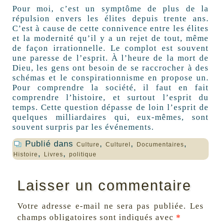
Pour moi, c’est un symptôme de plus de la
répulsion envers les élites depuis trente ans.
C’est à cause de cette connivence entre les élites
et la modernité qu’il y a un rejet de tout, même
de façon irrationnelle. Le complot est souvent
une paresse de l’esprit. À l’heure de la mort de
Dieu, les gens ont besoin de se raccrocher à des
schémas et le conspirationnisme en propose un.
Pour comprendre la société, il faut en fait
comprendre l’histoire, et surtout l’esprit du
temps. Cette question dépasse de loin l’esprit de
quelques milliardaires qui, eux-mêmes, sont
souvent surpris par les événements.
Publié dans
,
,
,
Culture
Culturel
Documentaires
,
,
Histoire
Livres
politique
Laisser un commentaire
Votre adresse e-mail ne sera pas publiée.
Les
champs obligatoires sont indiqués avec
*