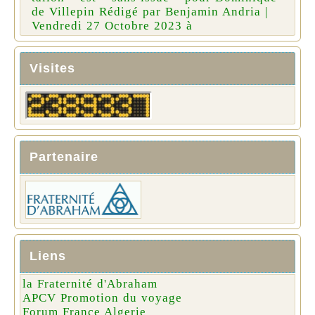
de Villepin Rédigé par Benjamin Andria |
Vendredi 27 Octobre 2023 à
Visites
Partenaire
Liens
la Fraternité d'Abraham
APCV Promotion du voyage
Forum France Algerie