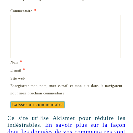
*
Commentaire
*
Nom
*
E-mail
Site web
Enregistrer mon nom, mon e-mail et mon site dans le navigateur
pour mon prochain commentaire.
Ce site utilise Akismet pour réduire les
indésirables.
En savoir plus sur la façon
dont les données de vos commentaires sont