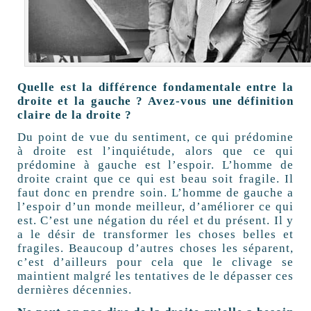
Quelle est la différence fondamentale entre la
droite et la gauche ? Avez-vous une définition
claire de la droite ?
Du point de vue du sentiment, ce qui prédomine
à droite est l’inquiétude, alors que ce qui
prédomine à gauche est l’espoir. L’homme de
droite craint que ce qui est beau soit fragile. Il
faut donc en prendre soin. L’homme de gauche a
l’espoir d’un monde meilleur, d’améliorer ce qui
est. C’est une négation du réel et du présent. Il y
a le désir de transformer les choses belles et
fragiles. Beaucoup d’autres choses les séparent,
c’est d’ailleurs pour cela que le clivage se
maintient malgré les tentatives de le dépasser ces
dernières décennies.