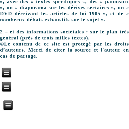
», avec des « textes spécifiques », des « panneaux
», un « diaporama sur les dérives sectaires », un «
DVD décrivant les articles de loi 1905 », et de «
nombreux débats exhaustifs sur le sujet ».
2 – et des informations sociétales : sur le plan très
général (près de trois milles textes).
©Le contenu de ce site est protégé par les droits
d’auteurs. Merci de citer la source et l'auteur en
cas de partage.