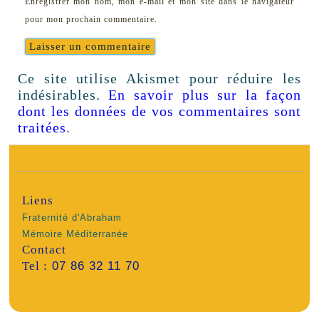
Enregistrer mon nom, mon e-mail et mon site dans le navigateur
pour mon prochain commentaire.
Ce site utilise Akismet pour réduire les
indésirables.
En savoir plus sur la façon
dont les données de vos commentaires sont
traitées
.
Liens
Fraternité d'Abraham
Mémoire Méditerranée
Contact
Tel :
07 86 32 11 70