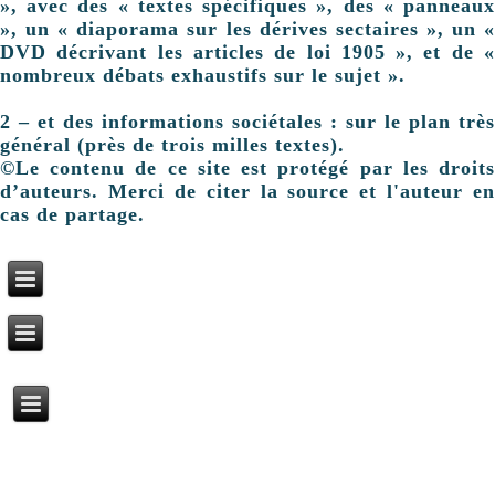
», avec des « textes spécifiques », des « panneaux
», un « diaporama sur les dérives sectaires », un «
DVD décrivant les articles de loi 1905 », et de «
nombreux débats exhaustifs sur le sujet ».
2 – et des informations sociétales : sur le plan très
général (près de trois milles textes).
©Le contenu de ce site est protégé par les droits
d’auteurs. Merci de citer la source et l'auteur en
cas de partage.