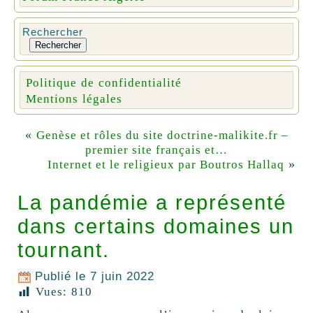
Rechercher
Rechercher
Politique de confidentialité
Mentions légales
«
Genèse et rôles du site doctrine-malikite.fr –
premier site français et…
»
Internet et le religieux par Boutros Hallaq
La pandémie a représenté
dans certains domaines un
tournant.
Publié le
7 juin 2022
Vues:
810