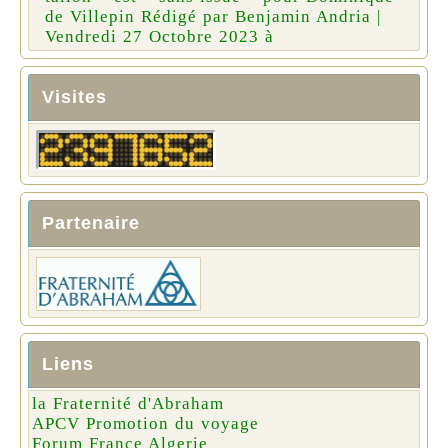
de Villepin Rédigé par Benjamin Andria |
Vendredi 27 Octobre 2023 à
Visites
Partenaire
Liens
la Fraternité d'Abraham
APCV Promotion du voyage
Forum France Algerie