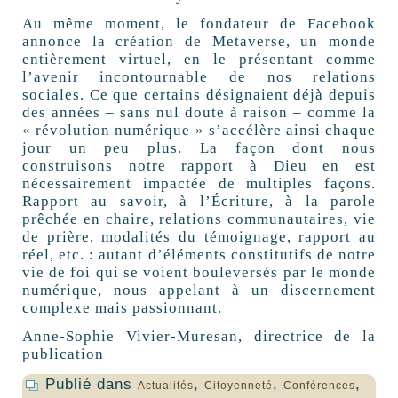
Au même moment, le fondateur de Facebook
annonce la création de Metaverse, un monde
entièrement virtuel, en le présentant comme
l’avenir incontournable de nos relations
sociales. Ce que certains désignaient déjà depuis
des années – sans nul doute à raison – comme la
« révolution numérique » s’accélère ainsi chaque
jour un peu plus. La façon dont nous
construisons notre rapport à Dieu en est
nécessairement impactée de multiples façons.
Rapport au savoir, à l’Écriture, à la parole
prêchée en chaire, relations communautaires, vie
de prière, modalités du témoignage, rapport au
réel, etc. : autant d’éléments constitutifs de notre
vie de foi qui se voient bouleversés par le monde
numérique, nous appelant à un discernement
complexe mais passionnant.
Anne-Sophie Vivier-Muresan, directrice de la
publication
Publié dans
,
,
,
Actualités
Citoyenneté
Conférences