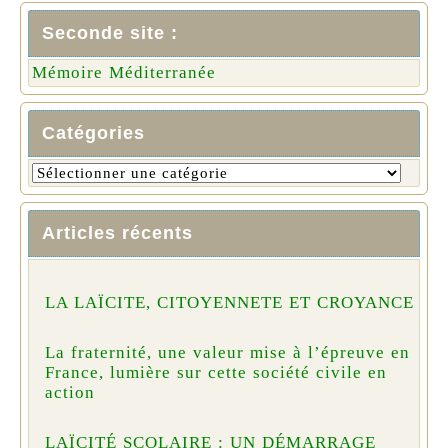
Seconde site :
Mémoire Méditerranée
Catégories
Articles récents
LA LAÏCITE, CITOYENNETE ET CROYANCE
La fraternité, une valeur mise à l’épreuve en
France, lumière sur cette société civile en
action
LAÏCITÉ SCOLAIRE : UN DÉMARRAGE