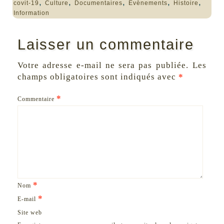
,
,
,
,
,
covit-19
Culture
Documentaires
Evènements
Histoire
Information
Laisser un commentaire
Votre adresse e-mail ne sera pas publiée.
Les
champs obligatoires sont indiqués avec
*
*
Commentaire
*
Nom
*
E-mail
Site web