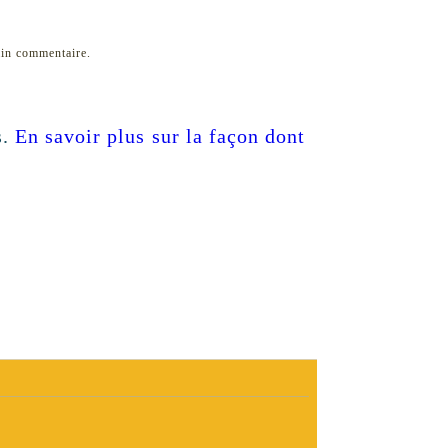
ain commentaire.
s.
En savoir plus sur la façon dont