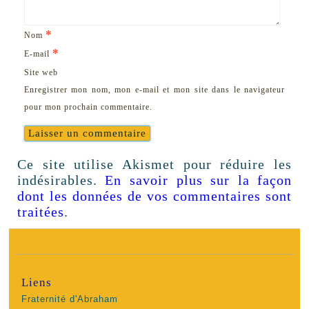
*
Nom
*
E-mail
Site web
Enregistrer mon nom, mon e-mail et mon site dans le navigateur
pour mon prochain commentaire.
Ce site utilise Akismet pour réduire les
indésirables.
En savoir plus sur la façon
dont les données de vos commentaires sont
traitées
.
Liens
Fraternité d'Abraham