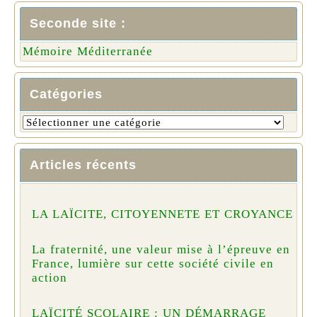
Seconde site :
Mémoire Méditerranée
Catégories
Articles récents
LA LAÏCITE, CITOYENNETE ET CROYANCE
La fraternité, une valeur mise à l’épreuve en
France, lumière sur cette société civile en
action
LAÏCITÉ SCOLAIRE : UN DÉMARRAGE