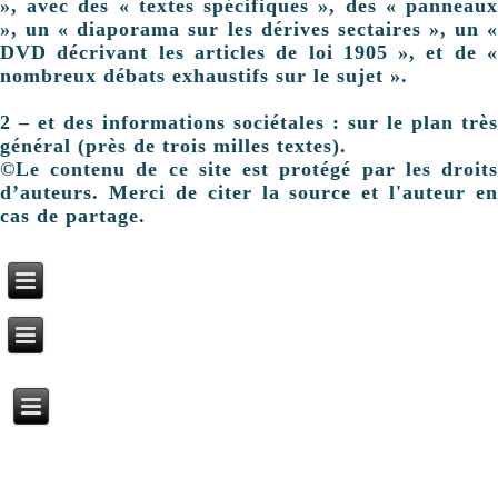
», avec des « textes spécifiques », des « panneaux
», un « diaporama sur les dérives sectaires », un «
DVD décrivant les articles de loi 1905 », et de «
nombreux débats exhaustifs sur le sujet ».
2 – et des informations sociétales : sur le plan très
général (près de trois milles textes).
©Le contenu de ce site est protégé par les droits
d’auteurs. Merci de citer la source et l'auteur en
cas de partage.