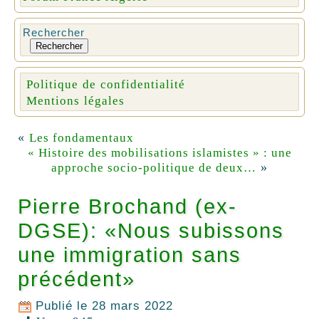
Rechercher
Rechercher
Politique de confidentialité
Mentions légales
«
Les fondamentaux
« Histoire des mobilisations islamistes » : une
»
approche socio-politique de deux…
Pierre Brochand (ex-
DGSE): «Nous subissons
une immigration sans
précédent»
Publié le
28 mars 2022