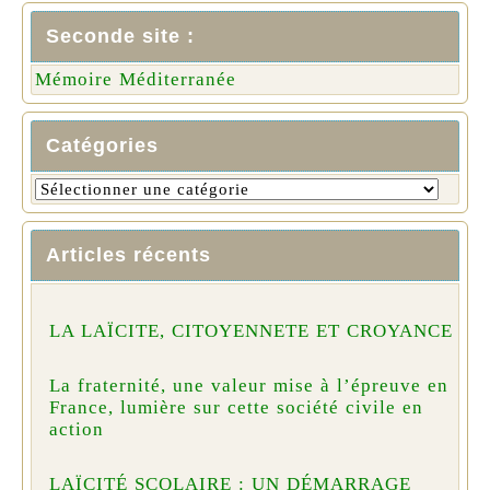
Seconde site :
Mémoire Méditerranée
Catégories
Articles récents
LA LAÏCITE, CITOYENNETE ET CROYANCE
La fraternité, une valeur mise à l’épreuve en
France, lumière sur cette société civile en
action
LAÏCITÉ SCOLAIRE : UN DÉMARRAGE