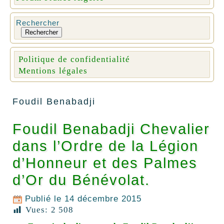
Rechercher
Rechercher
Politique de confidentialité
Mentions légales
Foudil Benabadji
Foudil Benabadji Chevalier
dans l’Ordre de la Légion
d’Honneur et des Palmes
d’Or du Bénévolat.
Publié le
14 décembre 2015
Vues:
2 508