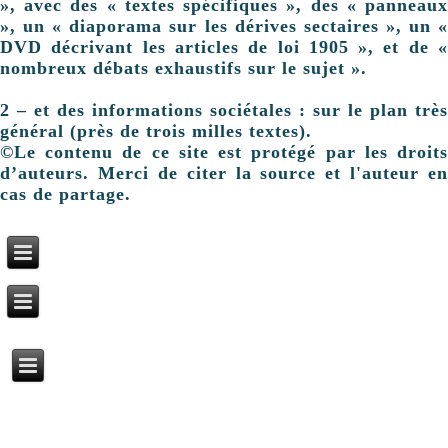
», avec des « textes spécifiques », des « panneaux
», un « diaporama sur les dérives sectaires », un «
DVD décrivant les articles de loi 1905 », et de «
nombreux débats exhaustifs sur le sujet ».
2 – et des informations sociétales : sur le plan très
général (près de trois milles textes).
©Le contenu de ce site est protégé par les droits
d’auteurs. Merci de citer la source et l'auteur en
cas de partage.