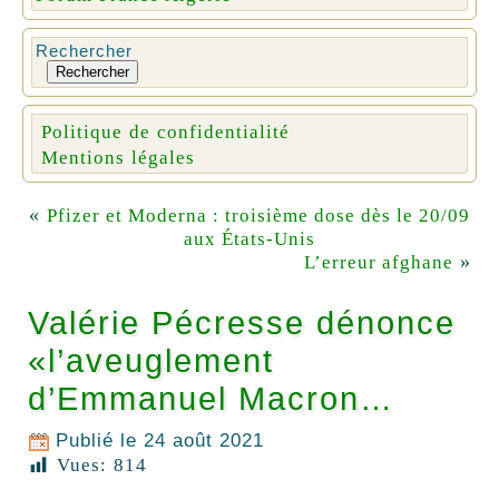
Rechercher
Rechercher
Politique de confidentialité
Mentions légales
«
Pfizer et Moderna : troisième dose dès le 20/09
aux États-Unis
»
L’erreur afghane
Valérie Pécresse dénonce
«l’aveuglement
d’Emmanuel Macron…
Publié le
24 août 2021
Vues:
814