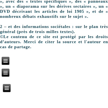
», avec des « textes spécifiques », des « panneaux
», un « diaporama sur les dérives sectaires », un «
DVD décrivant les articles de loi 1905 », et de «
nombreux débats exhaustifs sur le sujet ».
2 – et des informations sociétales : sur le plan très
général (près de trois milles textes).
©Le contenu de ce site est protégé par les droits
d’auteurs. Merci de citer la source et l'auteur en
cas de partage.