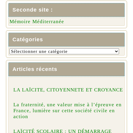
Seconde site :
Mémoire Méditerranée
Catégories
Articles récents
LA LAÏCITE, CITOYENNETE ET CROYANCE
La fraternité, une valeur mise à l’épreuve en
France, lumière sur cette société civile en
action
LAÏCITÉ SCOLAIRE : UN DÉMARRAGE