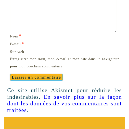
*
Nom
*
E-mail
Site web
Enregistrer mon nom, mon e-mail et mon site dans le navigateur
pour mon prochain commentaire.
Ce site utilise Akismet pour réduire les
indésirables.
En savoir plus sur la façon
dont les données de vos commentaires sont
traitées
.