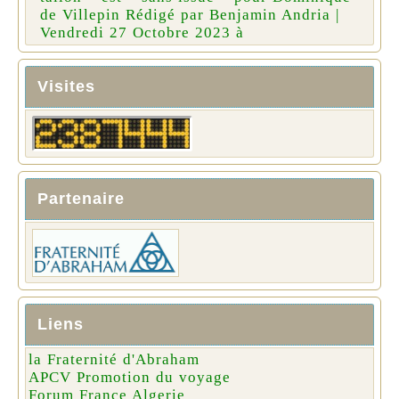
de Villepin Rédigé par Benjamin Andria |
Vendredi 27 Octobre 2023 à
Visites
Partenaire
Liens
la Fraternité d'Abraham
APCV Promotion du voyage
Forum France Algerie