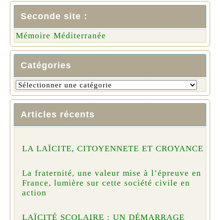
Seconde site :
Mémoire Méditerranée
Catégories
Articles récents
LA LAÏCITE, CITOYENNETE ET CROYANCE
La fraternité, une valeur mise à l’épreuve en
France, lumière sur cette société civile en
action
LAÏCITÉ SCOLAIRE : UN DÉMARRAGE