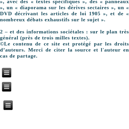
», avec des « textes spécifiques », des « panneaux
», un « diaporama sur les dérives sectaires », un «
DVD décrivant les articles de loi 1905 », et de «
nombreux débats exhaustifs sur le sujet ».
2 – et des informations sociétales : sur le plan très
général (près de trois milles textes).
©Le contenu de ce site est protégé par les droits
d’auteurs. Merci de citer la source et l'auteur en
cas de partage.