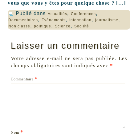
vous que vous y êtes pour quelque chose ? […]
Publié dans
,
,
Actualités
Conférences
,
,
,
,
Documentaires
Evènements
Information
journalisme
,
,
,
Non classé
politique
Science
Société
Laisser un commentaire
Votre adresse e-mail ne sera pas publiée.
Les
champs obligatoires sont indiqués avec
*
*
Commentaire
*
Nom