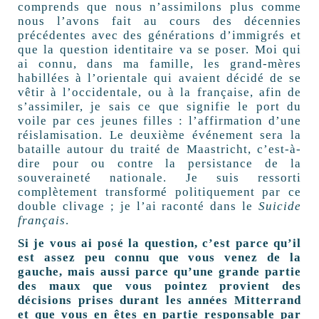
comprends que nous n’assimilons plus comme
nous l’avons fait au cours des décennies
précédentes avec des générations d’immigrés et
que la question identitaire va se poser. Moi qui
ai connu, dans ma famille, les grand-mères
habillées à l’orientale qui avaient décidé de se
vêtir à l’occidentale, ou à la française, afin de
s’assimiler, je sais ce que signifie le port du
voile par ces jeunes filles : l’affirmation d’une
réislamisation. Le deuxième événement sera la
bataille autour du traité de Maastricht, c’est-à-
dire pour ou contre la persistance de la
souveraineté nationale. Je suis ressorti
complètement transformé politiquement par ce
double clivage ; je l’ai raconté dans le
Suicide
français
.
Si je vous ai posé la question, c’est parce qu’il
est assez peu connu que vous venez de la
gauche, mais aussi parce qu’une grande partie
des maux que vous pointez provient des
décisions prises durant les années Mitterrand
et que vous en êtes en partie responsable par