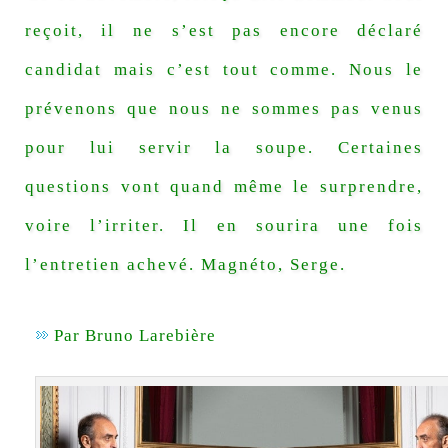
reçoit, il ne s’est pas encore déclaré
candidat mais c’est tout comme. Nous le
prévenons que nous ne sommes pas venus
pour lui servir la soupe. Certaines
questions vont quand même le surprendre,
voire l’irriter. Il en sourira une fois
l’entretien achevé. Magnéto, Serge.
Par
Bruno Larebière