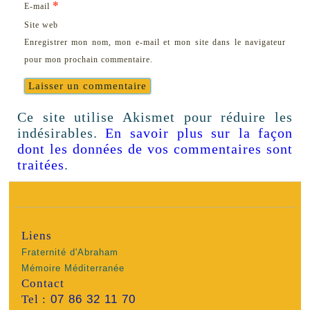
*
E-mail
Site web
Enregistrer mon nom, mon e-mail et mon site dans le navigateur
pour mon prochain commentaire.
Ce site utilise Akismet pour réduire les
indésirables.
En savoir plus sur la façon
dont les données de vos commentaires sont
traitées
.
Liens
Fraternité d'Abraham
Mémoire Méditerranée
Contact
Tel :
07 86 32 11 70