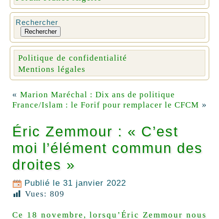
Rechercher
Rechercher
Politique de confidentialité
Mentions légales
«
Marion Maréchal : Dix ans de politique
»
France/Islam : le Forif pour remplacer le CFCM
Éric Zemmour : « C’est
moi l’élément commun des
droites »
Publié le
31 janvier 2022
Vues:
809
Ce 18 novembre, lorsqu’Éric Zemmour nous