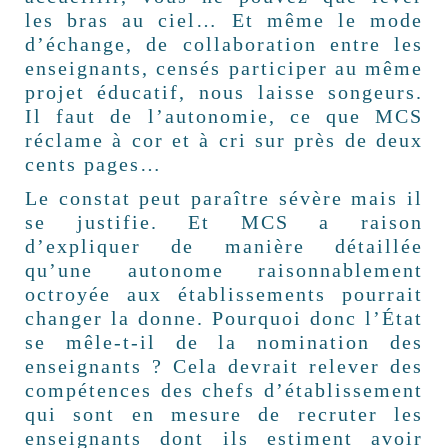
les bras au ciel… Et même le mode
d’échange, de collaboration entre les
enseignants, censés participer au même
projet éducatif, nous laisse songeurs.
Il faut de l’autonomie, ce que MCS
réclame à cor et à cri sur près de deux
cents pages…
Le constat peut paraître sévère mais il
se justifie. Et MCS a raison
d’expliquer de manière détaillée
qu’une autonome raisonnablement
octroyée aux établissements pourrait
changer la donne. Pourquoi donc l’État
se mêle-t-il de la nomination des
enseignants ? Cela devrait relever des
compétences des chefs d’établissement
qui sont en mesure de recruter les
enseignants dont ils estiment avoir