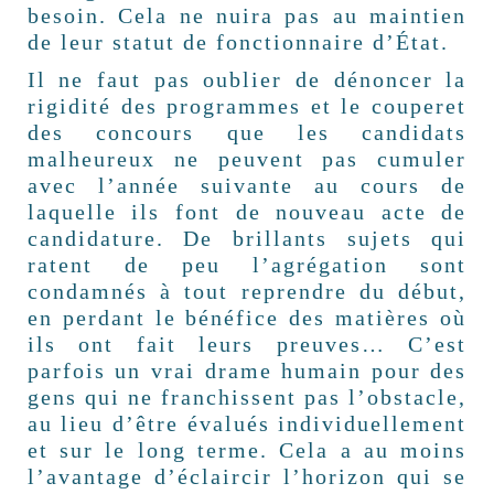
besoin. Cela ne nuira pas au maintien
de leur statut de fonctionnaire d’État.
Il ne faut pas oublier de dénoncer la
rigidité des programmes et le couperet
des concours que les candidats
malheureux ne peuvent pas cumuler
avec l’année suivante au cours de
laquelle ils font de nouveau acte de
candidature. De brillants sujets qui
ratent de peu l’agrégation sont
condamnés à tout reprendre du début,
en perdant le bénéfice des matières où
ils ont fait leurs preuves… C’est
parfois un vrai drame humain pour des
gens qui ne franchissent pas l’obstacle,
au lieu d’être évalués individuellement
et sur le long terme. Cela a au moins
l’avantage d’éclaircir l’horizon qui se