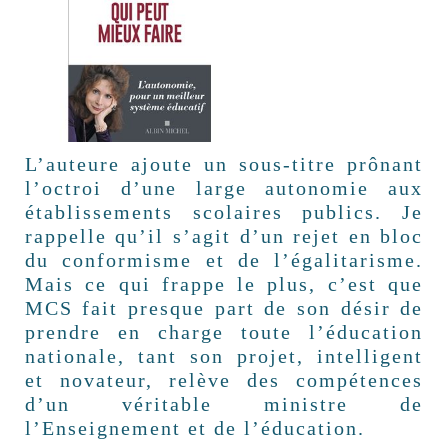
L’auteure ajoute un sous-titre prônant
l’octroi d’une large autonomie aux
établissements scolaires publics. Je
rappelle qu’il s’agit d’un rejet en bloc
du conformisme et de l’égalitarisme.
Mais ce qui frappe le plus, c’est que
MCS fait presque part de son désir de
prendre en charge toute l’éducation
nationale, tant son projet, intelligent
et novateur, relève des compétences
d’un véritable ministre de
l’Enseignement et de l’éducation.