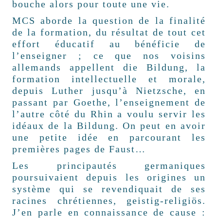
bouche alors pour toute une vie.
MCS aborde la question de la finalité
de la formation, du résultat de tout cet
effort éducatif au bénéficie de
l’enseigner ; ce que nos voisins
allemands appellent die Bildung, la
formation intellectuelle et morale,
depuis Luther jusqu’à Nietzsche, en
passant par Goethe, l’enseignement de
l’autre côté du Rhin a voulu servir les
idéaux de la Bildung. On peut en avoir
une petite idée en parcourant les
premières pages de Faust…
Les principautés germaniques
poursuivaient depuis les origines un
système qui se revendiquait de ses
racines chrétiennes, geistig-religiös.
J’en parle en connaissance de cause :