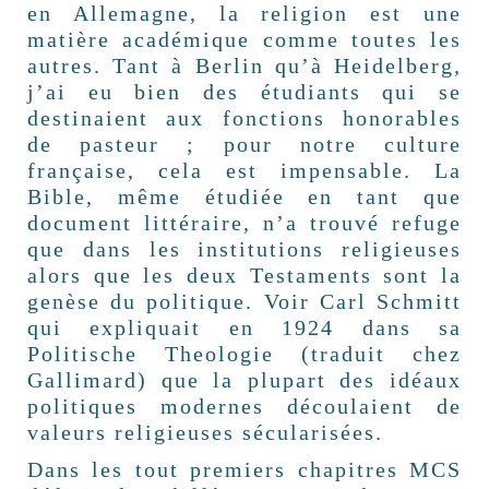
en Allemagne, la religion est une
matière académique comme toutes les
autres. Tant à Berlin qu’à Heidelberg,
j’ai eu bien des étudiants qui se
destinaient aux fonctions honorables
de pasteur ; pour notre culture
française, cela est impensable. La
Bible, même étudiée en tant que
document littéraire, n’a trouvé refuge
que dans les institutions religieuses
alors que les deux Testaments sont la
genèse du politique. Voir Carl Schmitt
qui expliquait en 1924 dans sa
Politische Theologie (traduit chez
Gallimard) que la plupart des idéaux
politiques modernes découlaient de
valeurs religieuses sécularisées.
Dans les tout premiers chapitres MCS