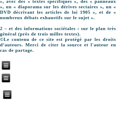
», avec des « textes spécifiques », des « panneaux
», un « diaporama sur les dérives sectaires », un «
DVD décrivant les articles de loi 1905 », et de «
nombreux débats exhaustifs sur le sujet ».
2 – et des informations sociétales : sur le plan très
général (près de trois milles textes).
©Le contenu de ce site est protégé par les droits
d’auteurs. Merci de citer la source et l'auteur en
cas de partage.