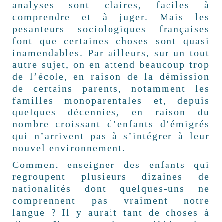
analyses sont claires, faciles à
comprendre et à juger. Mais les
pesanteurs sociologiques françaises
font que certaines choses sont quasi
inamendables. Par ailleurs, sur un tout
autre sujet, on en attend beaucoup trop
de l’école, en raison de la démission
de certains parents, notamment les
familles monoparentales et, depuis
quelques décennies, en raison du
nombre croissant d’enfants d’émigrés
qui n’arrivent pas à s’intégrer à leur
nouvel environnement.
Comment enseigner des enfants qui
regroupent plusieurs dizaines de
nationalités dont quelques-uns ne
comprennent pas vraiment notre
langue ? Il y aurait tant de choses à