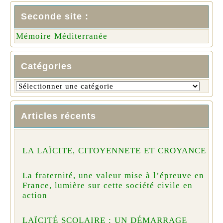
Seconde site :
Mémoire Méditerranée
Catégories
Articles récents
LA LAÏCITE, CITOYENNETE ET CROYANCE
La fraternité, une valeur mise à l’épreuve en
France, lumière sur cette société civile en
action
LAÏCITÉ SCOLAIRE : UN DÉMARRAGE