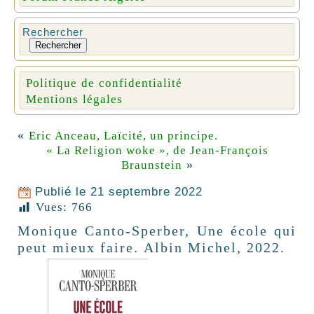
Rechercher
Rechercher
Politique de confidentialité
Mentions légales
«
Eric Anceau, Laïcité, un principe.
« La Religion woke », de Jean-François
»
Braunstein
Publié le
21 septembre 2022
Vues:
766
Monique Canto-Sperber, Une école qui
peut mieux faire. Albin Michel, 2022.