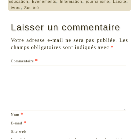
,
,
,
,
,
Education
Evènements
Information
journalisme
Laïcité
,
Livres
Société
Laisser un commentaire
Votre adresse e-mail ne sera pas publiée.
Les
champs obligatoires sont indiqués avec
*
*
Commentaire
*
Nom
*
E-mail
Site web