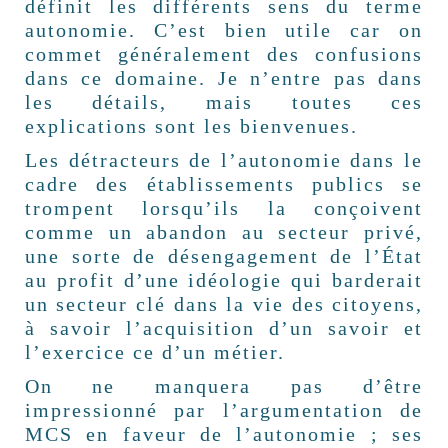
définit les différents sens du terme
autonomie. C’est bien utile car on
commet généralement des confusions
dans ce domaine. Je n’entre pas dans
les détails, mais toutes ces
explications sont les bienvenues.
Les détracteurs de l’autonomie dans le
cadre des établissements publics se
trompent lorsqu’ils la conçoivent
comme un abandon au secteur privé,
une sorte de désengagement de l’État
au profit d’une idéologie qui barderait
un secteur clé dans la vie des citoyens,
à savoir l’acquisition d’un savoir et
l’exercice ce d’un métier.
On ne manquera pas d’être
impressionné par l’argumentation de
MCS en faveur de l’autonomie ; ses