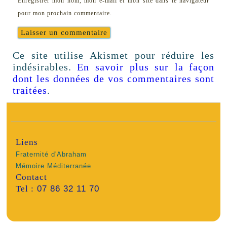
Enregistrer mon nom, mon e-mail et mon site dans le navigateur
pour mon prochain commentaire.
Ce site utilise Akismet pour réduire les
indésirables.
En savoir plus sur la façon
dont les données de vos commentaires sont
traitées
.
Liens
Fraternité d'Abraham
Mémoire Méditerranée
Contact
Tel :
07 86 32 11 70