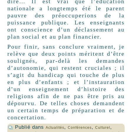
dire… Il est vrai que l’éducation
nationale a longtemps été le parent
pauvre des préoccuperions de la
puissance publique. Les enseignants
ont conscience d’un déclassement au
plan social et au plan financier.
Pour finir, sans conclure vraiment, je
relève que deux points méritent d’être
soulignés, par-delà les demandes
d’autonomie, qui restent cruciales ; il
s’agit du handicap qui touche de plus
en plus d’enfants ; et l’instauration
d’un enseignement d’histoire des
religions afin de ne pas être pris au
dépourvu. De telles choses demandent
un certain temps de préparation et de
concertation.
Publié dans
,
,
,
Actualités
Conférences
Culturel