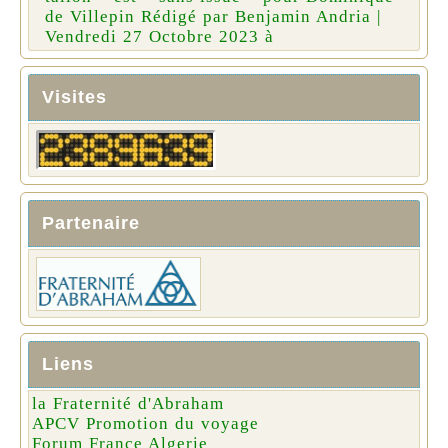
de Villepin Rédigé par Benjamin Andria |
Vendredi 27 Octobre 2023 à
Visites
Partenaire
Liens
la Fraternité d'Abraham
APCV Promotion du voyage
Forum France Algerie