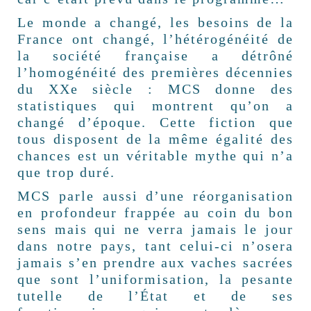
Le monde a changé, les besoins de la
France ont changé, l’hétérogénéité de
la société française a détrôné
l’homogénéité des premières décennies
du XXe siècle : MCS donne des
statistiques qui montrent qu’on a
changé d’époque. Cette fiction que
tous disposent de la même égalité des
chances est un véritable mythe qui n’a
que trop duré.
MCS parle aussi d’une réorganisation
en profondeur frappée au coin du bon
sens mais qui ne verra jamais le jour
dans notre pays, tant celui-ci n’osera
jamais s’en prendre aux vaches sacrées
que sont l’uniformisation, la pesante
tutelle de l’État et de ses