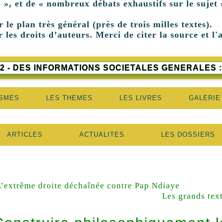
 », et de « nombreux débats exhaustifs sur le sujet 
r le plan très général (près de trois milles textes).
 les droits d’auteurs. Merci de citer la source et l'
2 - DES INFORMATIONS SOCIETALES GENERALES :
ISMES
LES THEMES
LES LIVRES
GALERIE
ARTICLES
ACTUALITES
LES DOSSIERS
L’extrême droite déchaînée contre Pap Ndiaye
Les grands text