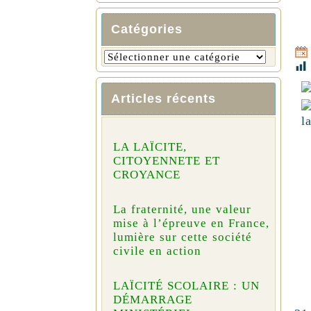
Catégories
Articles récents
LA LAÏCITE,
CITOYENNETE ET
CROYANCE
La fraternité, une valeur
mise à l’épreuve en France,
lumière sur cette société
civile en action
LAÏCITÉ SCOLAIRE : UN
DÉMARRAGE