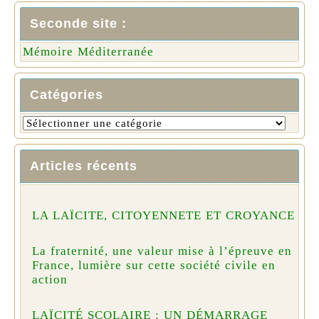
Seconde site :
Mémoire Méditerranée
Catégories
Articles récents
LA LAÏCITE, CITOYENNETE ET CROYANCE
La fraternité, une valeur mise à l’épreuve en
France, lumière sur cette société civile en
action
LAÏCITÉ SCOLAIRE : UN DÉMARRAGE