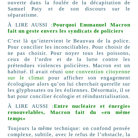
ouverte dans la foulée de la décapitation de
Samuel Paty et de son discours sur le
séparatisme.
À LIRE AUSSI :
Pourquoi Emmanuel Macron
fait un geste envers les syndicats de policiers
C’est là qu’intervient le Beauvau de la police.
Pour concilier les inconciliables. Pour choisir de
ne pas choisir. Pour noyer tous les poissons,
ceux de l’ordre et de la lutte contre les
prétendues violences policières. Macron est un
habitué. Il avait réuni
une convention citoyenne
sur le climat
pour afficher son engagement
écologique alors qu’on lui cherchait querelle sur
les glyphosates ou les éoliennes. Désormais, il se
bat pour concilier écologie et réindustrialisation.
À LIRE AUSSI :
Entre nucléaire et énergies
renouvelables, Macron fait du «en même
temps»
Toujours la même technique: on confond pensée
complexe, subtile, avec le refus de l’obstacle, la