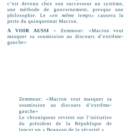
c’est devenu chez son successeur un système,
une méthode de gouvernement, presque une
philosophie. Le
«en même temps»
causera la
perte du quinquennat Macron.
À VOIR AUSSI –
Zemmour: «Macron veut
masquer sa soumission au discours d’extrême-
gauche»
Zemmour: «Macron veut masquer sa
soumission au discours d’extrême-
gauche»
Le chroniqueur revient sur l’initiative
du président de la République de
lancer un « Beauvau de la sécurité ».