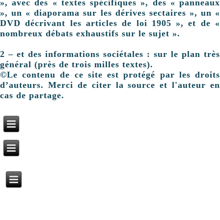
», avec des « textes spécifiques », des « panneaux
», un « diaporama sur les dérives sectaires », un «
DVD décrivant les articles de loi 1905 », et de «
nombreux débats exhaustifs sur le sujet ».
2 – et des informations sociétales : sur le plan très
général (près de trois milles textes).
©Le contenu de ce site est protégé par les droits
d’auteurs. Merci de citer la source et l'auteur en
cas de partage.