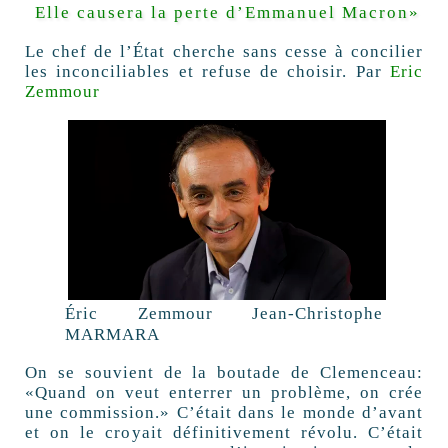
Elle causera la perte d’Emmanuel Macron»
Le chef de l’État cherche sans cesse à concilier
les inconciliables et refuse de choisir.
Par
Eric
Zemmour
Éric Zemmour
Jean-Christophe
MARMARA
On se souvient de la boutade de Clemenceau:
«Quand on veut enterrer un problème, on crée
une commission.» C’était dans le monde d’avant
et on le croyait définitivement révolu. C’était