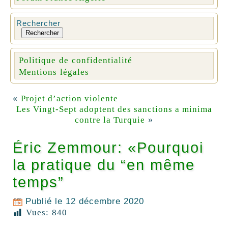
Rechercher
Rechercher
Politique de confidentialité
Mentions légales
«
Projet d’action violente
Les Vingt-Sept adoptent des sanctions a minima
»
contre la Turquie
Éric Zemmour: «Pourquoi
la pratique du “en même
temps”
Publié le
12 décembre 2020
Vues:
840