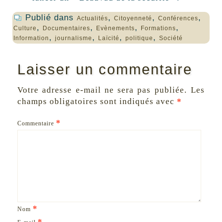
Publié dans
,
,
,
Actualités
Citoyenneté
Conférences
,
,
,
,
Culture
Documentaires
Evènements
Formations
,
,
,
,
Information
journalisme
Laïcité
politique
Société
Laisser un commentaire
Votre adresse e-mail ne sera pas publiée.
Les
champs obligatoires sont indiqués avec
*
*
Commentaire
*
Nom
*