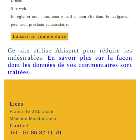
E-mail
Site web
Enregistrer mon nom, mon e-mail et mon site dans le navigateur
pour mon prochain commentaire.
Ce site utilise Akismet pour réduire les
indésirables.
En savoir plus sur la façon
dont les données de vos commentaires sont
traitées
.
Liens
Fraternité d'Abraham
Mémoire Méditerranée
Contact
Tel :
07 86 32 11 70