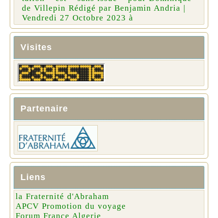
de Villepin Rédigé par Benjamin Andria |
Vendredi 27 Octobre 2023 à
Visites
Partenaire
Liens
la Fraternité d'Abraham
APCV Promotion du voyage
Forum France Algerie