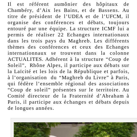
Il est référent aumônier des hôpitaux de
Chambéry, d’Aix les Bains, et de Bassens. Au
titre de président de l’UDEA et de l’UFCM, il
organise des conférences et débats, toujours
entouré par une équipe. La structure ICMF lui a
permis de réaliser 22 Echanges internationaux
dans les trois pays du Maghreb. Les différents
thèmes des conférences et ceux des Echanges
internationnaux se trouvent dans la colonne
ACTUALITES. Adhérent à la structure “Coup de
Soleil”, Rhône Alpes, il participe aux débats sur
la Laïcité et les lois de la République et parfois,
à l’organisation du “Maghreb du Livre” à Paris,
qui fédère l’ensemble régional des associations
“Coup de soleil” présentes sur le territoire. Au
Comité directeur de la Fraternité d’Abraham à
Paris, il participe aux échanges et débats depuis
de longues années.