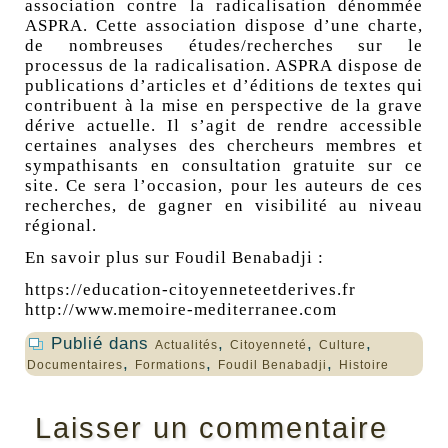
association contre la radicalisation dénommée
ASPRA. Cette association dispose d’une charte,
de nombreuses études/recherches sur le
processus de la radicalisation. ASPRA dispose de
publications d’articles et d’éditions de textes qui
contribuent à la mise en perspective de la grave
dérive actuelle. Il s’agit de rendre accessible
certaines analyses des chercheurs membres et
sympathisants en consultation gratuite sur ce
site. Ce sera l’occasion, pour les auteurs de ces
recherches, de gagner en visibilité au niveau
régional.
En savoir plus sur
Foudil Benabadji :
https://education-citoyenneteetderives.fr
http://www.memoire-mediterranee.com
Publié dans
,
,
,
Actualités
Citoyenneté
Culture
,
,
,
Documentaires
Formations
Foudil Benabadji
Histoire
Laisser un commentaire