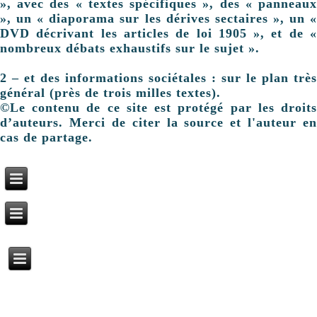
», avec des « textes spécifiques », des « panneaux
», un « diaporama sur les dérives sectaires », un «
DVD décrivant les articles de loi 1905 », et de «
nombreux débats exhaustifs sur le sujet ».
2 – et des informations sociétales : sur le plan très
général (près de trois milles textes).
©Le contenu de ce site est protégé par les droits
d’auteurs. Merci de citer la source et l'auteur en
cas de partage.