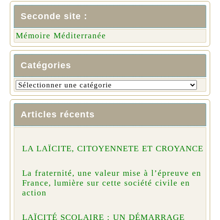
Seconde site :
Mémoire Méditerranée
Catégories
Articles récents
LA LAÏCITE, CITOYENNETE ET CROYANCE
La fraternité, une valeur mise à l’épreuve en
France, lumière sur cette société civile en
action
LAÏCITÉ SCOLAIRE : UN DÉMARRAGE