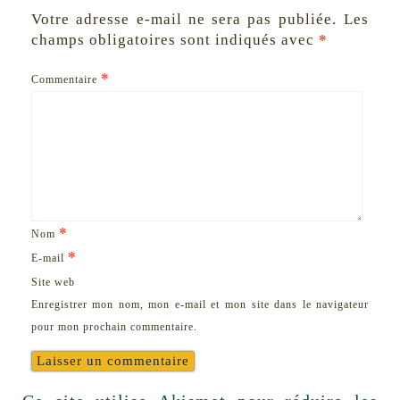
Votre adresse e-mail ne sera pas publiée.
Les
champs obligatoires sont indiqués avec
*
*
Commentaire
*
Nom
*
E-mail
Site web
Enregistrer mon nom, mon e-mail et mon site dans le navigateur
pour mon prochain commentaire.