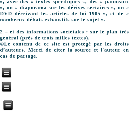
», avec des « textes spécifiques », des « panneaux
», un « diaporama sur les dérives sectaires », un «
DVD décrivant les articles de loi 1905 », et de «
nombreux débats exhaustifs sur le sujet ».
2 – et des informations sociétales : sur le plan très
général (près de trois milles textes).
©Le contenu de ce site est protégé par les droits
d’auteurs. Merci de citer la source et l'auteur en
cas de partage.