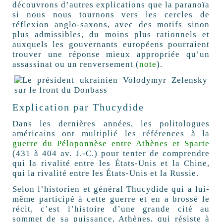
découvrons d’autres explications que la paranoïa
si nous nous tournons vers les cercles de
réflexion anglo-saxons, avec des motifs sinon
plus admissibles, du moins plus rationnels et
auxquels les gouvernants européens pourraient
trouver une réponse mieux appropriée qu’un
assassinat ou un renversement (
note
).
Explication par Thucydide
Dans les dernières années, les politologues
américains ont multiplié les références à la
guerre du Péloponnèse entre Athènes et Sparte
(431 à 404 av. J.-C.) pour tenter de comprendre
qui la rivalité entre les États-Unis et la Chine,
qui la rivalité entre les États-Unis et la Russie.
Selon l’historien et général Thucydide qui a lui-
même participé à cette guerre et en a brossé le
récit, c’est l’histoire d’une grande cité au
sommet de sa puissance, Athènes, qui résiste à