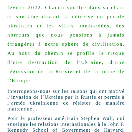
février 2022. Chacun souffre dans sa chair
et son âme devant la détresse du peuple
ukrainien et les villes bombardées, des
horreurs que nous pensions à jamais
étrangères à notre sphère de civilisation.
Au bout du chemin se profile le risque
d’une destruction de l’Ukraine, d’une
régression de la Russie et de la ruine de
l’Europe.
Interrogeons-nous sur les raisons qui ont motivé
l’invasion de l’Ukraine par la Russie et permis à
l’armée ukrainienne de résister de manière
inattendue…
Pour le professeur américain Stephen Walt, qui
enseigne les relations internationales à la John F.
Kennedy School of Government de Harvard,