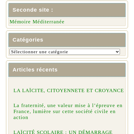
Seconde site :
Mémoire Méditerranée
Catégories
Articles récents
LA LAÏCITE, CITOYENNETE ET CROYANCE
La fraternité, une valeur mise à l’épreuve en
France, lumière sur cette société civile en
action
LAÏCITÉ SCOLAIRE : UN DÉMARRAGE