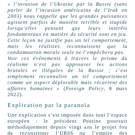
« l’invasion de l’Ukraine par la Russie (sans
parler de l’invasion américaine de l’Irak en
2003) nous rappelle que les grandes puissances
agissent parfois de manière terrible et stupide
lorsqu’elles pensent que leurs intérêts
fondamentaux en matière de sécurité sont en jeu.
Cette leçon ne justifie pas un tel comportement,
mais les réalistes reconnaissent que la
condamnation morale seule ne l’empêchera pas.
Voir ces événements à travers le prisme du
réalisme n’est pas approuver les actions
brutales et illégales de la Russie ; c’est
simplement reconnaître un tel comportement
comme un aspect déplorable mais récurrent des
affaires humaines »
(
Foreign Policy
, 8 mars
2022).
Explication par la paranoïa
Une explication s’est imposée dans tout l’espace
européen : le président Poutine poursuit
méthodiquement depuis vingt ans le projet fou
de reconstituer l’URSS ou l’empire des