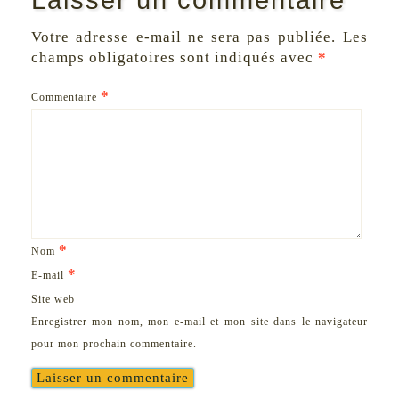
Laisser un commentaire
Votre adresse e-mail ne sera pas publiée.
Les
champs obligatoires sont indiqués avec
*
*
Commentaire
*
Nom
*
E-mail
Site web
Enregistrer mon nom, mon e-mail et mon site dans le navigateur
pour mon prochain commentaire.