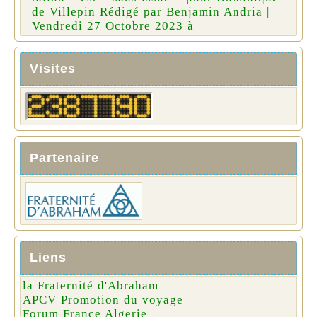
de Villepin Rédigé par Benjamin Andria |
Vendredi 27 Octobre 2023 à
Visites
Partenaire
Liens
la Fraternité d'Abraham
APCV Promotion du voyage
Forum France Algerie