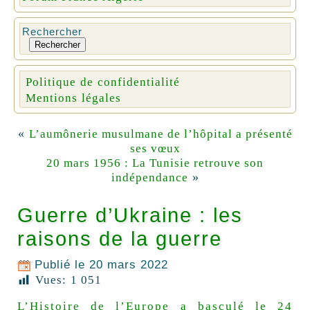
Rechercher
Rechercher
Politique de confidentialité
Mentions légales
«
L’aumônerie musulmane de l’hôpital a présenté
ses vœux
20 mars 1956 : La Tunisie retrouve son
»
indépendance
Guerre d’Ukraine : les
raisons de la guerre
Publié le
20 mars 2022
Vues:
1 051
L’Histoire de l’Europe a basculé le 24