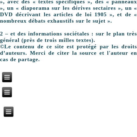
», avec des « textes spécifiques », des « panneaux
», un « diaporama sur les dérives sectaires », un «
DVD décrivant les articles de loi 1905 », et de «
nombreux débats exhaustifs sur le sujet ».
2 – et des informations sociétales : sur le plan très
général (près de trois milles textes).
©Le contenu de ce site est protégé par les droits
d’auteurs. Merci de citer la source et l'auteur en
cas de partage.