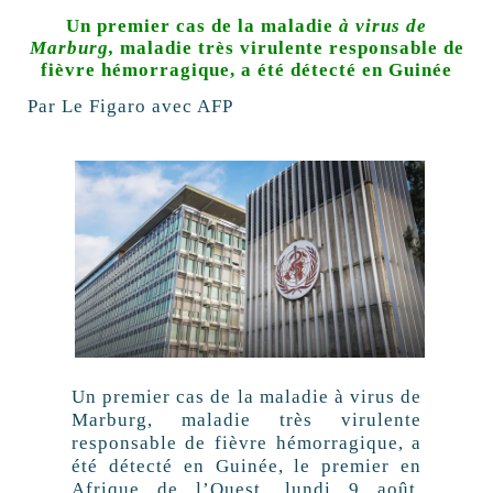
Un premier cas de la maladie
à virus de
Marburg,
maladie très virulente responsable de
fièvre hémorragique, a été détecté en Guinée
Par Le Figaro avec AFP
Un premier cas de la maladie à virus de
Marburg, maladie très virulente
responsable de fièvre hémorragique, a
été détecté en Guinée, le premier en
Afrique de l’Ouest, lundi 9 août.