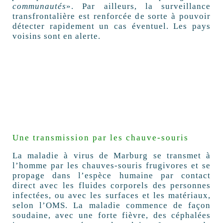
communautés
». Par ailleurs, la surveillance
transfrontalière est renforcée de sorte à pouvoir
détecter rapidement un cas éventuel. Les pays
voisins sont en alerte.
Une transmission par les chauve-souris
La maladie à virus de Marburg se transmet à
l’homme par les chauves-souris frugivores et se
propage dans l’espèce humaine par contact
direct avec les fluides corporels des personnes
infectées, ou avec les surfaces et les matériaux,
selon l’OMS. La maladie commence de façon
soudaine, avec une forte fièvre, des céphalées