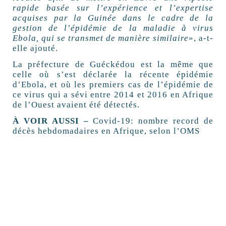
rapide basée sur l’expérience et l’expertise
acquises par la Guinée dans le cadre de la
gestion de l’épidémie de la maladie à virus
Ebola, qui se transmet de manière similaire
», a-t-
elle ajouté.
La préfecture de Guéckédou est la même que
celle où s’est déclarée la récente épidémie
d’Ebola, et où les premiers cas de l’épidémie de
ce virus qui a sévi entre 2014 et 2016 en Afrique
de l’Ouest avaient été détectés.
À VOIR AUSSI –
Covid-19: nombre record de
décès hebdomadaires en Afrique, selon l’OMS