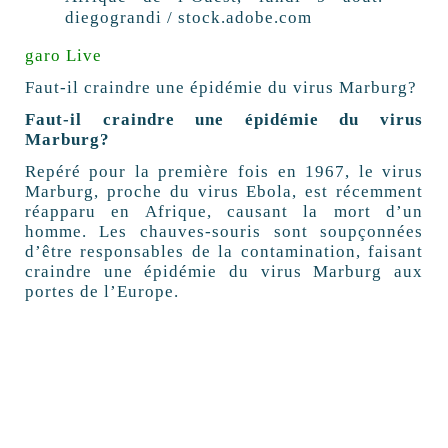
diegograndi / stock.adobe.com
garo Live
Faut-il craindre une épidémie du virus Marburg?
Faut-il craindre une épidémie du virus
Marburg?
Repéré pour la première fois en 1967, le virus
Marburg, proche du virus Ebola, est récemment
réapparu en Afrique, causant la mort d’un
homme. Les chauves-souris sont soupçonnées
d’être responsables de la contamination, faisant
craindre une épidémie du virus Marburg aux
portes de l’Europe.