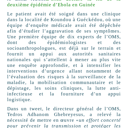
deuxième épidémie d’Ebola en Guinée
Le patient avait été soigné dans une clinique
dans la localité de Koundou à Guéckédou, où une
équipe d’enquête médicale avait été dépêchée
afin d’étudier l’aggravation de ses symptômes.
Une première équipe de dix experts de l’OMS,
dont des épidémiologistes et des
socioanthropologues, est déjà sur le terrain et
fournit un appui aux autorités sanitaires
nationales qui s’attellent à mener au plus vite
une enquête approfondie, et à intensifier les
interventions d’urgence allant notamment de
l’évaluation des risques à la surveillance de la
maladie, la mobilisation communautaire et le
dépistage, les soins cliniques, la lutte anti-
infectieuse et la fourniture d’un appui
logistique.
Dans un tweet, le directeur général de l’OMS,
Tedros Adhanom Ghebreyesus, a relevé la
nécessité de mettre en œuvre «
un effort concerté
pour prévenir la transmission et protéger les