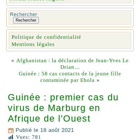
Rechercher
Rechercher
Politique de confidentialité
Mentions légales
«
Afghanistan : la déclaration de Jean-Yves Le
Drian…
Guinée : 58 cas contacts de la jeune fille
»
contaminée par Ebola
Guinée : premier cas du
virus de Marburg en
Afrique de l’Ouest
Publié le
18 août 2021
Vues:
781