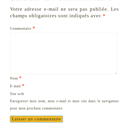
Votre adresse e-mail ne sera pas publiée.
Les
champs obligatoires sont indiqués avec
*
*
Commentaire
*
Nom
*
E-mail
Site web
Enregistrer mon nom, mon e-mail et mon site dans le navigateur
pour mon prochain commentaire.