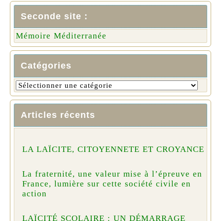
Seconde site :
Mémoire Méditerranée
Catégories
Articles récents
LA LAÏCITE, CITOYENNETE ET CROYANCE
La fraternité, une valeur mise à l’épreuve en
France, lumière sur cette société civile en
action
LAÏCITÉ SCOLAIRE : UN DÉMARRAGE