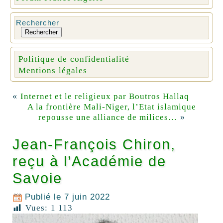
Rechercher
Rechercher
Politique de confidentialité
Mentions légales
«
Internet et le religieux par Boutros Hallaq
A la frontière Mali-Niger, l’Etat islamique
»
repousse une alliance de milices…
Jean-François Chiron,
reçu à l’Académie de
Savoie
Publié le
7 juin 2022
Vues:
1 113