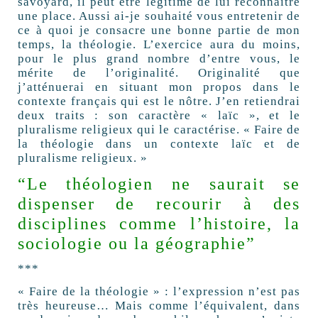
savoyard, il peut être légitime de lui reconnaître
une place. Aussi ai-je souhaité vous entretenir de
ce à quoi je consacre une bonne partie de mon
temps, la théologie. L’exercice aura du moins,
pour le plus grand nombre d’entre vous, le
mérite de l’originalité. Originalité que
j’atténuerai en situant mon propos dans le
contexte français qui est le nôtre. J’en retiendrai
deux traits : son caractère « laïc », et le
pluralisme religieux qui le caractérise. « Faire de
la théologie dans un contexte laïc et de
pluralisme religieux. »
“Le théologien ne saurait se
dispenser de recourir à des
disciplines comme l’histoire, la
sociologie ou la géographie”
***
« Faire de la théologie » : l’expression n’est pas
très heureuse… Mais comme l’équivalent, dans