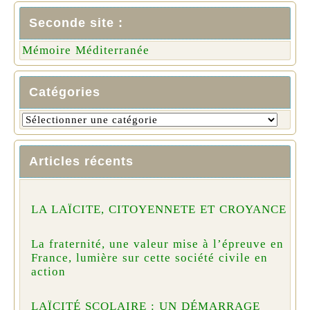
Seconde site :
Mémoire Méditerranée
Catégories
Articles récents
LA LAÏCITE, CITOYENNETE ET CROYANCE
La fraternité, une valeur mise à l’épreuve en
France, lumière sur cette société civile en
action
LAÏCITÉ SCOLAIRE : UN DÉMARRAGE