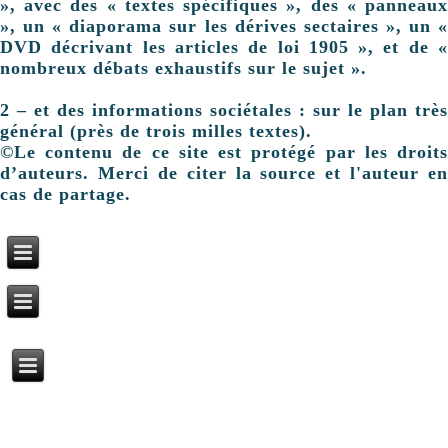
», avec des « textes spécifiques », des « panneaux
», un « diaporama sur les dérives sectaires », un «
DVD décrivant les articles de loi 1905 », et de «
nombreux débats exhaustifs sur le sujet ».
2 – et des informations sociétales : sur le plan très
général (près de trois milles textes).
©Le contenu de ce site est protégé par les droits
d’auteurs. Merci de citer la source et l'auteur en
cas de partage.