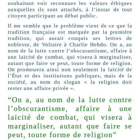
souhaitant voir reconnues les valeurs éthiques
auxquelles ils sont attachés, à l’instar de tout
citoyen participant au débat public.
Il me semble que le problème vient de ce que la
tradition française est marquée par la première
tradition, qui aurait conquis ses lettres de
noblesse, de Voltaire à Charlie Hebdo. On a, au
nom de la lutte contre l’obscurantisme, affaire à
une laïcité de combat, qui visera à marginaliser,
autant que faire se peut, toute forme de religion.
On promouvra ainsi non seulement la laïcité de
l’État et des institutions publiques, mais de la
société, au nom du slogan « la religion doit
rester une affaire privée ».
“On a, au nom de la lutte contre
l’obscurantisme, affaire à une
laïcité de combat, qui visera à
marginaliser, autant que faire se
peut, toute forme de religion”