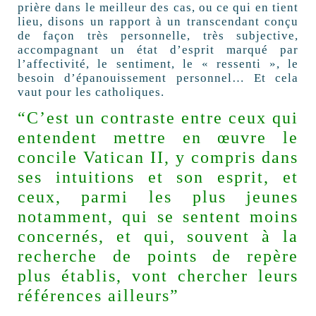
prière dans le meilleur des cas, ou ce qui en tient
lieu, disons un rapport à un transcendant conçu
de façon très personnelle, très subjective,
accompagnant un état d’esprit marqué par
l’affectivité, le sentiment, le « ressenti », le
besoin d’épanouissement personnel… Et cela
vaut pour les catholiques.
“C’est un contraste entre ceux qui
entendent mettre en œuvre le
concile Vatican II, y compris dans
ses intuitions et son esprit, et
ceux, parmi les plus jeunes
notamment, qui se sentent moins
concernés, et qui, souvent à la
recherche de points de repère
plus établis, vont chercher leurs
références ailleurs”