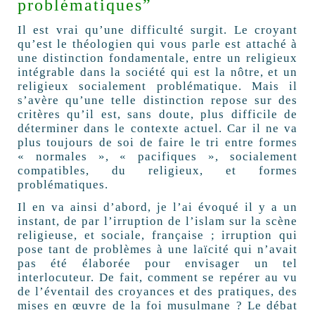
problématiques”
Il est vrai qu’une difficulté surgit. Le croyant
qu’est le théologien qui vous parle est attaché à
une distinction fondamentale, entre un religieux
intégrable dans la société qui est la nôtre, et un
religieux socialement problématique. Mais il
s’avère qu’une telle distinction repose sur des
critères qu’il est, sans doute, plus difficile de
déterminer dans le contexte actuel. Car il ne va
plus toujours de soi de faire le tri entre formes
« normales », « pacifiques », socialement
compatibles, du religieux, et formes
problématiques.
Il en va ainsi d’abord, je l’ai évoqué il y a un
instant, de par l’irruption de l’islam sur la scène
religieuse, et sociale, française ; irruption qui
pose tant de problèmes à une laïcité qui n’avait
pas été élaborée pour envisager un tel
interlocuteur. De fait, comment se repérer au vu
de l’éventail des croyances et des pratiques, des
mises en œuvre de la foi musulmane ? Le débat