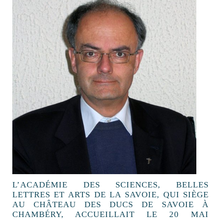
L’ACADÉMIE DES SCIENCES, BELLES
LETTRES ET ARTS DE LA SAVOIE, QUI SIÈGE
AU CHÂTEAU DES DUCS DE SAVOIE À
CHAMBÉRY, ACCUEILLAIT LE 20 MAI