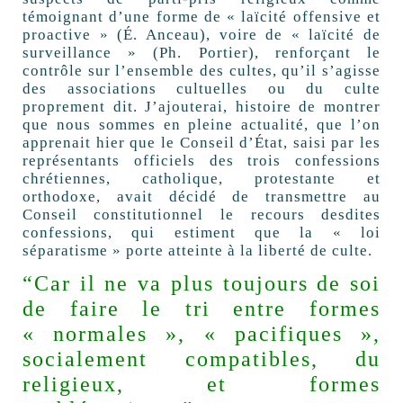
témoignant d’une forme de « laïcité offensive et
proactive » (É. Anceau), voire de « laïcité de
surveillance » (Ph. Portier), renforçant le
contrôle sur l’ensemble des cultes, qu’il s’agisse
des associations cultuelles ou du culte
proprement dit. J’ajouterai, histoire de montrer
que nous sommes en pleine actualité, que l’on
apprenait hier que le Conseil d’État, saisi par les
représentants officiels des trois confessions
chrétiennes, catholique, protestante et
orthodoxe, avait décidé de transmettre au
Conseil constitutionnel le recours desdites
confessions, qui estiment que la « loi
séparatisme » porte atteinte à la liberté de culte.
“Car il ne va plus toujours de soi
de faire le tri entre formes
« normales », « pacifiques »,
socialement compatibles, du
religieux, et formes