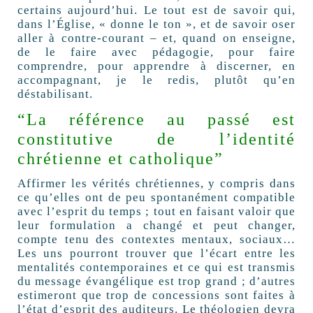
certains aujourd’hui. Le tout est de savoir qui,
dans l’Église, « donne le ton », et de savoir oser
aller à contre-courant – et, quand on enseigne,
de le faire avec pédagogie, pour faire
comprendre, pour apprendre à discerner, en
accompagnant, je le redis, plutôt qu’en
déstabilisant.
“La référence au passé est
constitutive de l’identité
chrétienne et catholique”
Affirmer les vérités chrétiennes, y compris dans
ce qu’elles ont de peu spontanément compatible
avec l’esprit du temps ; tout en faisant valoir que
leur formulation a changé et peut changer,
compte tenu des contextes mentaux, sociaux…
Les uns pourront trouver que l’écart entre les
mentalités contemporaines et ce qui est transmis
du message évangélique est trop grand ; d’autres
estimeront que trop de concessions sont faites à
l’état d’esprit des auditeurs. Le théologien devra