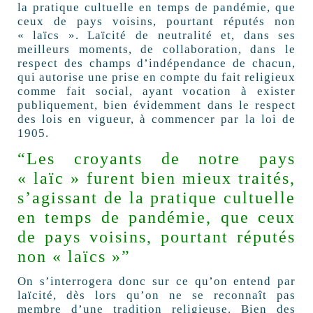
la pratique cultuelle en temps de pandémie, que
ceux de pays voisins, pourtant réputés non
« laïcs ». Laïcité de neutralité et, dans ses
meilleurs moments, de collaboration, dans le
respect des champs d’indépendance de chacun,
qui autorise une prise en compte du fait religieux
comme fait social, ayant vocation à exister
publiquement, bien évidemment dans le respect
des lois en vigueur, à commencer par la loi de
1905.
“Les croyants de notre pays
« laïc » furent bien mieux traités,
s’agissant de la pratique cultuelle
en temps de pandémie, que ceux
de pays voisins, pourtant réputés
non « laïcs »”
On s’interrogera donc sur ce qu’on entend par
laïcité, dès lors qu’on ne se reconnaît pas
membre d’une tradition religieuse. Bien des