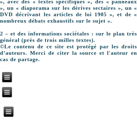
», avec des « textes spécifiques », des « panneaux
», un « diaporama sur les dérives sectaires », un «
DVD décrivant les articles de loi 1905 », et de «
nombreux débats exhaustifs sur le sujet ».
2 – et des informations sociétales : sur le plan très
général (près de trois milles textes).
©Le contenu de ce site est protégé par les droits
d’auteurs. Merci de citer la source et l'auteur en
cas de partage.