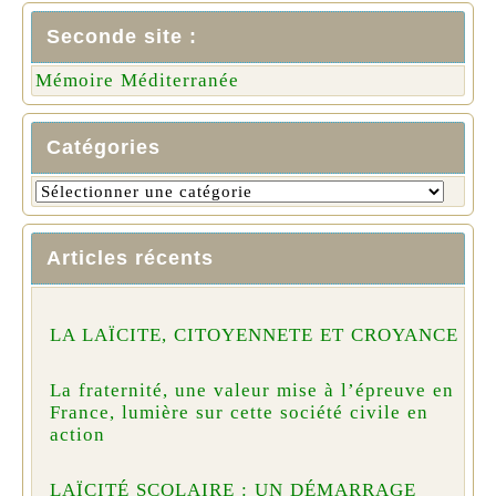
Seconde site :
Mémoire Méditerranée
Catégories
Articles récents
LA LAÏCITE, CITOYENNETE ET CROYANCE
La fraternité, une valeur mise à l’épreuve en
France, lumière sur cette société civile en
action
LAÏCITÉ SCOLAIRE : UN DÉMARRAGE