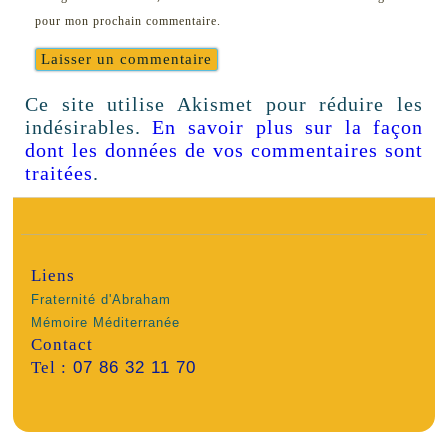
pour mon prochain commentaire.
Ce site utilise Akismet pour réduire les
indésirables.
En savoir plus sur la façon
dont les données de vos commentaires sont
traitées
.
Liens
Fraternité d'Abraham
Mémoire Méditerranée
Contact
Tel :
07 86 32 11 70