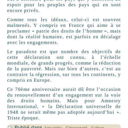
espoir pour les peuples des pays qui en sont
encore privés.
Comme tous les idéaux, celui-ci est souvent
malmenés. Y compris en France qui aime à se
proclamer « patrie des droits de l’homme », mais
dont la réalité humaine, est parfois en décalage
avec les engagements.
Le paradoxe est que nombre des objectifs de
cette déclaration ont connu, à l’échelle
mondiale, de grands progrès, comme la réduction
de la pauvreté. Mais sur bien d’autres, c’est au
contraire la régression, sur tous les continents, y
compris en Europe.
Ce 70ème anniversaire aurait dû être l’occasion
du renouvellement d’un engagement sur la voie
des droits humains. Mais pour Amnesty
International, « la Déclaration universelle de
1948 ne serait même pas adoptée aujourd’hui ».
Triste époque.
Publié dans
,
,
,