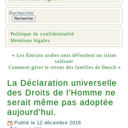
Rechercher
Rechercher
Politique de confidentialité
Mentions légales
«
Les Émirats arabes unis défendent un islam
tolérant
»
Comment gérer le retour des familles de Daech
La Déclaration universelle
des Droits de l’Homme ne
serait même pas adoptée
aujourd’hui.
Publié le
12 décembre 2018