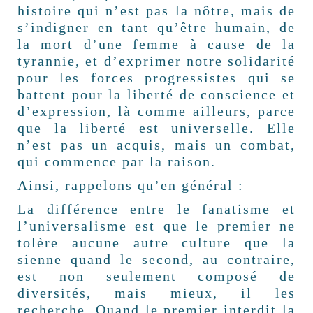
histoire qui n’est pas la nôtre, mais de
s’indigner en tant qu’être humain, de
la mort d’une femme à cause de la
tyrannie, et d’exprimer notre solidarité
pour les forces progressistes qui se
battent pour la liberté de conscience et
d’expression, là comme ailleurs, parce
que la liberté est universelle. Elle
n’est pas un acquis, mais un combat,
qui commence par la raison.
Ainsi, rappelons qu’en général :
La différence entre le fanatisme et
l’universalisme est que le premier ne
tolère aucune autre culture que la
sienne quand le second, au contraire,
est non seulement composé de
diversités, mais mieux, il les
recherche. Quand le premier interdit la