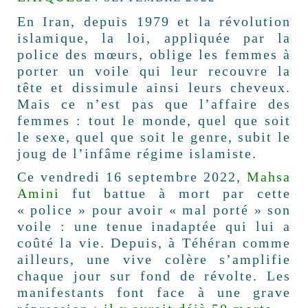
En Iran, depuis 1979 et la révolution
islamique, la loi, appliquée par la
police des mœurs, oblige les femmes à
porter un voile qui leur recouvre la
tête et dissimule ainsi leurs cheveux.
Mais ce n’est pas que l’affaire des
femmes : tout le monde, quel que soit
le sexe, quel que soit le genre, subit le
joug de l’infâme régime islamiste.
Ce vendredi 16 septembre 2022,
Mahsa
Amini
fut battue à mort par cette
« police » pour avoir « mal porté » son
voile : une tenue inadaptée qui lui a
coûté la vie. Depuis, à Téhéran comme
ailleurs, une vive colère s’amplifie
chaque jour sur fond de révolte. Les
manifestants font face à une grave