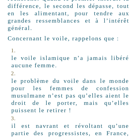
différence, le second les dépasse, tout
en les alimentant, pour tendre aux
grandes ressemblances et à l’intérêt
général.
Concernant le voile, rappelons que :
le voile islamique n’a jamais libéré
aucune femme.
le problème du voile dans le monde
pour les femmes de confession
musulmane n’est pas qu’elles aient le
droit de le porter, mais qu’elles
puissent le retirer !
il est navrant et révoltant qu’une
partie des progressistes, en France,