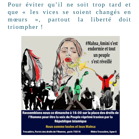
Pour éviter qu’il ne soit trop tard et
que « les vices se soient changés en
mœurs », partout la liberté doit
triompher !