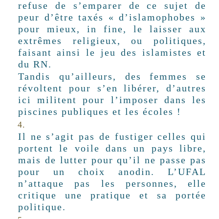
refuse de s’emparer de ce sujet de
peur d’être taxés « d’islamophobes »
pour mieux, in fine, le laisser aux
extrêmes religieux, ou politiques,
faisant ainsi le jeu des islamistes et
du RN.
Tandis qu’ailleurs, des femmes se
révoltent pour s’en libérer, d’autres
ici militent pour l’imposer dans les
piscines publiques et les écoles !
Il ne s’agit pas de fustiger celles qui
portent le voile dans un pays libre,
mais de lutter pour qu’il ne passe pas
pour un choix anodin. L’UFAL
n’attaque pas les personnes, elle
critique une pratique et sa portée
politique.