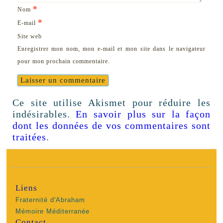
*
Nom
*
E-mail
Site web
Enregistrer mon nom, mon e-mail et mon site dans le navigateur
pour mon prochain commentaire.
Ce site utilise Akismet pour réduire les
indésirables.
En savoir plus sur la façon
dont les données de vos commentaires sont
traitées
.
Liens
Fraternité d'Abraham
Mémoire Méditerranée
Contact