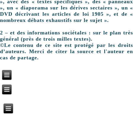
», avec des « textes spécifiques », des « panneaux
», un « diaporama sur les dérives sectaires », un «
DVD décrivant les articles de loi 1905 », et de «
nombreux débats exhaustifs sur le sujet ».
2 – et des informations sociétales : sur le plan très
général (près de trois milles textes).
©Le contenu de ce site est protégé par les droits
d’auteurs. Merci de citer la source et l'auteur en
cas de partage.