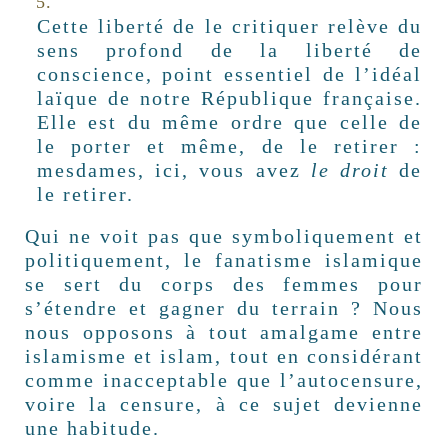
Cette liberté de le critiquer relève du
sens profond de la liberté de
conscience, point essentiel de l’idéal
laïque de notre République française.
Elle est du même ordre que celle de
le porter et même, de le retirer :
mesdames, ici, vous avez
le droit
de
le retirer.
Qui ne voit pas que symboliquement et
politiquement, le fanatisme islamique
se sert du corps des femmes pour
s’étendre et gagner du terrain ? Nous
nous opposons à tout amalgame entre
islamisme et islam, tout en considérant
comme inacceptable que l’autocensure,
voire la censure, à ce sujet devienne
une habitude.