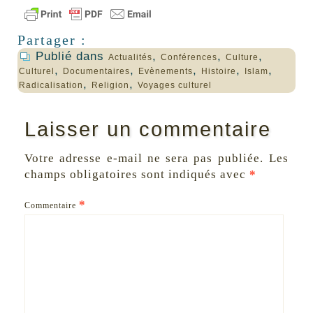
Partager :
Publié dans
,
,
,
Actualités
Conférences
Culture
,
,
,
,
,
Culturel
Documentaires
Evènements
Histoire
Islam
,
,
Radicalisation
Religion
Voyages culturel
Laisser un commentaire
Votre adresse e-mail ne sera pas publiée.
Les
champs obligatoires sont indiqués avec
*
*
Commentaire