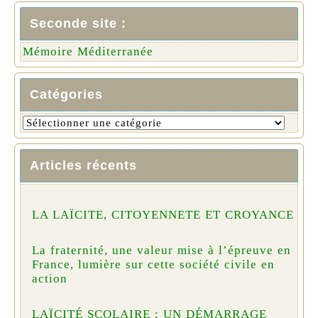
Seconde site :
Mémoire Méditerranée
Catégories
Articles récents
LA LAÏCITE, CITOYENNETE ET CROYANCE
La fraternité, une valeur mise à l’épreuve en
France, lumière sur cette société civile en
action
LAÏCITÉ SCOLAIRE : UN DÉMARRAGE