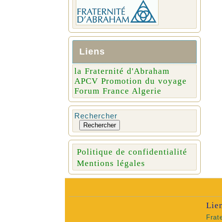
Liens
la Fraternité d'Abraham
APCV Promotion du voyage
Forum France Algerie
Rechercher
Rechercher
Politique de confidentialité
Mentions légales
Lie
Frat