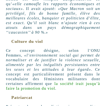
qu’
«elle camoufle les rapports économiques et
sociaux»
. Il avait ajouté:
«Que Macron soit un
privilégié, fils de bonne famille, élève des
meilleures écoles, banquier et politicien d’élite,
est exact. Qu’il soit blanc n’ajoute rien à ces
atouts dans un pays démographiquement
‘‘caucasien’’ à 90 %.»
Culture du viol
Ce concept désigne, selon l’ONU
Femmes,
«l’environnement social qui permet de
normaliser et de justifier la violence sexuelle,
alimentée par les inégalités persistantes entre
les sexes et les attitudes à leur égard»
. Ce
concept est particulièrement présent dans le
vocabulaire des féministes militantes dont
certaines affirment que
la société irait jusqu’à
faire la promotion du viol
.
Patriarcat