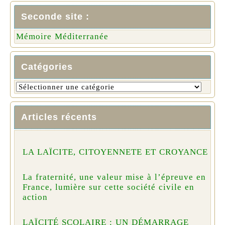
Seconde site :
Mémoire Méditerranée
Catégories
Articles récents
LA LAÏCITE, CITOYENNETE ET CROYANCE
La fraternité, une valeur mise à l’épreuve en
France, lumière sur cette société civile en
action
LAÏCITÉ SCOLAIRE : UN DÉMARRAGE