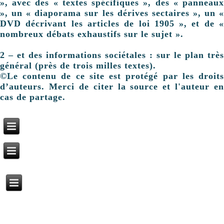
», avec des « textes spécifiques », des « panneaux
», un « diaporama sur les dérives sectaires », un «
DVD décrivant les articles de loi 1905 », et de «
nombreux débats exhaustifs sur le sujet ».
2 – et des informations sociétales : sur le plan très
général (près de trois milles textes).
©Le contenu de ce site est protégé par les droits
d’auteurs. Merci de citer la source et l'auteur en
cas de partage.