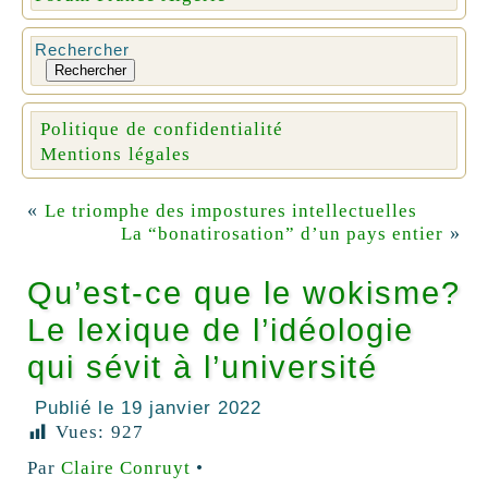
Rechercher
Rechercher
Politique de confidentialité
Mentions légales
«
Le triomphe des impostures intellectuelles
»
La “bonatirosation” d’un pays entier
Qu’est-ce que le wokisme?
Le lexique de l’idéologie
qui sévit à l’université
Publié le
19 janvier 2022
Vues:
927
Par
Claire Conruyt
•