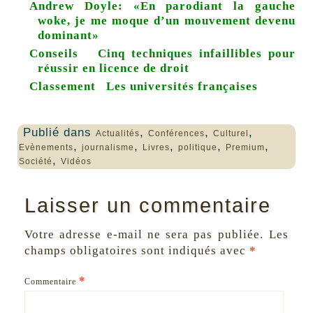
Andrew Doyle: «En parodiant la gauche
woke, je me moque d’un mouvement devenu
dominant»
Conseils
Cinq techniques infaillibles pour
réussir en licence de droit
Classement
Les universités françaises
Publié dans
,
,
,
Actualités
Conférences
Culturel
,
,
,
,
,
Evènements
journalisme
Livres
politique
Premium
,
Société
Vidéos
Laisser un commentaire
Votre adresse e-mail ne sera pas publiée.
Les
champs obligatoires sont indiqués avec
*
*
Commentaire