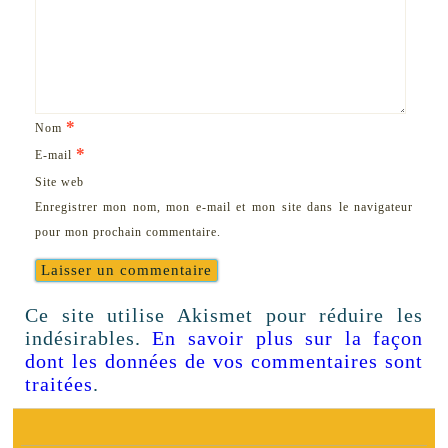
*
Nom
*
E-mail
Site web
Enregistrer mon nom, mon e-mail et mon site dans le navigateur
pour mon prochain commentaire.
Ce site utilise Akismet pour réduire les
indésirables.
En savoir plus sur la façon
dont les données de vos commentaires sont
traitées
.