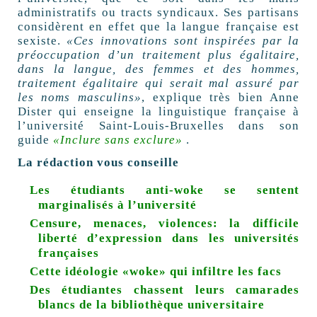
administratifs ou tracts syndicaux. Ses partisans
considèrent en effet que la langue française est
sexiste.
«Ces innovations sont inspirées par la
préoccupation d’un traitement plus égalitaire,
dans la langue, des femmes et des hommes,
traitement égalitaire qui serait mal assuré par
les noms masculins»
, explique très bien Anne
Dister qui enseigne la linguistique française à
l’université Saint-Louis-Bruxelles dans son
guide
«Inclure sans exclure»
.
La rédaction vous conseille
Les étudiants anti-woke se sentent
marginalisés à l’université
Censure, menaces, violences: la difficile
liberté d’expression dans les universités
françaises
Cette idéologie «woke» qui infiltre les facs
Des étudiantes chassent leurs camarades
blancs de la bibliothèque universitaire