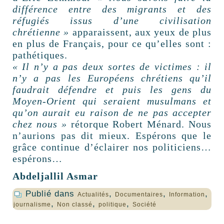
différence entre des migrants et des
réfugiés issus d’une civilisation
chrétienne »
apparaissent, aux yeux de plus
en plus de Français, pour ce qu’elles sont :
pathétiques.
« Il n’y a pas deux sortes de victimes : il
n’y a pas les Européens chrétiens qu’il
faudrait défendre et puis les gens du
Moyen-Orient qui seraient musulmans et
qu’on aurait eu raison de ne pas accepter
chez nous »
rétorque Robert Ménard. Nous
n’aurions pas dit mieux. Espérons que le
grâce continue d’éclairer nos politiciens…
espérons…
Abdeljallil Asmar
Publié dans
,
,
,
Actualités
Documentaires
Information
,
,
,
journalisme
Non classé
politique
Société