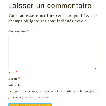
Laisser un commentaire
Votre adresse e-mail ne sera pas publiée.
Les
champs obligatoires sont indiqués avec
*
*
Commentaire
*
Nom
*
E-mail
Site web
Enregistrer mon nom, mon e-mail et mon site dans le navigateur
pour mon prochain commentaire.