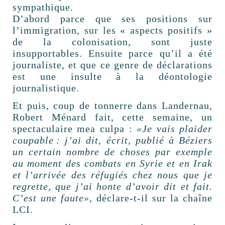
sympathique.
D’abord parce que ses positions sur
l’immigration, sur les « aspects positifs »
de la colonisation, sont juste
insupportables. Ensuite parce qu’il a été
journaliste, et que ce genre de déclarations
est une insulte à la déontologie
journalistique.
Et puis, coup de tonnerre dans Landernau,
Robert Ménard fait, cette semaine, un
spectaculaire mea culpa :
«Je vais plaider
coupable : j’ai dit, écrit, publié à Béziers
un certain nombre de choses par exemple
au moment des combats en Syrie et en Irak
et l’arrivée des réfugiés chez nous que je
regrette, que j’ai honte d’avoir dit et fait.
C’est une faute»
, déclare-t-il sur la chaîne
LCI.