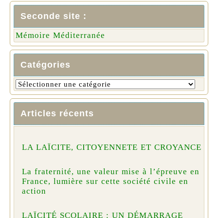
Seconde site :
Mémoire Méditerranée
Catégories
Articles récents
LA LAÏCITE, CITOYENNETE ET CROYANCE
La fraternité, une valeur mise à l’épreuve en
France, lumière sur cette société civile en
action
LAÏCITÉ SCOLAIRE : UN DÉMARRAGE