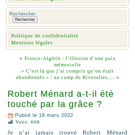
Rechercher
Rechercher
Politique de confidentialité
Mentions légales
«
France-Algérie : l’illusion d’une paix
mémorielle
« C’est là que j’ai compris qu’on était
»
abandonnés » : au camp de Rivesaltes,…
Robert Ménard a-t-il été
touché par la grâce ?
Publié le
18 mars 2022
Vues:
668
Je n’ai jamais trouvé Robert Ménard