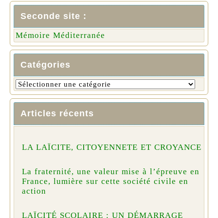
Seconde site :
Mémoire Méditerranée
Catégories
Articles récents
LA LAÏCITE, CITOYENNETE ET CROYANCE
La fraternité, une valeur mise à l’épreuve en
France, lumière sur cette société civile en
action
LAÏCITÉ SCOLAIRE : UN DÉMARRAGE