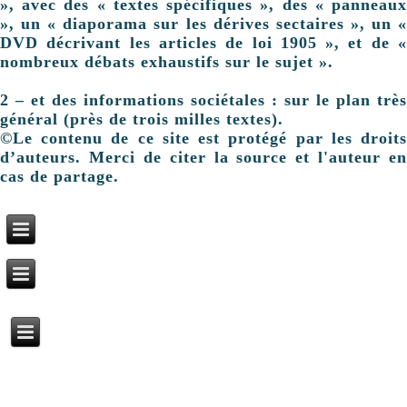
», avec des « textes spécifiques », des « panneaux
», un « diaporama sur les dérives sectaires », un «
DVD décrivant les articles de loi 1905 », et de «
nombreux débats exhaustifs sur le sujet ».
2 – et des informations sociétales : sur le plan très
général (près de trois milles textes).
©Le contenu de ce site est protégé par les droits
d’auteurs. Merci de citer la source et l'auteur en
cas de partage.