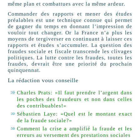
même plan et combattues avec la même ardeur.
Commander des rapports et mener des études
préalables est une technique connue qui permet
de gagner du temps en donnant l’impression de
vouloir tout changer. Or la France n’a plus les
moyens de tergiverser en continuant à laisser ces
rapports et études s’accumuler. La question des
fraudes sociale et fiscale transcende les clivages
politiques. La lutte contre les fraudes, toutes les
fraudes, devrait être une priorité du prochain
quinquennat.
La rédaction vous conseille
Charles Prats: «Il faut prendre l’argent dans
les poches des fraudeurs et non dans celles
des contribuables!»
Sébastien Laye: «Quel est le montant exact
de la fraude sociale?»
Comment la crise a amplifié la fraude et les
erreurs au versement des prestations sociales