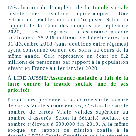
L’évaluation de l’ampleur de la
fraude sociale
suscite des réactions épidermiques. Une
estimation semble pourtant s’imposer. Selon un
rapport de la Cour des comptes de septembre
2020, les régimes d’assurance-maladie
totalisaient 75,296 millions de bénéficiaires au
31 décembre 2018 (sans doublons entre régimes)
ayant consommé ou non des soins au cours de la
même année. Cela représente un écart de 8,2
millions de personnes par rapport à la population
vivant en France au 1er janvier 2020.
À LIRE AUSSI
L’Assurance-maladie a fait de la
lutte contre la fraude sociale une de ses
priorités
Par ailleurs, personne ne s’accorde sur le nombre
de cartes Vitale surnuméraires, c’est-à-dire sur le
nombre de cartes Vitale valides supérieur au
nombre d’assurés. Selon la Sécurité sociale, ce
nombre s’élevait à 609.000 fin 2019. À la même
époque, un rapport de mission confié à la