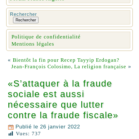
Rechercher
Rechercher
Politique de confidentialité
Mentions légales
«
Bientôt la fin pour Recep Tayyip Erdogan?
»
Jean-François Colosimo, La religion française
«S’attaquer à la fraude
sociale est aussi
nécessaire que lutter
contre la fraude fiscale»
Publié le
26 janvier 2022
Vues:
737