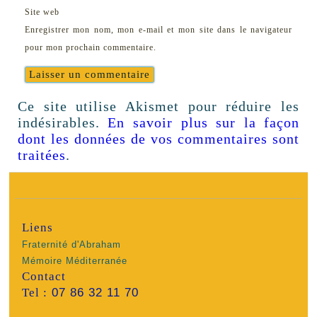
Site web
Enregistrer mon nom, mon e-mail et mon site dans le navigateur
pour mon prochain commentaire.
Ce site utilise Akismet pour réduire les
indésirables.
En savoir plus sur la façon
dont les données de vos commentaires sont
traitées
.
Liens
Fraternité d'Abraham
Mémoire Méditerranée
Contact
Tel :
07 86 32 11 70