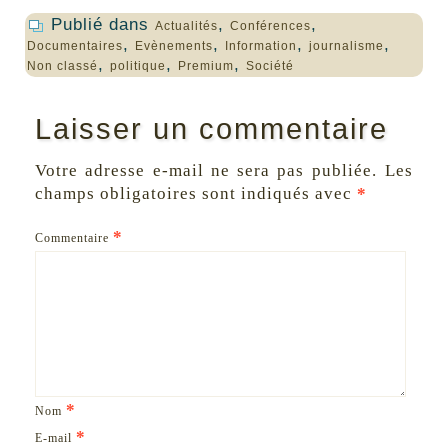
Publié dans
,
,
Actualités
Conférences
,
,
,
,
Documentaires
Evènements
Information
journalisme
,
,
,
Non classé
politique
Premium
Société
Laisser un commentaire
Votre adresse e-mail ne sera pas publiée.
Les
champs obligatoires sont indiqués avec
*
*
Commentaire
*
Nom
*
E-mail