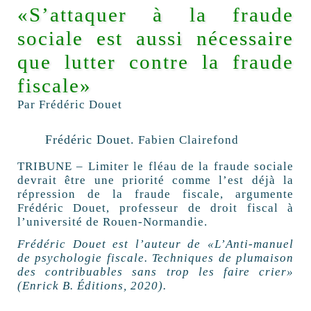
«S’attaquer à la fraude
sociale est aussi nécessaire
que lutter contre la fraude
fiscale»
Par Frédéric Douet
Frédéric Douet.
Fabien Clairefond
TRIBUNE – Limiter le fléau de la fraude sociale
devrait être une priorité comme l’est déjà la
répression de la fraude fiscale, argumente
Frédéric Douet, professeur de droit fiscal à
l’université de Rouen-Normandie.
Frédéric Douet est l’auteur de «L’Anti-manuel
de psychologie fiscale. Techniques de plumaison
des contribuables sans trop les faire crier»
(Enrick B. Éditions, 2020).