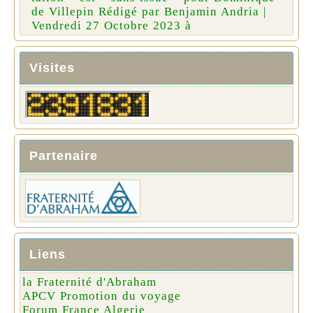
de Villepin Rédigé par Benjamin Andria |
Vendredi 27 Octobre 2023 à
Visites
Partenaire
Liens
la Fraternité d'Abraham
APCV Promotion du voyage
Forum France Algerie