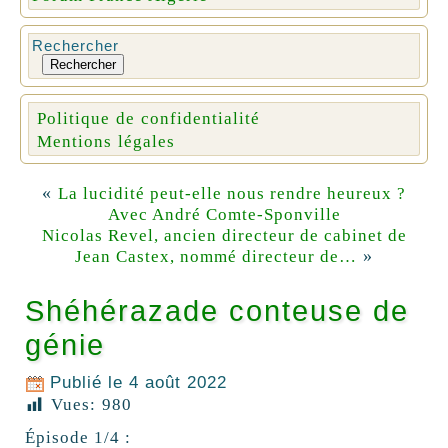
Rechercher
Rechercher
Politique de confidentialité
Mentions légales
«
La lucidité peut-elle nous rendre heureux ?
Avec André Comte-Sponville
Nicolas Revel, ancien directeur de cabinet de
»
Jean Castex, nommé directeur de…
Shéhérazade conteuse de
génie
Publié le
4 août 2022
Vues:
980
Épisode 1/4 :