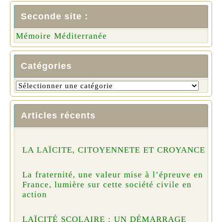
Seconde site :
Mémoire Méditerranée
Catégories
Articles récents
LA LAÏCITE, CITOYENNETE ET CROYANCE
La fraternité, une valeur mise à l’épreuve en
France, lumière sur cette société civile en
action
LAÏCITÉ SCOLAIRE : UN DÉMARRAGE