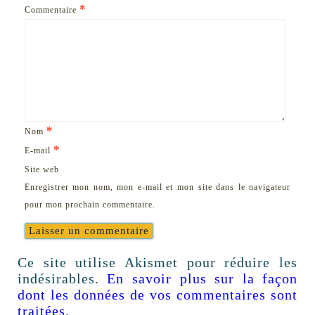
*
Commentaire
*
Nom
*
E-mail
Site web
Enregistrer mon nom, mon e-mail et mon site dans le navigateur
pour mon prochain commentaire.
Ce site utilise Akismet pour réduire les
indésirables.
En savoir plus sur la façon
dont les données de vos commentaires sont
traitées
.