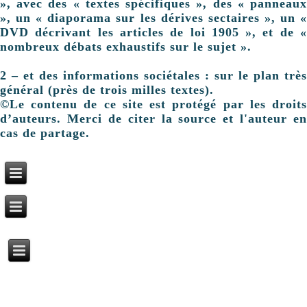
», avec des « textes spécifiques », des « panneaux
», un « diaporama sur les dérives sectaires », un «
DVD décrivant les articles de loi 1905 », et de «
nombreux débats exhaustifs sur le sujet ».
2 – et des informations sociétales : sur le plan très
général (près de trois milles textes).
©Le contenu de ce site est protégé par les droits
d’auteurs. Merci de citer la source et l'auteur en
cas de partage.