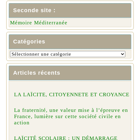
Seconde site :
Mémoire Méditerranée
Catégories
Articles récents
LA LAÏCITE, CITOYENNETE ET CROYANCE
La fraternité, une valeur mise à l’épreuve en
France, lumière sur cette société civile en
action
LAÏCITÉ SCOLAIRE : UN DÉMARRAGE