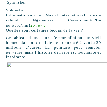
Sphinsher
Informaticien chez
Maarif international private
school Ngaoudere Cameroun
(2020–
aujourd’hui)
25 févr.
Quelles sont certaines leçons de la vie ?
Ce tableau d’une jeune femme allaitant un vieil
homme dans une cellule de prison a été vendu 30
millions d’euros. La peinture peut sembler
perverse, mais l’histoire derrière est touchante et
inspirante.