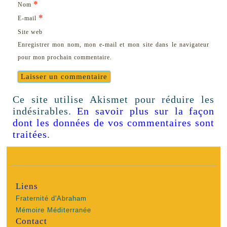
*
Nom
*
E-mail
Site web
Enregistrer mon nom, mon e-mail et mon site dans le navigateur
pour mon prochain commentaire.
Ce site utilise Akismet pour réduire les
indésirables.
En savoir plus sur la façon
dont les données de vos commentaires sont
traitées
.
Liens
Fraternité d'Abraham
Mémoire Méditerranée
Contact