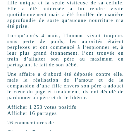
fille unique et la seule visiteuse de sa cellule.
Elle a été autorisée à lui rendre visite
quotidiennement mais a été fouillée de manière
approfondie de sorte qu’aucune nourriture n’a
été prise.
Lorsqu’après 4 mois, l’homme vivait toujours
sans perte de poids, les autorités étaient
perplexes et ont commencé à l’espionner et, à
leur plus grand étonnement, l’ont trouvée en
train d’allaiter son père au maximum en
partageant le lait de son bébé.
Une affaire a d’abord été déposée contre elle,
mais la réalisation de l’amour et de la
compassion d’une fille envers son père a adouci
le cœur du juge et finalement, ils ont décidé de
pardonner au père et de le libérer.
Afficher 1 253 votes positifs
Afficher 16 partages
26 commentaires de