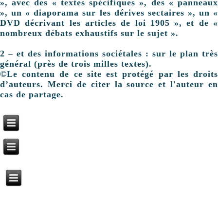
», avec des « textes spécifiques », des « panneaux
», un « diaporama sur les dérives sectaires », un «
DVD décrivant les articles de loi 1905 », et de «
nombreux débats exhaustifs sur le sujet ».
2 – et des informations sociétales : sur le plan très
général (près de trois milles textes).
©Le contenu de ce site est protégé par les droits
d’auteurs. Merci de citer la source et l'auteur en
cas de partage.