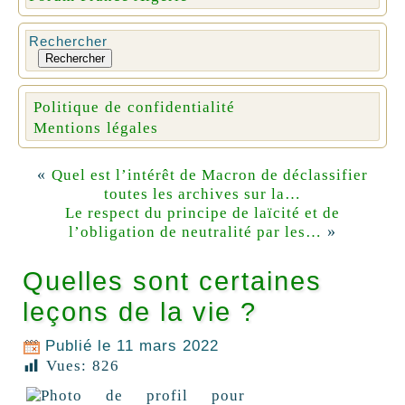
Rechercher
Rechercher
Politique de confidentialité
Mentions légales
«
Quel est l’intérêt de Macron de déclassifier
toutes les archives sur la…
Le respect du principe de laïcité et de
»
l’obligation de neutralité par les…
Quelles sont certaines
leçons de la vie ?
Publié le
11 mars 2022
Vues:
826