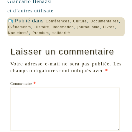
Giancarlo Benazzi
et d’autres utilisate
Publié dans
,
,
,
Conférences
Culture
Documentaires
,
,
,
,
,
Evènements
Histoire
Information
journalisme
Livres
,
,
Non classé
Premium
solidarité
Laisser un commentaire
Votre adresse e-mail ne sera pas publiée.
Les
champs obligatoires sont indiqués avec
*
*
Commentaire