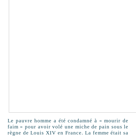
Le pauvre homme a été condamné à « mourir de
faim » pour avoir volé une miche de pain sous le
règne de Louis XIV en France. La femme était sa