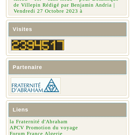
de Villepin Rédigé par Benjamin Andria |
Vendredi 27 Octobre 2023 à
Visites
Partenaire
Liens
la Fraternité d'Abraham
APCV Promotion du voyage
Forum France Algerie