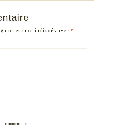
ntaire
gatoires sont indiqués avec
*
ain commentaire.