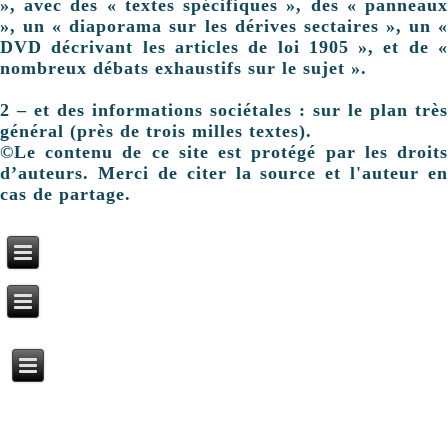
», avec des « textes spécifiques », des « panneaux
», un « diaporama sur les dérives sectaires », un «
DVD décrivant les articles de loi 1905 », et de «
nombreux débats exhaustifs sur le sujet ».
2 – et des informations sociétales : sur le plan très
général (près de trois milles textes).
©Le contenu de ce site est protégé par les droits
d’auteurs. Merci de citer la source et l'auteur en
cas de partage.