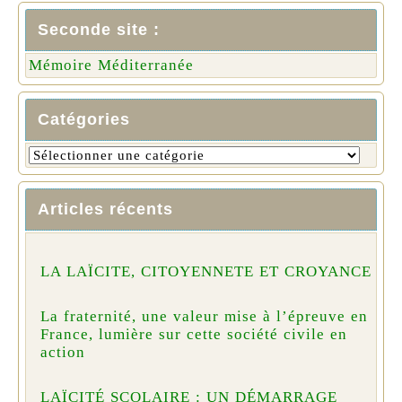
Seconde site :
Mémoire Méditerranée
Catégories
Articles récents
LA LAÏCITE, CITOYENNETE ET CROYANCE
La fraternité, une valeur mise à l’épreuve en
France, lumière sur cette société civile en
action
LAÏCITÉ SCOLAIRE : UN DÉMARRAGE