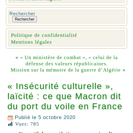
Rechercher
Rechercher
Politique de confidentialité
Mentions légales
«
« Un ministère de combat », « celui de la
défense des valeurs républicaines.
»
Mission sur la mémoire de la guerre d’Algérie
« Insécurité culturelle »,
laïcité : ce que Macron dit
du port du voile en France
Publié le
5 octobre 2020
Vues:
785