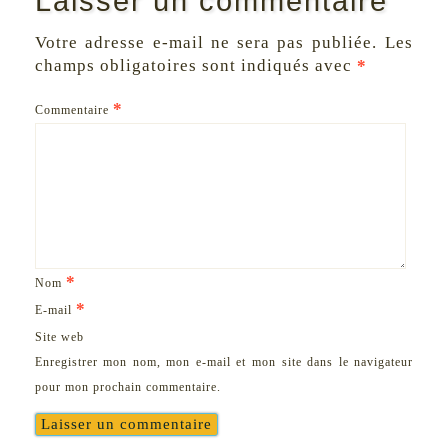
Laisser un commentaire
Votre adresse e-mail ne sera pas publiée.
Les
champs obligatoires sont indiqués avec
*
*
Commentaire
*
Nom
*
E-mail
Site web
Enregistrer mon nom, mon e-mail et mon site dans le navigateur
pour mon prochain commentaire.