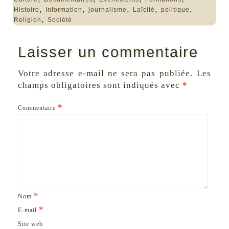
,
,
,
,
,
Histoire
Information
journalisme
Laïcité
politique
,
Religion
Société
Laisser un commentaire
Votre adresse e-mail ne sera pas publiée.
Les
champs obligatoires sont indiqués avec
*
*
Commentaire
*
Nom
*
E-mail
Site web