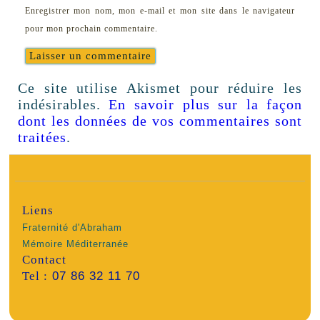
Enregistrer mon nom, mon e-mail et mon site dans le navigateur
pour mon prochain commentaire.
Ce site utilise Akismet pour réduire les
indésirables.
En savoir plus sur la façon
dont les données de vos commentaires sont
traitées
.
Liens
Fraternité d'Abraham
Mémoire Méditerranée
Contact
Tel :
07 86 32 11 70