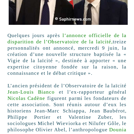
Quelques jours après
l’annonce officielle de la
disparition de l’Observatoire de la laïcité,
treize
personnalités ont annoncé, mercredi 9 juin, la
création d’une nouvelle structure baptisée la «
Vigie de la laïcité », destinée à apporter « une
expertise citoyenne fondée sur la raison, la
connaissance et le débat critique ».
L’ancien président de l’Observatoire de la laïcité
Jean-Louis Bianco
et l’ex-rapporteur général
Nicolas Cadène
figurent parmi les fondateurs de
cette association. Sont réunis autour d’eux les
historiens Jean-Marc Schiappa, Jean Baubérot,
Philippe Portier et Valentine Zuber, les
sociologues Michel Wieviorka et Nilufer Gôle, le
philosophe Olivier Abel, l’anthropologue
Dounia