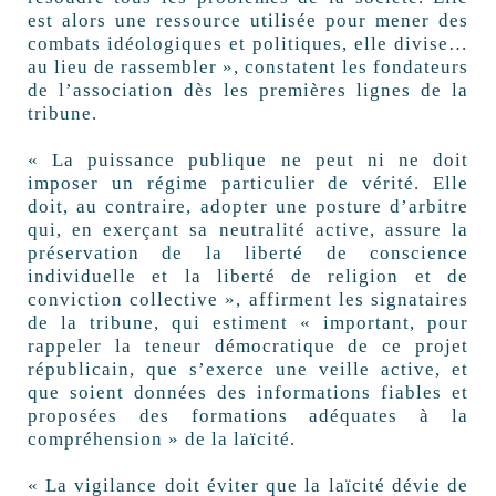
est alors une ressource utilisée pour mener des
combats idéologiques et politiques, elle divise…
au lieu de rassembler », constatent les fondateurs
de l’association dès les premières lignes de la
tribune.
« La puissance publique ne peut ni ne doit
imposer un régime particulier de vérité. Elle
doit, au contraire, adopter une posture d’arbitre
qui, en exerçant sa neutralité active, assure la
préservation de la liberté de conscience
individuelle et la liberté de religion et de
conviction collective », affirment les signataires
de la tribune, qui estiment « important, pour
rappeler la teneur démocratique de ce projet
républicain, que s’exerce une veille active, et
que soient données des informations fiables et
proposées des formations adéquates à la
compréhension » de la laïcité.
« La vigilance doit éviter que la laïcité dévie de