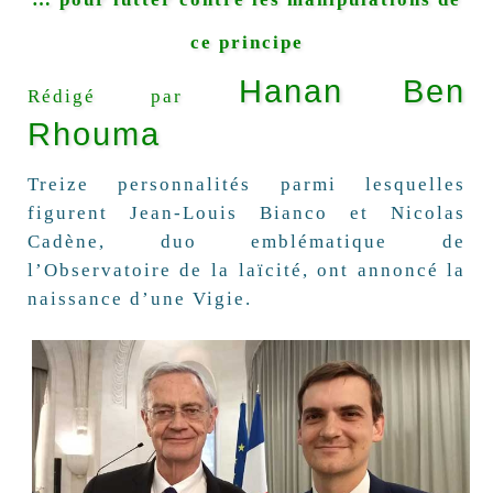
ce principe
Hanan Ben
Rédigé par
Rhouma
Treize personnalités parmi lesquelles
figurent Jean-Louis Bianco et Nicolas
Cadène, duo emblématique de
l’Observatoire de la laïcité, ont annoncé la
naissance d’une Vigie.