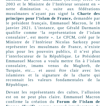
2003 et le Ministre de l’Intérieur seraient en «
nette diminution », suite aux fédérations
musulmanes n’ayant pas signé la
Charte des
principes pour l’islam de France,
demandée par
le président français, Emmanuel Macron, le 18
janvier 2021. L’instance, que Gérald Darmanin
qualifie comme ‘la représentation de l’islam
consulaire’, est morte ». Le CFCM, créé par le
Ministre de l’Intérieur Nicolas Sarkozy pour
représenter les musulmans de France, n’existe
plus pour les pouvoirs publics, il n’est plus
l’interlocuteur de la République. Le Président
Emmanuel Macron a voulu mettre fin à l’islam
consulaire, imams venus du Maghreb, de
Turquie, etc… et aussi être clair avec les
islamistes et la signature de la charte qui
reconnait les valeurs fondamentales de la
République.
Devant les représentants des cultes, l’allusion
est on ne peut plus claire. Emmanuel Macron
confirme la création du
Forum de l’islam de