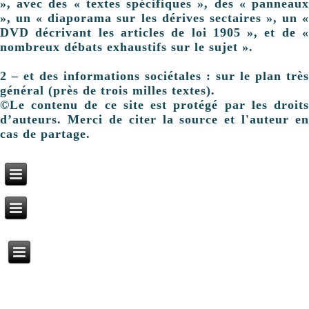
», avec des « textes spécifiques », des « panneaux
», un « diaporama sur les dérives sectaires », un «
DVD décrivant les articles de loi 1905 », et de «
nombreux débats exhaustifs sur le sujet ».
2 – et des informations sociétales : sur le plan très
général (près de trois milles textes).
©Le contenu de ce site est protégé par les droits
d’auteurs. Merci de citer la source et l'auteur en
cas de partage.