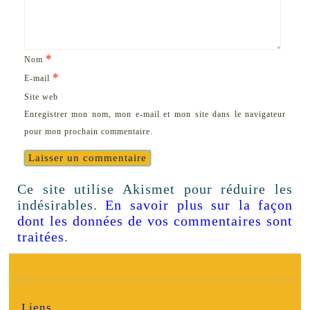
*
Nom
*
E-mail
Site web
Enregistrer mon nom, mon e-mail et mon site dans le navigateur
pour mon prochain commentaire.
Ce site utilise Akismet pour réduire les
indésirables.
En savoir plus sur la façon
dont les données de vos commentaires sont
traitées
.
Liens