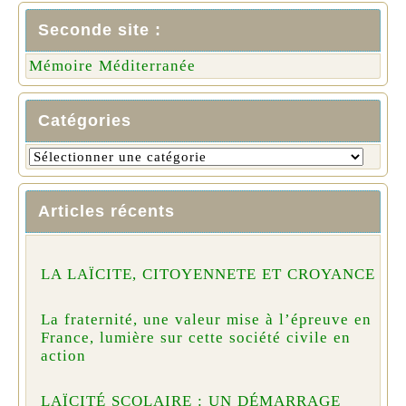
Seconde site :
Mémoire Méditerranée
Catégories
Articles récents
LA LAÏCITE, CITOYENNETE ET CROYANCE
La fraternité, une valeur mise à l’épreuve en
France, lumière sur cette société civile en
action
LAÏCITÉ SCOLAIRE : UN DÉMARRAGE