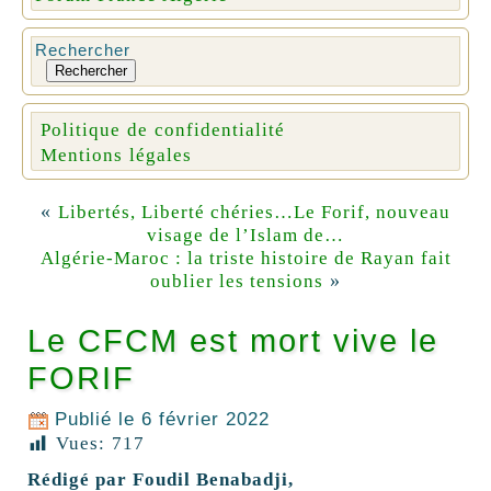
Rechercher
Rechercher
Politique de confidentialité
Mentions légales
«
Libertés, Liberté chéries…Le Forif, nouveau
visage de l’Islam de…
Algérie-Maroc : la triste histoire de Rayan fait
»
oublier les tensions
Le CFCM est mort vive le
FORIF
Publié le
6 février 2022
Vues:
717
Rédigé par Foudil Benabadji,