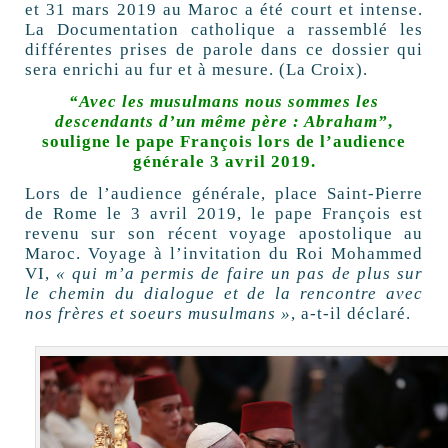
et 31 mars 2019 au Maroc a été court et intense.
La Documentation catholique a rassemblé les
différentes prises de parole dans ce dossier qui
sera enrichi au fur et à mesure. (La Croix).
“Avec les musulmans nous sommes les
descendants d’un même père : Abraham”
,
souligne le pape François lors de l’audience
générale 3 avril 2019.
Lors de l’audience générale, place Saint-Pierre
de Rome le 3 avril 2019, le pape François est
revenu sur son récent voyage apostolique au
Maroc. Voyage à l’invitation du Roi Mohammed
VI,
« qui m’a permis de faire un pas de plus sur
le chemin du dialogue et de la rencontre avec
nos frères et soeurs musulmans »
, a-t-il déclaré.