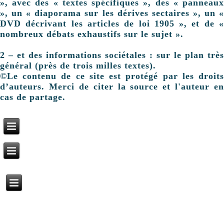
», avec des « textes spécifiques », des « panneaux
», un « diaporama sur les dérives sectaires », un «
DVD décrivant les articles de loi 1905 », et de «
nombreux débats exhaustifs sur le sujet ».
2 – et des informations sociétales : sur le plan très
général (près de trois milles textes).
©Le contenu de ce site est protégé par les droits
d’auteurs. Merci de citer la source et l'auteur en
cas de partage.