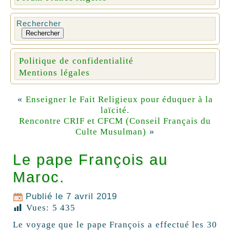
Rechercher
Rechercher
Politique de confidentialité
Mentions légales
«
Enseigner le Fait Religieux pour éduquer à la
laïcité.
Rencontre CRIF et CFCM (Conseil Français du
»
Culte Musulman)
Le pape François au
Maroc.
Publié le
7 avril 2019
Vues:
5 435
Le voyage que le pape François a effectué les 30