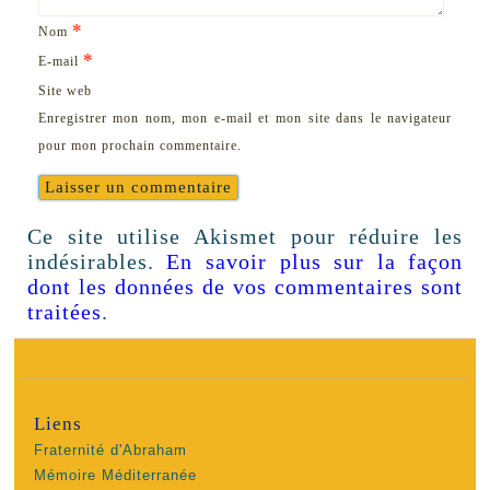
*
Nom
*
E-mail
Site web
Enregistrer mon nom, mon e-mail et mon site dans le navigateur
pour mon prochain commentaire.
Ce site utilise Akismet pour réduire les
indésirables.
En savoir plus sur la façon
dont les données de vos commentaires sont
traitées
.
Liens
Fraternité d'Abraham
Mémoire Méditerranée