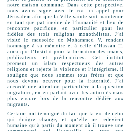
notre maison commune. Dans cette perspective,
nous avons signé avec le roi un appel pour
Jérusalem
afin que la Ville sainte soit maintenue
en tant que patrimoine de l’humanité et lieu de
rencontre pacifique, en particulier pour les
fidèles des trois religions monothéistes. J’ai
visité le mausolée de Mohammed V, rendant
hommage à sa mémoire et à celle d’Hassan II,
ainsi que l’Institut pour la formation des imams,
prédicateurs et prédicatrices. Cet institut
promeut un islam respectueux des autres
religions et rejette la violence et l’intégrisme, il
souligne que nous sommes tous frères et que
nous devons oeuvrer pour la fraternité. J’ai
accordé une attention particulière à la question
migratoire, en en parlant avec les autorités mais
plus encore lors de la rencontre dédiée aux
migrants.
Certains ont témoigné du fait que la vie de celui
qui émigre change, et qu’elle ne redevient
humaine qu’à partir du moment où il trouve une