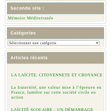
Seconde site :
Mémoire Méditerranée
Catégories
Articles récents
LA LAÏCITE, CITOYENNETE ET CROYANCE
La fraternité, une valeur mise à l’épreuve en
France, lumière sur cette société civile en
action
LAÏCITÉ SCOLAIRE : UN DÉMARRAGE