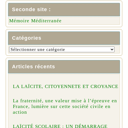
Seconde site :
Mémoire Méditerranée
Catégories
Articles récents
LA LAÏCITE, CITOYENNETE ET CROYANCE
La fraternité, une valeur mise à l’épreuve en
France, lumière sur cette société civile en
action
LAÏCITÉ SCOLAIRE : UN DÉMARRAGE