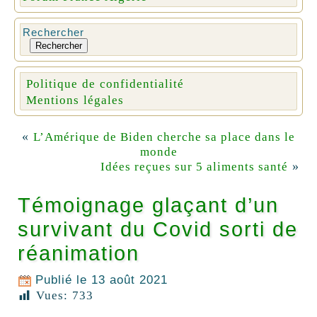
Rechercher
Rechercher
Politique de confidentialité
Mentions légales
«
L’Amérique de Biden cherche sa place dans le
monde
»
Idées reçues sur 5 aliments santé
Témoignage glaçant d’un
survivant du Covid sorti de
réanimation
Publié le
13 août 2021
Vues:
733