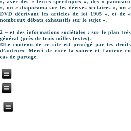
», avec des « textes spécifiques », des « panneaux
», un « diaporama sur les dérives sectaires », un «
DVD décrivant les articles de loi 1905 », et de «
nombreux débats exhaustifs sur le sujet ».
2 – et des informations sociétales : sur le plan très
général (près de trois milles textes).
©Le contenu de ce site est protégé par les droits
d’auteurs. Merci de citer la source et l'auteur en
cas de partage.