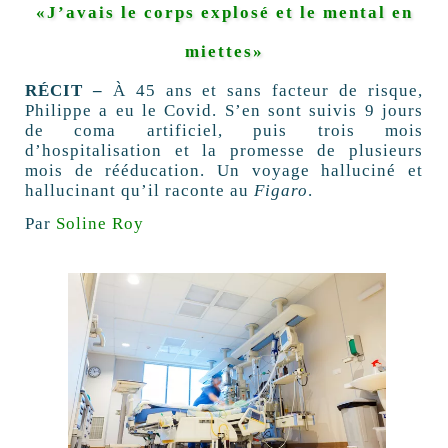
«J’avais le corps explosé et le mental en
miettes»
RÉCIT –
À 45 ans et sans facteur de risque,
Philippe a eu le Covid. S’en sont suivis 9 jours
de coma artificiel, puis trois mois
d’hospitalisation et la promesse de plusieurs
mois de rééducation. Un voyage halluciné et
hallucinant qu’il raconte au
Figaro
.
Par
Soline Roy