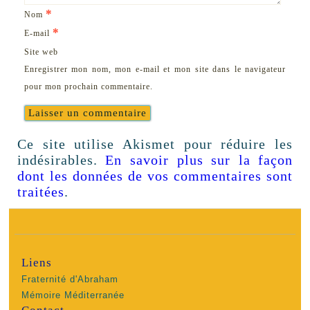
*
Nom
*
E-mail
Site web
Enregistrer mon nom, mon e-mail et mon site dans le navigateur
pour mon prochain commentaire.
Ce site utilise Akismet pour réduire les
indésirables.
En savoir plus sur la façon
dont les données de vos commentaires sont
traitées
.
Liens
Fraternité d'Abraham
Mémoire Méditerranée