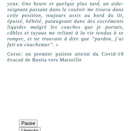
yeux. Une heure et quelque plus tard, un aide-
soignant passant dans le couloir me trouva dans
cette position, toujours assis au bord du lit,
épuisé, hébété, pataugeant dans des excréments
liquides malgré les couches que je portais,
câbles et tuyaux me reliant à la vie tendus à se
rompre, et ne trouvant à dire que “pardon, j’ai
fait un cauchemar”. »
Corse: un premier patient atteint du Covid-19
évacué de Bastia vers Marseille
Pause
Unmute