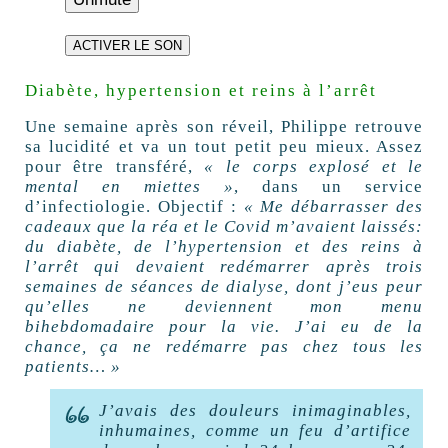
ACTIVER LE SON
Diabète, hypertension et reins à l’arrêt
Une semaine après son réveil, Philippe retrouve
sa lucidité et va un tout petit peu mieux. Assez
pour être transféré,
« le corps explosé et le
mental en miettes »
, dans un service
d’infectiologie. Objectif :
« Me débarrasser des
cadeaux que la réa et le Covid m’avaient laissés:
du diabète, de l’hypertension et des reins à
l’arrêt qui devaient redémarrer après trois
semaines de séances de dialyse, dont j’eus peur
qu’elles ne deviennent mon menu
bihebdomadaire pour la vie. J’ai eu de la
chance, ça ne redémarre pas chez tous les
patients… »
J’avais des douleurs inimaginables,
inhumaines, comme un feu d’artifice