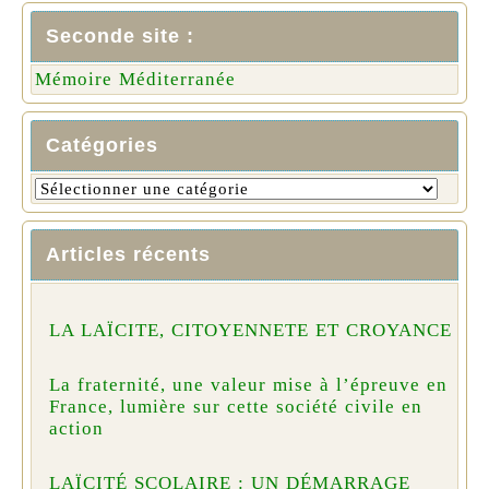
Seconde site :
Mémoire Méditerranée
Catégories
Articles récents
LA LAÏCITE, CITOYENNETE ET CROYANCE
La fraternité, une valeur mise à l’épreuve en
France, lumière sur cette société civile en
action
LAÏCITÉ SCOLAIRE : UN DÉMARRAGE