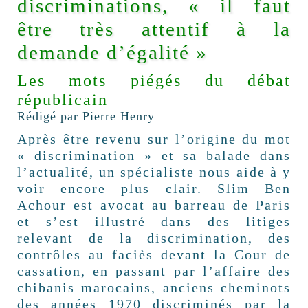
discriminations, « il faut
être très attentif à la
demande d’égalité »
Les mots piégés du débat
républicain
Rédigé par Pierre Henry
Après être revenu sur l’origine du mot
« discrimination » et sa balade dans
l’actualité, un spécialiste nous aide à y
voir encore plus clair. Slim Ben
Achour est avocat au barreau de Paris
et s’est illustré dans des litiges
relevant de la discrimination, des
contrôles au faciès devant la Cour de
cassation, en passant par l’affaire des
chibanis marocains, anciens cheminots
des années 1970 discriminés par la