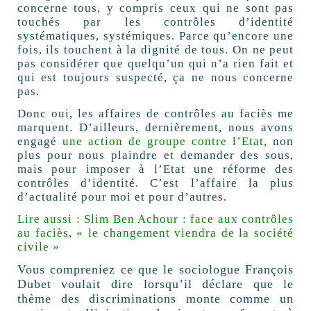
concerne tous, y compris ceux qui ne sont pas
touchés par les contrôles d’identité
systématiques, systémiques. Parce qu’encore une
fois, ils touchent à la dignité de tous. On ne peut
pas considérer que quelqu’un qui n’a rien fait et
qui est toujours suspecté, ça ne nous concerne
pas.
Donc oui, les affaires de contrôles au faciès me
marquent. D’ailleurs, dernièrement, nous avons
engagé
une action de groupe contre l’Etat,
non
plus pour nous plaindre et demander des sous,
mais pour imposer à l’Etat une réforme des
contrôles d’identité. C’est l’affaire la plus
d’actualité pour moi et pour d’autres.
Lire aussi : Slim Ben Achour : face aux contrôles
au faciès, « le changement viendra de la société
civile »
Vous compreniez ce que le sociologue François
Dubet voulait dire lorsqu’il déclare que le
thème des discriminations monte comme un