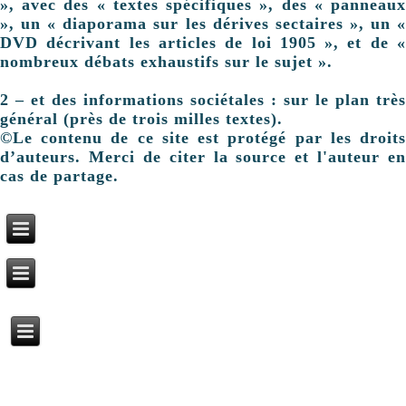
», avec des « textes spécifiques », des « panneaux
», un « diaporama sur les dérives sectaires », un «
DVD décrivant les articles de loi 1905 », et de «
nombreux débats exhaustifs sur le sujet ».
2 – et des informations sociétales : sur le plan très
général (près de trois milles textes).
©Le contenu de ce site est protégé par les droits
d’auteurs. Merci de citer la source et l'auteur en
cas de partage.