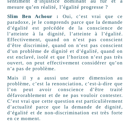
sentiment d’injustice dominant au fur et à
mesure qu’en réalité, l’égalité progresse ?
Slim Ben Achour :
Oui, c’est vrai que ce
paradoxe, je le comprends parce que la demande
d’égalité est précédée de la conscience de
l’atteinte à la dignité, l’atteinte à l’égalité.
Effectivement, quand on n’est pas conscient
d’être discriminé, quand on n’est pas conscient
d’un problème de dignité et d’égalité, quand on
est enclavé, isolé et que l’horizon n’est pas très
ouvert, on peut effectivement considérer qu’on
n’a pas de problème.
Mais il y a aussi une autre dimension au
problème, c’est la renonciation, c’est-à-dire que
l’on peut avoir conscience d’être traité
défavorablement et de ne pas vouloir contester.
C’est vrai que cette question est particulièrement
d’actualité parce que la demande de dignité,
d’égalité et de non-discrimination est très forte
en ce moment.