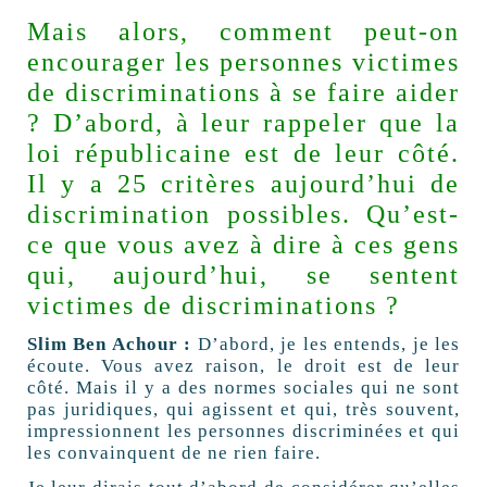
Mais alors, comment peut-on
encourager les personnes victimes
de discriminations à se faire aider
? D’abord, à leur rappeler que la
loi républicaine est de leur côté.
Il y a 25 critères aujourd’hui de
discrimination possibles. Qu’est-
ce que vous avez à dire à ces gens
qui, aujourd’hui, se sentent
victimes de discriminations ?
Slim Ben Achour :
D’abord, je les entends, je les
écoute. Vous avez raison, le droit est de leur
côté. Mais il y a des normes sociales qui ne sont
pas juridiques, qui agissent et qui, très souvent,
impressionnent les personnes discriminées et qui
les convainquent de ne rien faire.