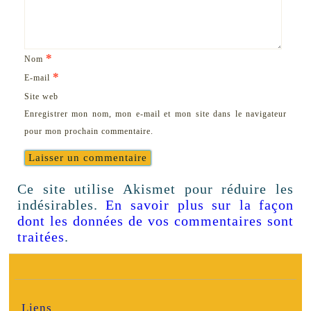
*
Nom
*
E-mail
Site web
Enregistrer mon nom, mon e-mail et mon site dans le navigateur
pour mon prochain commentaire.
Ce site utilise Akismet pour réduire les
indésirables.
En savoir plus sur la façon
dont les données de vos commentaires sont
traitées
.
Liens