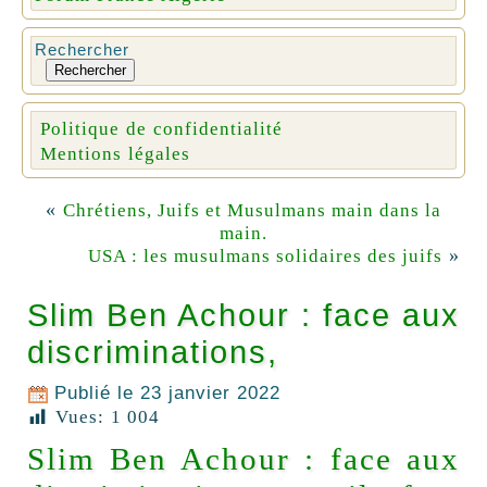
Rechercher
Rechercher
Politique de confidentialité
Mentions légales
«
Chrétiens, Juifs et Musulmans main dans la
main.
»
USA : les musulmans solidaires des juifs
Slim Ben Achour : face aux
discriminations,
Publié le
23 janvier 2022
Vues:
1 004
Slim Ben Achour : face aux