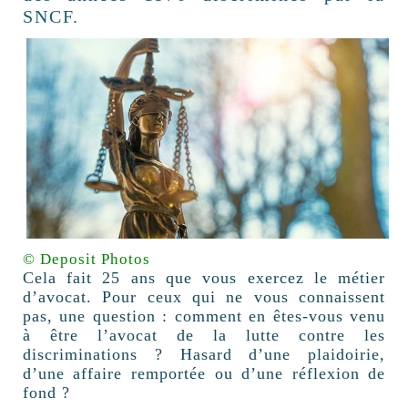
SNCF.
© Deposit Photos
Cela fait 25 ans que vous exercez le métier
d’avocat. Pour ceux qui ne vous connaissent
pas, une question : comment en êtes-vous venu
à être l’avocat de la lutte contre les
discriminations ? Hasard d’une plaidoirie,
d’une affaire remportée ou d’une réflexion de
fond ?