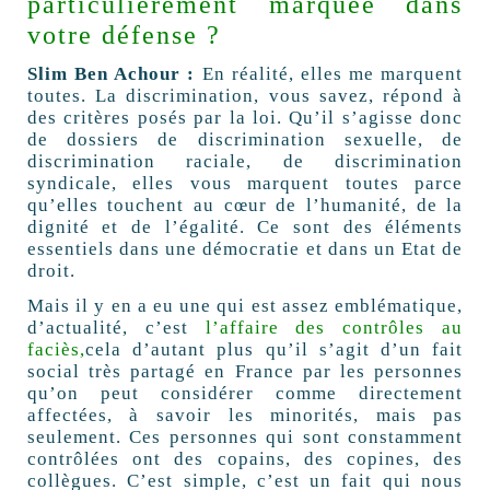
particulièrement marquée dans
votre défense ?
Slim Ben Achour :
En réalité, elles me marquent
toutes. La discrimination, vous savez, répond à
des critères posés par la loi. Qu’il s’agisse donc
de dossiers de discrimination sexuelle, de
discrimination raciale, de discrimination
syndicale, elles vous marquent toutes parce
qu’elles touchent au cœur de l’humanité, de la
dignité et de l’égalité. Ce sont des éléments
essentiels dans une démocratie et dans un Etat de
droit.
Mais il y en a eu une qui est assez emblématique,
d’actualité, c’est
l’affaire des contrôles au
faciès,
cela d’autant plus qu’il s’agit d’un fait
social très partagé en France par les personnes
qu’on peut considérer comme directement
affectées, à savoir les minorités, mais pas
seulement. Ces personnes qui sont constamment
contrôlées ont des copains, des copines, des
collègues. C’est simple, c’est un fait qui nous