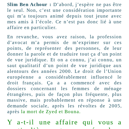
Slim Ben Achour :
D’abord, j’espère ne pas être
le seul. Non, c’est une considération importante
qui m’a toujours animé depuis tout jeune avec
mes amis à l’école. Ce n’est pas donc lié à une
affaire en particulier.
En revanche, vous avez raison, la profession
d’avocat m’a permis de m’exprimer sur ces
points, de représenter des personnes, de leur
donner la parole et de traduire tout ça d’un point
de vue juridique. Et on a connu, j’ai connu, un
saut qualitatif d’un point de vue juridique aux
alentours des années 2000. Le droit de l’Union
européenne a considérablement influencé le
droit français. Ça a a commencé avec des
dossiers concernant les femmes de ménage
étrangères, puis de façon plus fréquente, plus
massive, mais probablement en réponse à une
demande sociale, après les révoltes de 2005,
après
la mort de Zyed et Bouna.
Y a-t-il une affaire qui vous a