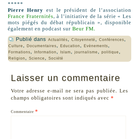
*****
Pierre Henry
est le président de l’association
France Fraternités
, à l’initiative de la série « Les
mots piégés du débat républicain », disponible
également en podcast sur
Beur FM.
Publié dans
,
,
,
Actualités
Citoyenneté
Conférences
,
,
,
,
Culture
Documentaires
Education
Evènements
,
,
,
,
,
Formations
Information
Islam
journalisme
politique
,
,
Religion
Science
Société
Laisser un commentaire
Votre adresse e-mail ne sera pas publiée.
Les
champs obligatoires sont indiqués avec
*
*
Commentaire