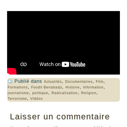
Publié dans
,
,
,
Actualités
Documentaires
Film
,
,
,
,
Formations
Foudil Benabadji
Histoire
Information
,
,
,
,
journalisme
politique
Radicalisation
Religion
,
Terrorisme
Vidéos
Laisser un commentaire