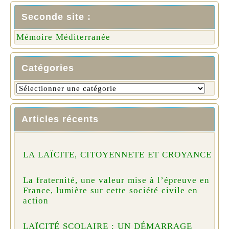
Seconde site :
Mémoire Méditerranée
Catégories
Articles récents
LA LAÏCITE, CITOYENNETE ET CROYANCE
La fraternité, une valeur mise à l’épreuve en
France, lumière sur cette société civile en
action
LAÏCITÉ SCOLAIRE : UN DÉMARRAGE