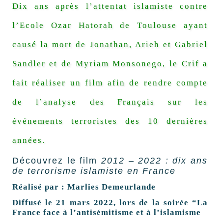
Dix ans après l’attentat islamiste contre
l’Ecole Ozar Hatorah de Toulouse ayant
causé la mort de Jonathan, Arieh et Gabriel
Sandler et de Myriam Monsonego, le Crif a
fait réaliser un film afin de rendre compte
de l’analyse des Français sur les
événements terroristes des 10 dernières
années.
Découvrez le film
2012 – 2022 : dix ans
de terrorisme islamiste en France
Réalisé par : Marlies Demeurlande
Diffusé le 21 mars 2022, lors de la soirée “La
France face à l’antisémitisme et à l’islamisme