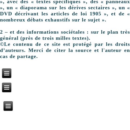
», avec des « textes spécifiques », des « panneaux
», un « diaporama sur les dérives sectaires », un «
DVD décrivant les articles de loi 1905 », et de «
nombreux débats exhaustifs sur le sujet ».
2 – et des informations sociétales : sur le plan très
général (près de trois milles textes).
©Le contenu de ce site est protégé par les droits
d’auteurs. Merci de citer la source et l'auteur en
cas de partage.