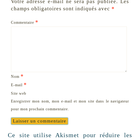
Votre adresse e-mail ne sera pas publiée.
Les
champs obligatoires sont indiqués avec
*
*
Commentaire
*
Nom
*
E-mail
Site web
Enregistrer mon nom, mon e-mail et mon site dans le navigateur
pour mon prochain commentaire.
Ce site utilise Akismet pour réduire les