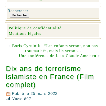
Rechercher
Rechercher
Politique de confidentialité
Mentions légales
«
Boris Cyrulnik : “Les enfants seront, non pas
traumatisés, mais ils seront…
»
Une conférence de Jean-Claude Ameisen
Dix ans de terrorisme
islamiste en France (Film
complet)
Publié le
25 mars 2022
Vues:
897