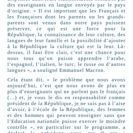
des enseignants en langue envoyés par le pays
d’origine. « Il est important que les Français et
les Françaises dont les parents ou les grands-
parents sont venus dans notre pays puissent
préserver, ce qui est une force pour la
République, la connaissance de leur culture, des
langues de leur famille et la possibilité d’ajouter
à la République la culture qui est la leur. Là-
dessus, il faut être clair, c’est une chance pour
nous tous qu’on puisse apprendre l’arabe,
l’espagnol, l’italien, le turc, le russe ou d’autres
langues », a souligné Emmanuel Macron.
Cela étant dit, « le problème que nous avons
aujourd’hui, c’est que nous avons de plus en
plus d’enseignants qui ne parlent pas le français
(…) et, je vous le dis en responsabilité comme
président de la République, je ne suis pas à l’aise
d’avoir, à l’école de la République, des femmes
et des hommes qui peuvent enseigner sans que
l’Education nationale puisse exercer le moindre
contrôle », en particulier sur le programme, a