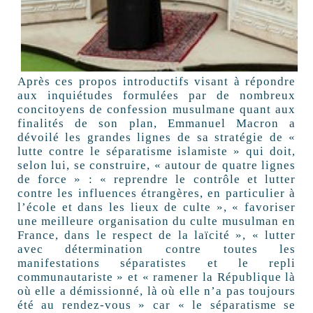
Après ces propos introductifs visant à répondre
aux inquiétudes formulées par de nombreux
concitoyens de confession musulmane quant aux
finalités de son plan, Emmanuel Macron a
dévoilé les grandes lignes de sa stratégie de «
lutte contre le séparatisme islamiste » qui doit,
selon lui, se construire, « autour de quatre lignes
de force » : « reprendre le contrôle et lutter
contre les influences étrangères, en particulier à
l’école et dans les lieux de culte », « favoriser
une meilleure organisation du culte musulman en
France, dans le respect de la laïcité », « lutter
avec détermination contre toutes les
manifestations séparatistes et le repli
communautariste » et « ramener la République là
où elle a démissionné, là où elle n’a pas toujours
été au rendez-vous » car « le séparatisme se