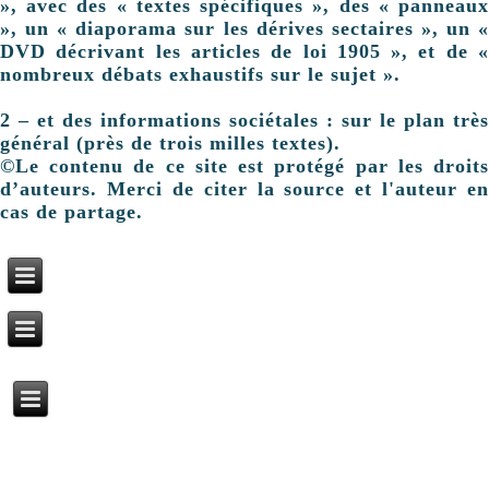
», avec des « textes spécifiques », des « panneaux
», un « diaporama sur les dérives sectaires », un «
DVD décrivant les articles de loi 1905 », et de «
nombreux débats exhaustifs sur le sujet ».
2 – et des informations sociétales : sur le plan très
général (près de trois milles textes).
©Le contenu de ce site est protégé par les droits
d’auteurs. Merci de citer la source et l'auteur en
cas de partage.