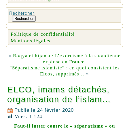
Rechercher
Rechercher
Politique de confidentialité
Mentions légales
«
Roqya et hijama : L’exorcisme à la saoudienne
explose en France.
“Séparatisme islamiste” : en quoi consistent les
»
Elcos, supprimés…
ELCO, imams détachés,
organisation de l’islam…
Publié le
24 février 2020
Vues:
1 124
Faut-il lutter contre le « séparatisme » ou