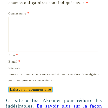
champs obligatoires sont indiqués avec
*
*
Commentaire
*
Nom
*
E-mail
Site web
Enregistrer mon nom, mon e-mail et mon site dans le navigateur
pour mon prochain commentaire.
Ce site utilise Akismet pour réduire les
indésirables.
En savoir plus sur la façon