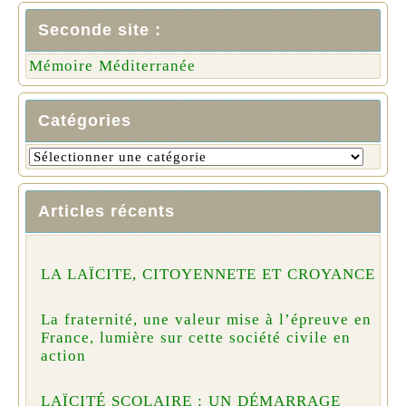
Seconde site :
Mémoire Méditerranée
Catégories
Articles récents
LA LAÏCITE, CITOYENNETE ET CROYANCE
La fraternité, une valeur mise à l’épreuve en
France, lumière sur cette société civile en
action
LAÏCITÉ SCOLAIRE : UN DÉMARRAGE