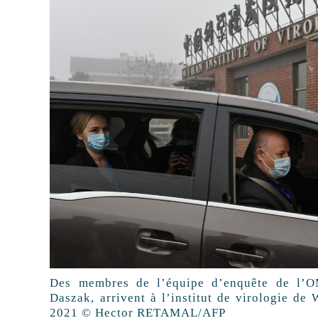
Des membres de l’équipe d’enquête de l’OM
Daszak, arrivent à l’institut de virologie de
2021 © Hector RETAMAL/AFP