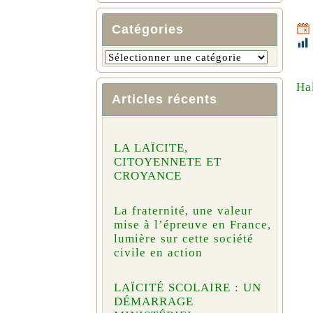
Catégories
Ha
Articles récents
LA LAÏCITE,
CITOYENNETE ET
CROYANCE
La fraternité, une valeur
mise à l’épreuve en France,
lumière sur cette société
civile en action
LAÏCITÉ SCOLAIRE : UN
DÉMARRAGE