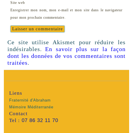
Site web
Enregistrer mon nom, mon e-mail et mon site dans le navigateur
pour mon prochain commentaire.
Ce site utilise Akismet pour réduire les
indésirables.
En savoir plus sur la façon
dont les données de vos commentaires sont
traitées
.
Liens
Fraternité d'Abraham
Mémoire Méditerranée
Contact
Tel :
07 86 32 11 70