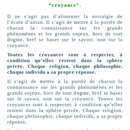
“croyance”.
Il ne s’agit pas d’alimenter la nostalgie de
l’école d’antan. Il s’agit de mettre à la portée de
chacun la connaissance sur les grands
phénomènes et les grands enjeux, hors de tout
dogme, bref se baser sur le savoir, non sur la
croyance.
Toutes les croyances sont à respecter, à
condition qu’elles restent dans la sphère
privée. Chaque religion, chaque philosophie,
chaque individu a sa propre réponse.
Il s’agit de mettre à la portée de chacun la
connaissance sur les grands phénomènes et les
grands enjeux, hors de tout dogme, bref se baser
sur le savoir, non sur la croyance. Toutes les
croyances sont à respecter, à condition qu’elles
restent dans la sphère privée. Chaque religion,
chaque philosophie, chaque individu, a sa propre
réponse.