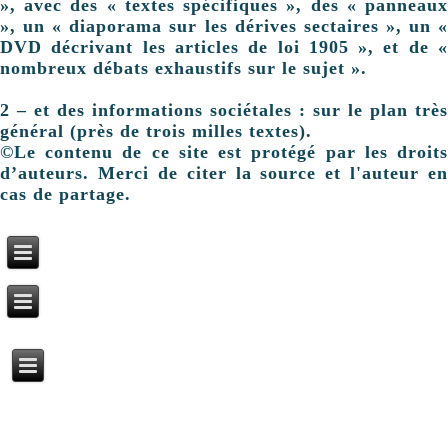
», avec des « textes spécifiques », des « panneaux
», un « diaporama sur les dérives sectaires », un «
DVD décrivant les articles de loi 1905 », et de «
nombreux débats exhaustifs sur le sujet ».
2 – et des informations sociétales : sur le plan très
général (près de trois milles textes).
©Le contenu de ce site est protégé par les droits
d’auteurs. Merci de citer la source et l'auteur en
cas de partage.