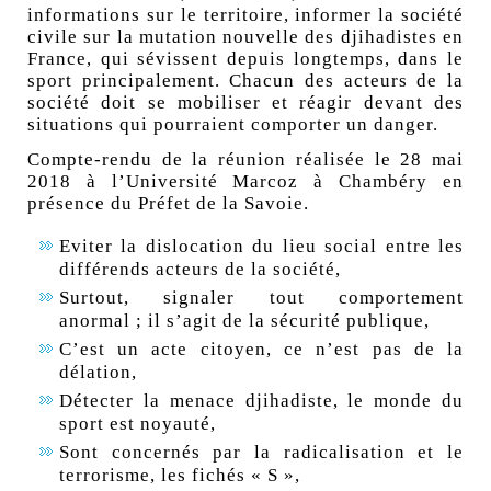
informations sur le territoire, informer la société
civile sur la mutation nouvelle des djihadistes en
France, qui sévissent depuis longtemps, dans le
sport principalement. Chacun des acteurs de la
société doit se mobiliser et réagir devant des
situations qui pourraient comporter un danger.
Compte-rendu de la réunion réalisée le 28 mai
2018 à l’Université Marcoz à Chambéry en
présence du Préfet de la Savoie.
Eviter la dislocation du lieu social entre les
différends acteurs de la société,
Surtout, signaler tout comportement
anormal ; il s’agit de la sécurité publique,
C’est un acte citoyen, ce n’est pas de la
délation,
Détecter la menace djihadiste, le monde du
sport est noyauté,
Sont concernés par la radicalisation et le
terrorisme, les fichés « S »,