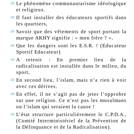
Le phénomène communautarisme idéologique
et religieux.
Il faut installer des éducateurs sportifs dans
les quartiers,
Savoir que des vêtements de sport portant la
marque AKHY signifie : « mon frère ? »,
Que les dangers sont les E.S.R. ! (Educateur
Sportif Educateur)
A retenir : En premier lieu de la
radicalisation est installée dans le milieu, du
sport,
En second lieu, l’islam, mais n’a rien à voir
avec ces dérives,
En effet, il ne s’agit pas de jeter l’opprobre
sur une religion. Ce n’est pas les musulmans
ou l’islam qui seraient la cause !
L’état structure particulièrement le C.P.D.A.,
(Comité Interministériel de la Prévention de
la Délinquance et de la Radicalisation).