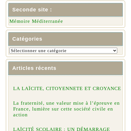
Seconde site :
Mémoire Méditerranée
Catégories
Articles récents
LA LAÏCITE, CITOYENNETE ET CROYANCE
La fraternité, une valeur mise à l’épreuve en
France, lumière sur cette société civile en
action
LAÏCITÉ SCOLAIRE : UN DÉMARRAGE