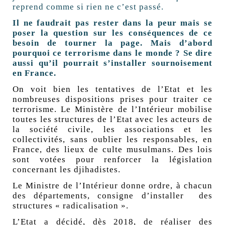
reprend comme si rien ne c’est passé.
Il ne faudrait pas rester dans la peur mais se
poser la question sur les conséquences de ce
besoin de tourner la page. Mais d’abord
pourquoi ce terrorisme dans le monde ? Se dire
aussi qu’il pourrait s’installer sournoisement
en France.
On voit bien les tentatives de l’Etat et les
nombreuses dispositions prises pour traiter ce
terrorisme. Le Ministère de l’Intérieur mobilise
toutes les structures de l’Etat avec les acteurs de
la société civile, les associations et les
collectivités, sans oublier les responsables, en
France, des lieux de culte musulmans. Des lois
sont votées pour renforcer la législation
concernant les djihadistes.
Le Ministre de l’Intérieur donne ordre, à chacun
des départements, consigne d’installer des
structures « radicalisation ».
L’Etat a décidé, dès 2018, de réaliser des