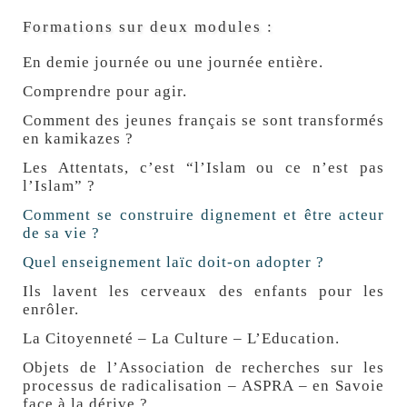
Formations sur deux modules :
En demie journée ou une journée entière.
Comprendre pour agir.
Comment des jeunes français se sont transformés
en kamikazes ?
Les Attentats, c’est “l’Islam ou ce n’est pas
l’Islam” ?
Comment se construire dignement et être acteur
de sa vie ?
Quel enseignement laïc doit-on adopter ?
Ils lavent les cerveaux des enfants pour les
enrôler.
La Citoyenneté – La Culture – L’Education.
Objets de l’Association de recherches sur les
processus de radicalisation – ASPRA – en Savoie
face à la dérive ?