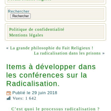
Rechercher
Rechercher
Politique de confidentialité
Mentions légales
«
La grande philosophie du Fait Religieux !
»
La radicalisation dans les prisons
Items à développer dans
les conférences sur la
Radicalisation.
Publié le
29 juin 2018
Vues:
1 642
C’est quoi le processus radicalisation ?