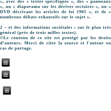
», avec des « textes spécifiques », des « panneaux
», un « diaporama sur les dérives sectaires », un «
DVD décrivant les articles de loi 1905 », et de «
nombreux débats exhaustifs sur le sujet ».
2 – et des informations sociétales : sur le plan très
général (près de trois milles textes).
©Le contenu de ce site est protégé par les droits
d’auteurs. Merci de citer la source et l'auteur en
cas de partage.