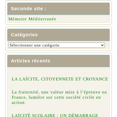
Seconde site :
Mémoire Méditerranée
Catégories
Articles récents
LA LAÏCITE, CITOYENNETE ET CROYANCE
La fraternité, une valeur mise à l’épreuve en
France, lumière sur cette société civile en
action
LAÏCITÉ SCOLAIRE : UN DÉMARRAGE