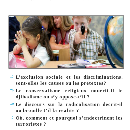
L’exclusion sociale et les discriminations,
sont-elles les causes ou les prétextes?
Le conservatisme religieux nourrit-il le
djihadisme ou s’y oppose-t’il ?
Le discours sur la radicalisation décrit-il
ou brouille t’il la réalité ?
Où, comment et pourquoi s’endoctrinent les
terroristes ?