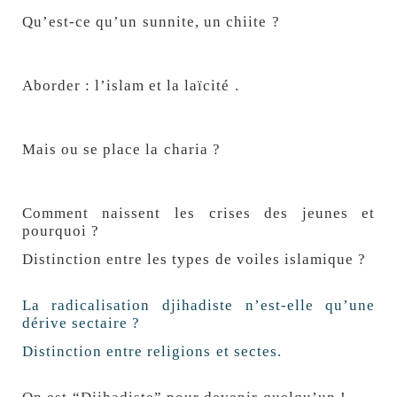
Qu’est-ce qu’un sunnite, un chiite ?
Aborder : l
’islam et la laïcité .
Mais ou se place la charia ?
Comment naissent les crises des jeunes et
pourquoi ?
D
istinction entre les types de voiles islamique ?
La radicalisation djihadiste n’est-elle qu’une
dérive sectaire ?
Distinction entre religions et sectes.