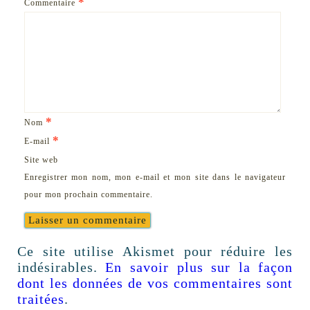
*
Commentaire
*
Nom
*
E-mail
Site web
Enregistrer mon nom, mon e-mail et mon site dans le navigateur
pour mon prochain commentaire.
Ce site utilise Akismet pour réduire les
indésirables.
En savoir plus sur la façon
dont les données de vos commentaires sont
traitées
.