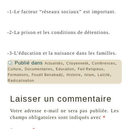
-1-Le facteur “réseaux sociaux” est important.
-2-La prison et les conditions de détentions.
-3-L’éducation et la
nuisance dans les familles.
Publié dans
,
,
,
Actualités
Citoyenneté
Conférences
,
,
,
,
Culture
Documentaires
Education
Fait Religieux
,
,
,
,
,
Formations
Foudil Benabadji
Histoire
Islam
Laïcité
Radicalisation
Laisser un commentaire
Votre adresse e-mail ne sera pas publiée.
Les
champs obligatoires sont indiqués avec
*