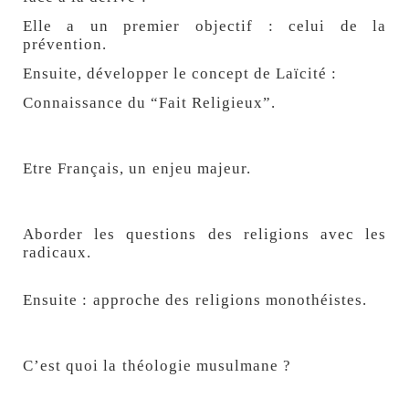
Elle a un premier objectif : celui de la
prévention.
Ensuite, développer le concept de Laïcité :
Connaissance du “Fait Religieux”.
Etre Français, un enjeu majeur.
Aborder les questions des religions avec les
radicaux.
Ensuite : a
pproche des religions monothéistes.
C’est quoi la théologie musulmane ?