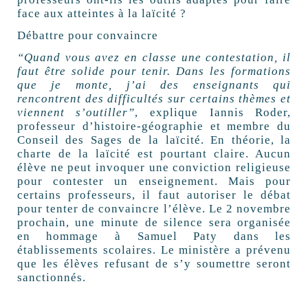
face aux atteintes à la laïcité ?
Débattre pour convaincre
“Quand vous avez en classe une contestation, il
faut être solide pour tenir. Dans les formations
que je monte, j’ai des enseignants qui
rencontrent des difficultés sur certains thèmes et
viennent s’outiller”
, explique Iannis Roder,
professeur d’histoire-géographie et membre du
Conseil des Sages de la laïcité. En théorie, la
charte de la laïcité est pourtant claire. Aucun
élève ne peut invoquer une conviction religieuse
pour contester un enseignement. Mais pour
certains professeurs, il faut autoriser le débat
pour tenter de convaincre l’élève. Le 2 novembre
prochain, une minute de silence sera organisée
en hommage à Samuel Paty dans les
établissements scolaires. Le ministère a prévenu
que les élèves refusant de s’y soumettre seront
sanctionnés.