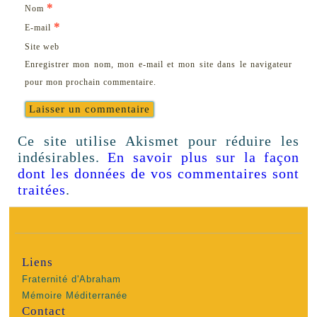
*
Nom
*
E-mail
Site web
Enregistrer mon nom, mon e-mail et mon site dans le navigateur
pour mon prochain commentaire.
Ce site utilise Akismet pour réduire les
indésirables.
En savoir plus sur la façon
dont les données de vos commentaires sont
traitées
.
Liens
Fraternité d'Abraham
Mémoire Méditerranée
Contact