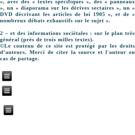
», avec des « textes spécifiques », des « panneaux
», un « diaporama sur les dérives sectaires », un «
DVD décrivant les articles de loi 1905 », et de «
nombreux débats exhaustifs sur le sujet ».
2 – et des informations sociétales : sur le plan très
général (près de trois milles textes).
©Le contenu de ce site est protégé par les droits
d’auteurs. Merci de citer la source et l'auteur en
cas de partage.