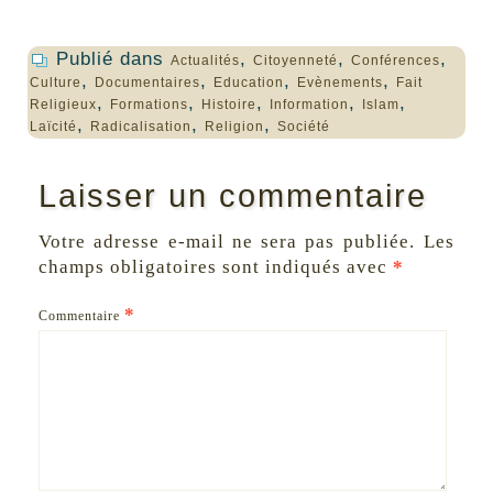
Publié dans
,
,
,
Actualités
Citoyenneté
Conférences
,
,
,
,
Culture
Documentaires
Education
Evènements
Fait
,
,
,
,
,
Religieux
Formations
Histoire
Information
Islam
,
,
,
Laïcité
Radicalisation
Religion
Société
Laisser un commentaire
Votre adresse e-mail ne sera pas publiée.
Les
champs obligatoires sont indiqués avec
*
*
Commentaire