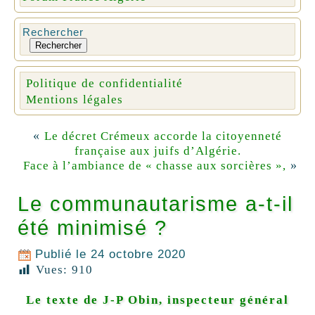
Rechercher
Rechercher
Politique de confidentialité
Mentions légales
«
Le décret Crémeux accorde la citoyenneté
française aux juifs d’Algérie.
»
Face à l’ambiance de « chasse aux sorcières »,
Le communautarisme a-t-il
été minimisé ?
Publié le
24 octobre 2020
Vues:
910
Le texte de J-P Obin, inspecteur général