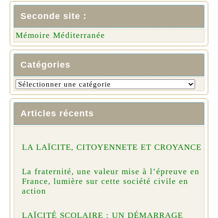
Seconde site :
Mémoire Méditerranée
Catégories
Articles récents
LA LAÏCITE, CITOYENNETE ET CROYANCE
La fraternité, une valeur mise à l’épreuve en
France, lumière sur cette société civile en
action
LAÏCITÉ SCOLAIRE : UN DÉMARRAGE