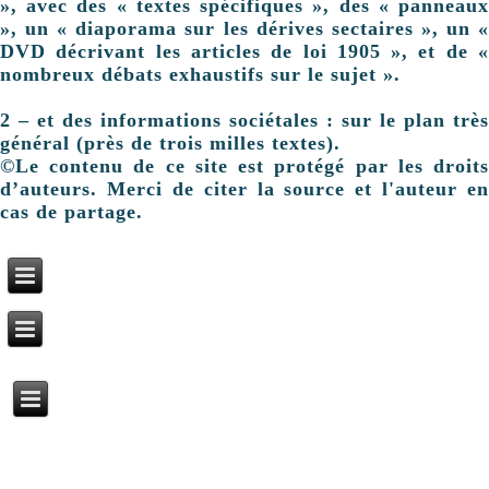
», avec des « textes spécifiques », des « panneaux
», un « diaporama sur les dérives sectaires », un «
DVD décrivant les articles de loi 1905 », et de «
nombreux débats exhaustifs sur le sujet ».
2 – et des informations sociétales : sur le plan très
général (près de trois milles textes).
©Le contenu de ce site est protégé par les droits
d’auteurs. Merci de citer la source et l'auteur en
cas de partage.