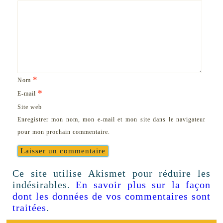
*
Nom
*
E-mail
Site web
Enregistrer mon nom, mon e-mail et mon site dans le navigateur
pour mon prochain commentaire.
Ce site utilise Akismet pour réduire les
indésirables.
En savoir plus sur la façon
dont les données de vos commentaires sont
traitées
.