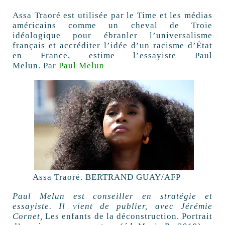
Assa Traoré est utilisée par le Time et les médias
américains comme un cheval de Troie
idéologique pour ébranler l’universalisme
français et accréditer l’idée d’un racisme d’État
en France, estime l’essayiste Paul
Melun.
Par
Paul Melun
Assa Traoré.
BERTRAND GUAY/AFP
Paul Melun est conseiller en stratégie et
essayiste. Il vient de publier, avec Jérémie
Cornet,
Les enfants de la déconstruction. Portrait