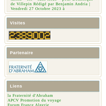
de Villepin Rédigé par Benjamin Andria |
Vendredi 27 Octobre 2023 à
Visites
Partenaire
Liens
la Fraternité d'Abraham
APCV Promotion du voyage
Forum France Algerie