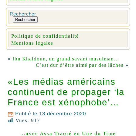
Rechercher
Rechercher
Politique de confidentialité
Mentions légales
«
Ibn Khaldoun, un grand savant musulman…
»
C’est dur d’être aimé par des lâches
«Les médias américains
continuent de propager ‘la
France est xénophobe’…
Publié le
13 décembre 2020
Vues:
917
…avec Assa Traoré en Une du Time