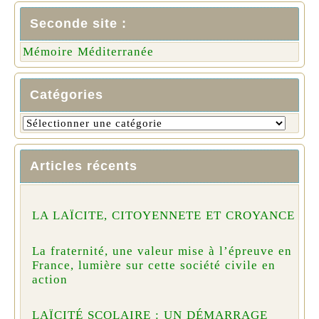
Seconde site :
Mémoire Méditerranée
Catégories
Articles récents
LA LAÏCITE, CITOYENNETE ET CROYANCE
La fraternité, une valeur mise à l’épreuve en
France, lumière sur cette société civile en
action
LAÏCITÉ SCOLAIRE : UN DÉMARRAGE