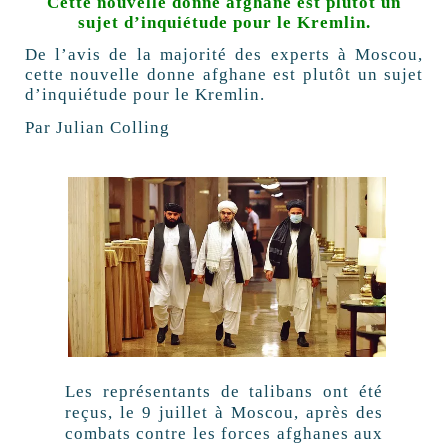
Cette nouvelle donne afghane est plutôt un
sujet d’inquiétude pour le Kremlin.
De l’avis de la majorité des experts à Moscou,
cette nouvelle donne afghane est plutôt un sujet
d’inquiétude pour le Kremlin.
Par Julian Colling
Les représentants de talibans ont été
reçus, le 9 juillet à Moscou, après des
combats contre les forces afghanes aux