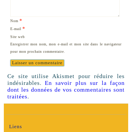
*
Nom
*
E-mail
Site web
Enregistrer mon nom, mon e-mail et mon site dans le navigateur
pour mon prochain commentaire.
Ce site utilise Akismet pour réduire les
indésirables.
En savoir plus sur la façon
dont les données de vos commentaires sont
traitées
.
Liens