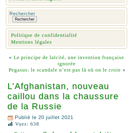
Rechercher
Rechercher
Politique de confidentialité
Mentions légales
«
Le principe de laïcité, une invention française
ignorée
»
Pegasus: le scandale n’est pas là où on le croie
L’Afghanistan, nouveau
caillou dans la chaussure
de la Russie
Publié le
20 juillet 2021
Vues:
638