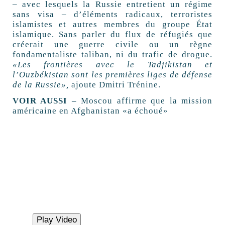
– avec lesquels la Russie entretient un régime
sans visa – d’éléments radicaux, terroristes
islamistes et autres membres du groupe État
islamique. Sans parler du flux de réfugiés que
créerait une guerre civile ou un règne
fondamentaliste taliban, ni du trafic de drogue.
«Les frontières avec le Tadjikistan et
l’Ouzbékistan sont les premières liges de défense
de la Russie»,
ajoute Dmitri Trénine.
VOIR AUSSI –
Moscou affirme que la mission
américaine en Afghanistan «a échoué»
Play Video