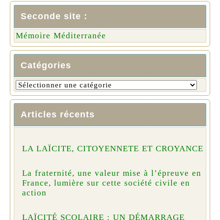
Seconde site :
Mémoire Méditerranée
Catégories
Articles récents
LA LAÏCITE, CITOYENNETE ET CROYANCE
La fraternité, une valeur mise à l’épreuve en
France, lumière sur cette société civile en
action
LAÏCITÉ SCOLAIRE : UN DÉMARRAGE