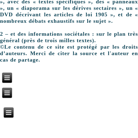
», avec des « textes spécifiques », des « panneaux
», un « diaporama sur les dérives sectaires », un «
DVD décrivant les articles de loi 1905 », et de «
nombreux débats exhaustifs sur le sujet ».
2 – et des informations sociétales : sur le plan très
général (près de trois milles textes).
©Le contenu de ce site est protégé par les droits
d’auteurs. Merci de citer la source et l'auteur en
cas de partage.