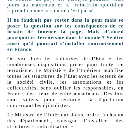
jours au maximum et le train-train quotidien
reprend comme si rien ne c’est passé.
Il ne faudrait pas rester dans la peur mais se
poser la question sur les conséquences de ce
besoin de tourner la page. Mais d’abord
pourquoi ce terrorisme dans le monde ? Se dire
aussi qu’il pourrait s’installer sournoisement
en France.
On voit bien les tentatives de l’Etat et les
nombreuses dispositions prises pour traiter ce
terrorisme. Le Ministère de l’Intérieur mobilise
toutes les structures de l’Etat avec les acteurs de
la société civile, les associations et les
collectivités, sans oublier les responsables, en
France, des lieux de culte musulmans. Des lois
sont votées pour renforcer la législation
concernant les djihadistes.
Le Ministre de l’Intérieur donne ordre, à chacun
des départements, consigne d’installer des
structures « radicalisation ».