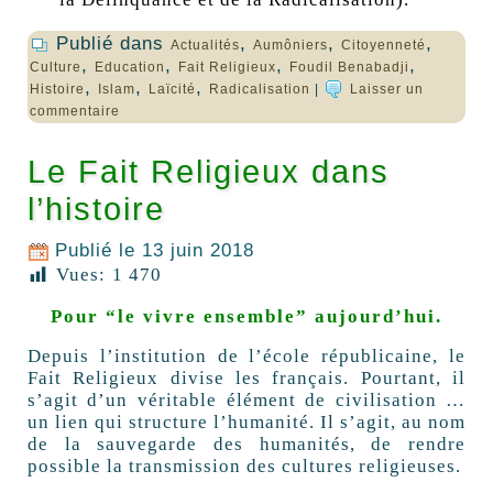
Publié dans
,
,
,
Actualités
Aumôniers
Citoyenneté
,
,
,
,
Culture
Education
Fait Religieux
Foudil Benabadji
,
,
,
Histoire
Islam
Laïcité
Radicalisation
|
Laisser un
commentaire
Le Fait Religieux dans
l’histoire
Publié le
13 juin 2018
Vues:
1 470
Pour “le vivre ensemble” aujourd’hui.
Depuis l’institution de l’école républicaine, le
Fait Religieux divise les français. Pourtant, il
s’agit d’un véritable élément de civilisation …
un lien qui structure l’humanité. Il s’agit, au nom
de la sauvegarde des humanités, de rendre
possible la transmission des cultures religieuses.