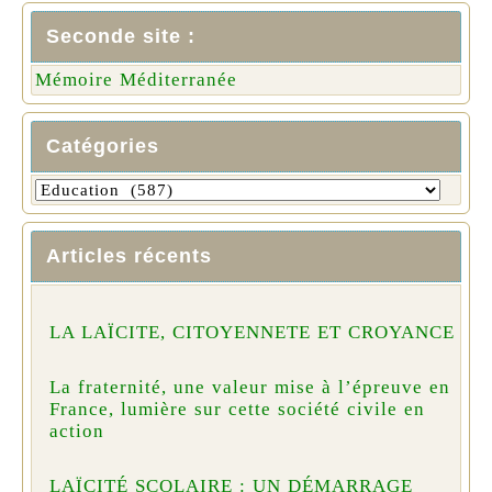
Seconde site :
Mémoire Méditerranée
Catégories
Articles récents
LA LAÏCITE, CITOYENNETE ET CROYANCE
La fraternité, une valeur mise à l’épreuve en
France, lumière sur cette société civile en
action
LAÏCITÉ SCOLAIRE : UN DÉMARRAGE