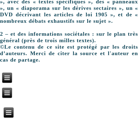
», avec des « textes spécifiques », des « panneaux
», un « diaporama sur les dérives sectaires », un «
DVD décrivant les articles de loi 1905 », et de «
nombreux débats exhaustifs sur le sujet ».
2 – et des informations sociétales : sur le plan très
général (près de trois milles textes).
©Le contenu de ce site est protégé par les droits
d’auteurs. Merci de citer la source et l'auteur en
cas de partage.