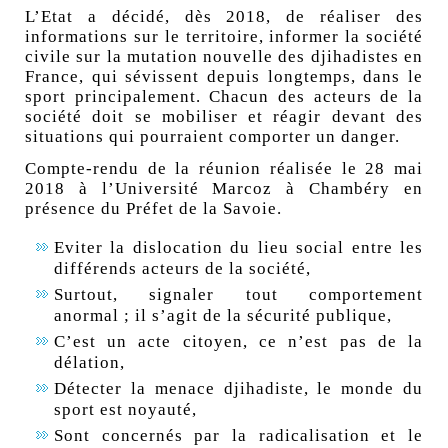
L’Etat a décidé, dès 2018, de réaliser des
informations sur le territoire, informer la société
civile sur la mutation nouvelle des djihadistes en
France, qui sévissent depuis longtemps, dans le
sport principalement. Chacun des acteurs de la
société doit se mobiliser et réagir devant des
situations qui pourraient comporter un danger.
Compte-rendu de la réunion réalisée le 28 mai
2018 à l’Université Marcoz à Chambéry en
présence du Préfet de la Savoie.
Eviter la dislocation du lieu social entre les
différends acteurs de la société,
Surtout, signaler tout comportement
anormal ; il s’agit de la sécurité publique,
C’est un acte citoyen, ce n’est pas de la
délation,
Détecter la menace djihadiste, le monde du
sport est noyauté,
Sont concernés par la radicalisation et le