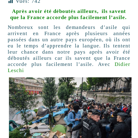
Vues:
742
Après avoir été déboutés ailleurs, ils savent
que la France accorde plus facilement l’asile.
Nombreux sont les demandeurs d’asile qui
arrivent en France après plusieurs années
passées dans un autre pays européen, où ils ont
eu le temps d’apprendre la langue. Ils tentent
leur chance dans notre pays après avoir été
déboutés ailleurs car ils savent que la France
accorde plus facilement l’asile.
Avec
Didier
Leschi