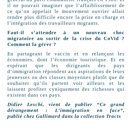
il ne pouvait imaginer que l’affaiblissement de
ce qu’on appelait le mouvement ouvrier allait
rendre plus difficile encore la prise en charge et
l’intégration des travailleurs migrants.
Faut-il s’attendre à un nouveau choc
migratoire au sortir de la crise du CoVid ?
Comment la gérer ?
En partageant le vaccin et en relançant les
économies, dont l’économie touristique. Et en
espérant que les dirigeants des pays
d’immigration répondent aux aspirations de leurs
jeunesses ou des classes moyennes plutôt que de
souhaiter qu’ils partent voir ailleurs et les
laissent profiter cyniquement des richesses qui
existent dans ces pays.
Didier Leschi, vient de publier “Ce grand
dérangement : L’immigration en face”,
publié chez Gallimard dans la collection Tracts