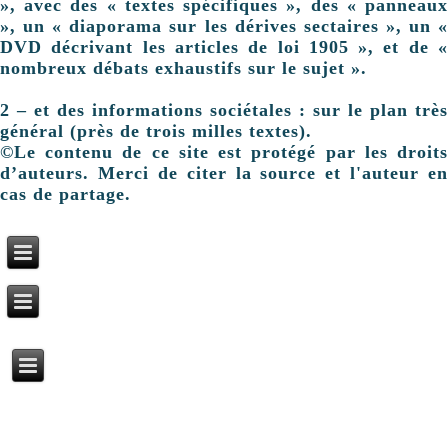
», avec des « textes spécifiques », des « panneaux
», un « diaporama sur les dérives sectaires », un «
DVD décrivant les articles de loi 1905 », et de «
nombreux débats exhaustifs sur le sujet ».
2 – et des informations sociétales : sur le plan très
général (près de trois milles textes).
©Le contenu de ce site est protégé par les droits
d’auteurs. Merci de citer la source et l'auteur en
cas de partage.