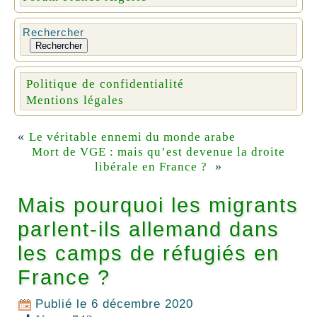
Rechercher
Rechercher
Politique de confidentialité
Mentions légales
«
Le véritable ennemi du monde arabe
Mort de VGE : mais qu’est devenue la droite
»
libérale en France ?
Mais pourquoi les migrants
parlent-ils allemand dans
les camps de réfugiés en
France ?
Publié le
6 décembre 2020