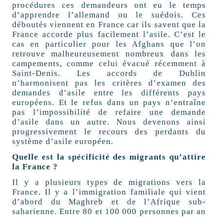
procédures ces demandeurs ont eu le temps
d’apprendre l’allemand ou le suédois. Ces
déboutés viennent en France car ils savent que la
France accorde plus facilement l’asile. C’est le
cas en particulier pour les Afghans que l’on
retrouve malheureusement nombreux dans les
campements, comme celui évacué récemment à
Saint-Denis. Les accords de Dublin
n’harmonisent pas les critères d’examen des
demandes d’asile entre les différents pays
européens. Et le refus dans un pays n’entraîne
pas l’impossibilité de refaire une demande
d’asile dans un autre. Nous devenons ainsi
progressivement le recours des perdants du
système d’asile européen.
Quelle est la spécificité des migrants qu’attire
la France ?
Il y a plusieurs types de migrations vers la
France. Il y a l’immigration familiale qui vient
d’abord du Maghreb et de l’Afrique sub-
saharienne. Entre 80 et 100 000 personnes par an