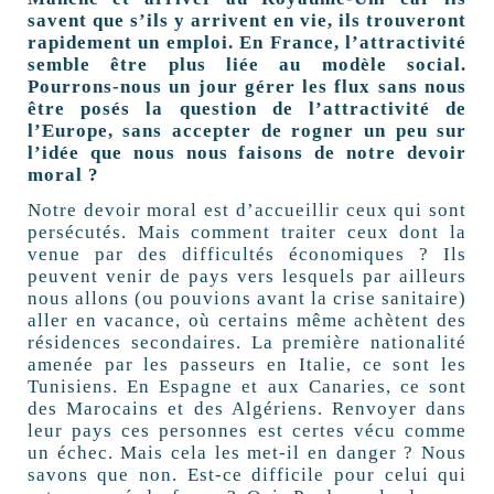
savent que s’ils y arrivent en vie, ils trouveront
rapidement un emploi. En France, l’attractivité
semble être plus liée au modèle social.
Pourrons-nous un jour gérer les flux sans nous
être posés la question de l’attractivité de
l’Europe, sans accepter de rogner un peu sur
l’idée que nous nous faisons de notre devoir
moral ?
Notre devoir moral est d’accueillir ceux qui sont
persécutés. Mais comment traiter ceux dont la
venue par des difficultés économiques ? Ils
peuvent venir de pays vers lesquels par ailleurs
nous allons (ou pouvions avant la crise sanitaire)
aller en vacance, où certains même achètent des
résidences secondaires. La première nationalité
amenée par les passeurs en Italie, ce sont les
Tunisiens. En Espagne et aux Canaries, ce sont
des Marocains et des Algériens. Renvoyer dans
leur pays ces personnes est certes vécu comme
un échec. Mais cela les met-il en danger ? Nous
savons que non. Est-ce difficile pour celui qui