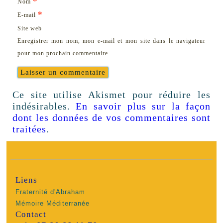
*
Nom
*
E-mail
Site web
Enregistrer mon nom, mon e-mail et mon site dans le navigateur
pour mon prochain commentaire.
Ce site utilise Akismet pour réduire les
indésirables.
En savoir plus sur la façon
dont les données de vos commentaires sont
traitées
.
Liens
Fraternité d'Abraham
Mémoire Méditerranée
Contact