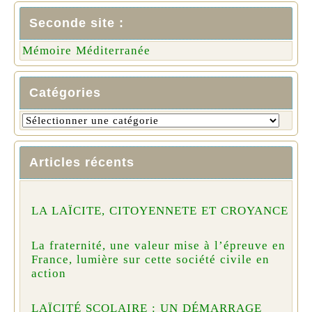
Seconde site :
Mémoire Méditerranée
Catégories
Articles récents
LA LAÏCITE, CITOYENNETE ET CROYANCE
La fraternité, une valeur mise à l’épreuve en
France, lumière sur cette société civile en
action
LAÏCITÉ SCOLAIRE : UN DÉMARRAGE