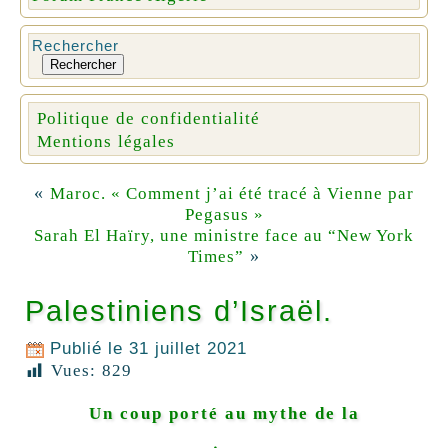
Rechercher
Rechercher
Politique de confidentialité
Mentions légales
«
Maroc. « Comment j’ai été tracé à Vienne par
Pegasus »
Sarah El Haïry, une ministre face au “New York
»
Times”
Palestiniens d’Israël.
Publié le
31 juillet 2021
Vues:
829
Un coup porté au mythe de la