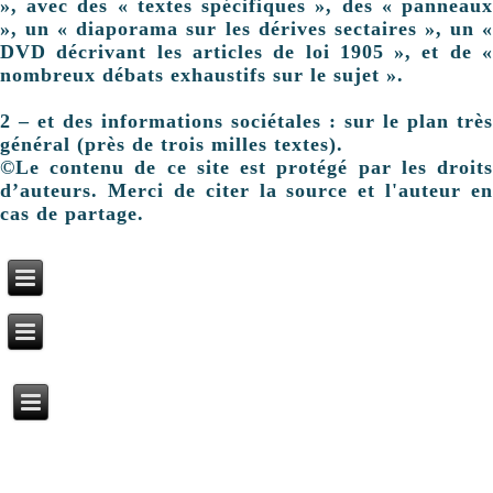
», avec des « textes spécifiques », des « panneaux
», un « diaporama sur les dérives sectaires », un «
DVD décrivant les articles de loi 1905 », et de «
nombreux débats exhaustifs sur le sujet ».
2 – et des informations sociétales : sur le plan très
général (près de trois milles textes).
©Le contenu de ce site est protégé par les droits
d’auteurs. Merci de citer la source et l'auteur en
cas de partage.