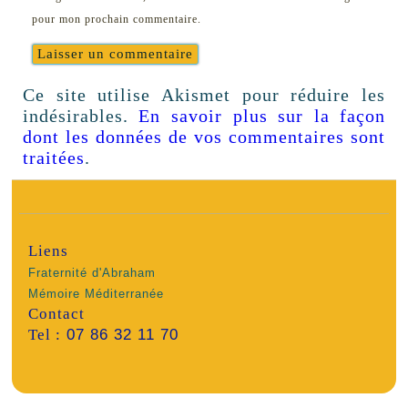
pour mon prochain commentaire.
Ce site utilise Akismet pour réduire les
indésirables.
En savoir plus sur la façon
dont les données de vos commentaires sont
traitées
.
Liens
Fraternité d'Abraham
Mémoire Méditerranée
Contact
Tel :
07 86 32 11 70