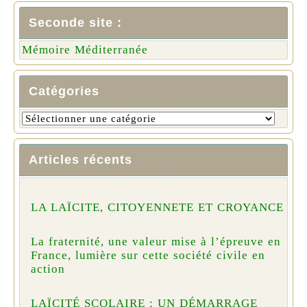
Seconde site :
Mémoire Méditerranée
Catégories
Articles récents
LA LAÏCITE, CITOYENNETE ET CROYANCE
La fraternité, une valeur mise à l’épreuve en
France, lumière sur cette société civile en
action
LAÏCITÉ SCOLAIRE : UN DÉMARRAGE