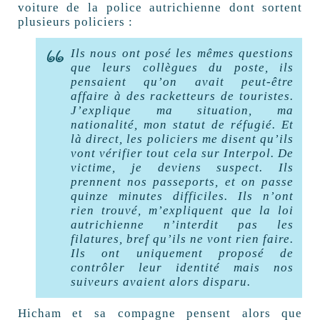
voiture de la police autrichienne dont sortent
plusieurs policiers :
Ils nous ont posé les mêmes questions
que leurs collègues du poste, ils
pensaient qu’on avait peut-être
affaire à des racketteurs de touristes.
J’explique ma situation, ma
nationalité, mon statut de réfugié. Et
là direct, les policiers me disent qu’ils
vont vérifier tout cela sur Interpol. De
victime, je deviens suspect. Ils
prennent nos passeports, et on passe
quinze minutes difficiles. Ils n’ont
rien trouvé, m’expliquent que la loi
autrichienne n’interdit pas les
filatures, bref qu’ils ne vont rien faire.
Ils ont uniquement proposé de
contrôler leur identité mais nos
suiveurs avaient alors disparu.
Hicham et sa compagne pensent alors que