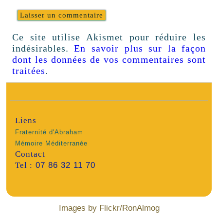
Ce site utilise Akismet pour réduire les
indésirables.
En savoir plus sur la façon
dont les données de vos commentaires sont
traitées
.
Liens
Fraternité d'Abraham
Mémoire Méditerranée
Contact
Tel :
07 86 32 11 70
Images by Flickr/RonAlmog