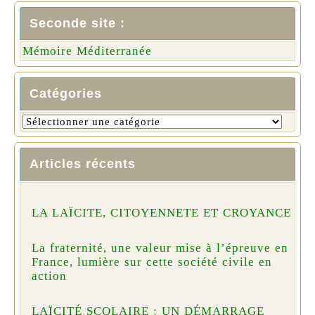
Seconde site :
Mémoire Méditerranée
Catégories
Articles récents
LA LAÏCITE, CITOYENNETE ET CROYANCE
La fraternité, une valeur mise à l’épreuve en
France, lumière sur cette société civile en
action
LAÏCITÉ SCOLAIRE : UN DÉMARRAGE