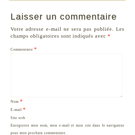
Laisser un commentaire
Votre adresse e-mail ne sera pas publiée.
Les
champs obligatoires sont indiqués avec
*
*
Commentaire
*
Nom
*
E-mail
Site web
Enregistrer mon nom, mon e-mail et mon site dans le navigateur
pour mon prochain commentaire.