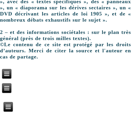
», avec des « textes spécifiques », des « panneaux
», un « diaporama sur les dérives sectaires », un «
DVD décrivant les articles de loi 1905 », et de «
nombreux débats exhaustifs sur le sujet ».
2 – et des informations sociétales : sur le plan très
général (près de trois milles textes).
©Le contenu de ce site est protégé par les droits
d’auteurs. Merci de citer la source et l'auteur en
cas de partage.