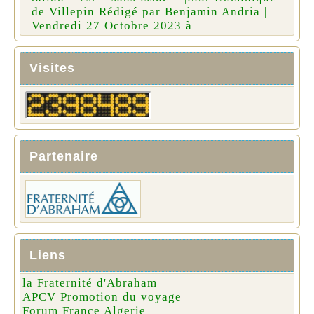
de Villepin Rédigé par Benjamin Andria |
Vendredi 27 Octobre 2023 à
Visites
Partenaire
Liens
la Fraternité d'Abraham
APCV Promotion du voyage
Forum France Algerie