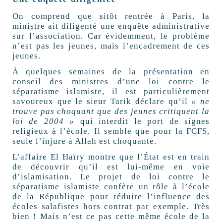
On comprend que sitôt rentrée à Paris, la
ministre ait diligenté une enquête administrative
sur l’association. Car évidemment, le problème
n’est pas les jeunes, mais l’encadrement de ces
jeunes.
À quelques semaines de la présentation en
conseil des ministres d’une loi contre le
séparatisme islamiste, il est particulièrement
savoureux que le sieur Tarik déclare qu’il
« ne
trouve pas choquant que des jeunes critiquent la
loi de 2004 »
qui interdit le port de signes
religieux à l’école. Il semble que pour la FCFS,
seule l’injure à Allah est choquante.
L’affaire El Haïry montre que l’État est en train
de découvrir qu’il est lui-même en voie
d’islamisation. Le projet de loi contre le
séparatisme islamiste confère un rôle à l’école
de la République pour réduire l’influence des
écoles salafistes hors contrat par exemple. Très
bien ! Mais n’est ce pas cette même école de la