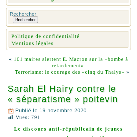
Rechercher
Rechercher
Politique de confidentialité
Mentions légales
«
101 maires alertent E. Macron sur la «bombe à
retardement»
»
Terrorisme: le courage des «cinq du Thalys»
Sarah El Haïry contre le
« séparatisme » poitevin
Publié le
19 novembre 2020
Vues:
791
Le discours anti-républicain de jeunes