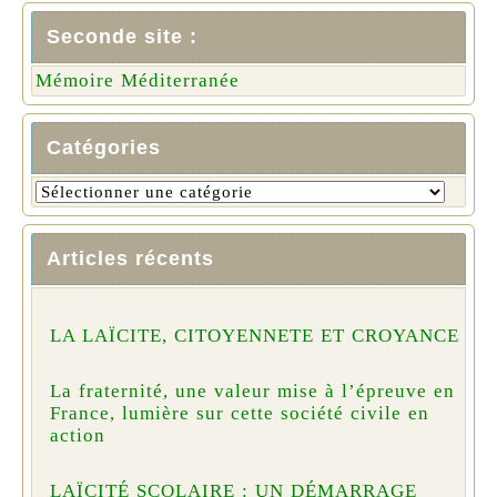
Seconde site :
Mémoire Méditerranée
Catégories
Articles récents
LA LAÏCITE, CITOYENNETE ET CROYANCE
La fraternité, une valeur mise à l’épreuve en
France, lumière sur cette société civile en
action
LAÏCITÉ SCOLAIRE : UN DÉMARRAGE