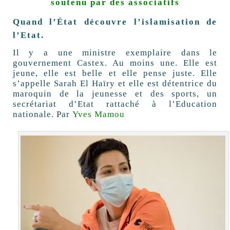
soutenu par des associatifs
Quand l’État découvre l’islamisation de
l’Etat.
Il y a une ministre exemplaire dans le
gouvernement Castex. Au moins une. Elle est
jeune, elle est belle et elle pense juste. Elle
s’appelle Sarah El Haïry et elle est détentrice du
maroquin de la jeunesse et des sports, un
secrétariat d’Etat rattaché à l’Education
nationale. Par
Yves Mamou