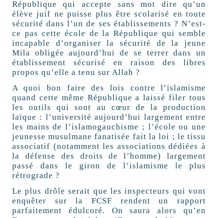
République qui accepte sans mot dire qu’un
élève juif ne puisse plus être scolarisé en toute
sécurité dans l’un de ses établissements ? N’est-
ce pas cette école de la République qui semble
incapable d’organiser la sécurité de la jeune
Mila obligée aujourd’hui de se terrer dans un
établissement sécurisé en raison des libres
propos qu’elle a tenu sur Allah ?
A quoi bon faire des lois contre l’islamisme
quand cette même République a laissé filer tous
les outils qui sont au cœur de la production
laïque : l’université aujourd’hui largement entre
les mains de l’islamogauchisme ; l’école ou une
jeunesse musulmane fanatisée fait la loi ; le tissu
associatif (notamment les associations dédiées à
la défense des droits de l’homme) largement
passé dans le giron de l’islamisme le plus
rétrograde ?
Le plus drôle serait que les inspecteurs qui vont
enquêter sur la FCSF rendent un rapport
parfaitement édulcoré. On saura alors qu’en