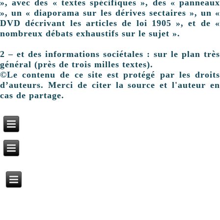
», avec des « textes spécifiques », des « panneaux
», un « diaporama sur les dérives sectaires », un «
DVD décrivant les articles de loi 1905 », et de «
nombreux débats exhaustifs sur le sujet ».
2 – et des informations sociétales : sur le plan très
général (près de trois milles textes).
©Le contenu de ce site est protégé par les droits
d’auteurs. Merci de citer la source et l'auteur en
cas de partage.