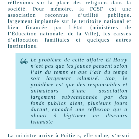
réflexions sur la place des religions dans la
société. Pour mémoire, la FCSF est une
association reconnue d’utilité publique,
largement implantée sur le territoire national et
bien financée par l’État (ministères de
l’Éducation nationale, de la Ville), les caisses
d’allocation familiales et quelques autres
institutions.
Le problème de cette affaire El Haïry
n’est pas que les jeunes pensent selon
l’air du temps et que l’air du temps
soit largement islamisé. Non, le
problème est que des responsables et
animateurs d’une association
largement subventionnée par des
fonds publics aient, plusieurs jours
durant, encadré une réflexion qui a
abouti à légitimer un discours
islamiste
La ministre arrive à Poitiers, elle salue, s’assoit