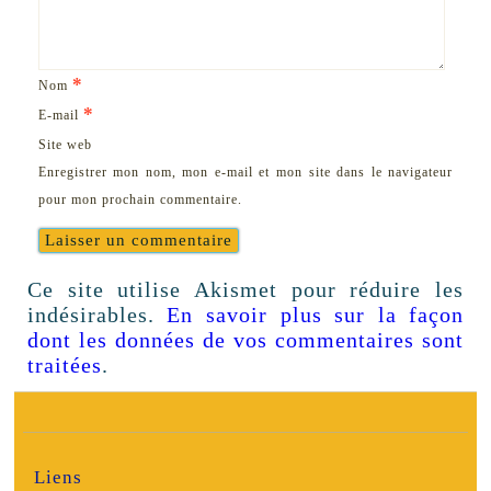
*
Nom
*
E-mail
Site web
Enregistrer mon nom, mon e-mail et mon site dans le navigateur
pour mon prochain commentaire.
Ce site utilise Akismet pour réduire les
indésirables.
En savoir plus sur la façon
dont les données de vos commentaires sont
traitées
.
Liens