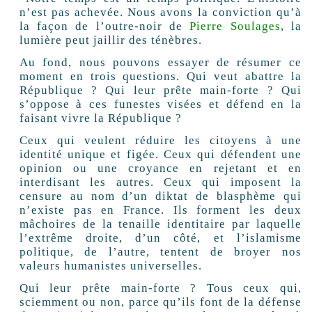
n’est pas achevée. Nous avons la conviction qu’à
la façon de l’outre-noir de
Pierre Soulages
, la
lumière peut jaillir des ténèbres.
Au fond, nous pouvons essayer de résumer ce
moment en trois questions. Qui veut abattre la
République ? Qui leur prête main-forte ? Qui
s’oppose à ces funestes visées et défend en la
faisant vivre la République ?
Ceux qui veulent réduire les citoyens à une
identité unique et figée. Ceux qui défendent une
opinion ou une croyance en rejetant et en
interdisant les autres. Ceux qui imposent la
censure au nom d’un diktat de blasphème qui
n’existe pas en France. Ils forment les deux
mâchoires de la tenaille identitaire par laquelle
l’extrême droite, d’un côté, et l’islamisme
politique, de l’autre, tentent de broyer nos
valeurs humanistes universelles.
Qui leur prête main-forte ? Tous ceux qui,
sciemment ou non, parce qu’ils font de la défense