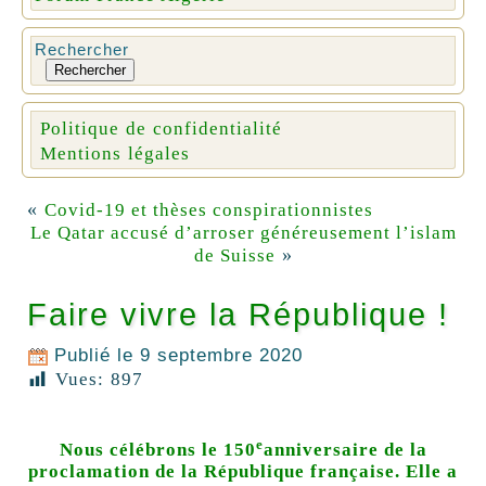
Rechercher
Rechercher
Politique de confidentialité
Mentions légales
«
Covid-19 et thèses conspirationnistes
Le Qatar accusé d’arroser généreusement l’islam
»
de Suisse
Faire vivre la République !
Publié le
9 septembre 2020
Vues:
897
e
Nous célébrons le 150
anniversaire de la
proclamation de la République française. Elle a