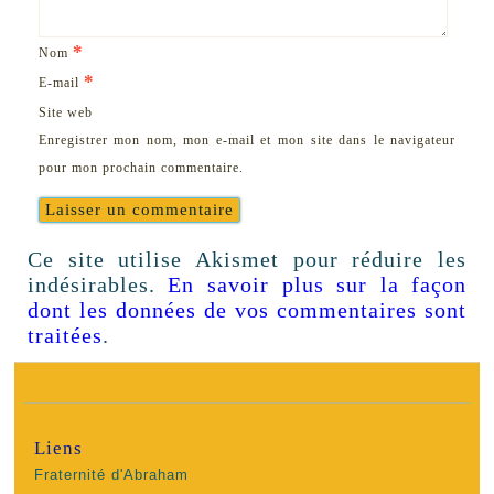
*
Nom
*
E-mail
Site web
Enregistrer mon nom, mon e-mail et mon site dans le navigateur
pour mon prochain commentaire.
Ce site utilise Akismet pour réduire les
indésirables.
En savoir plus sur la façon
dont les données de vos commentaires sont
traitées
.
Liens
Fraternité d'Abraham