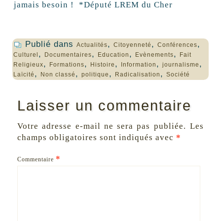
jamais besoin ! *Député LREM du Cher
Publié dans
,
,
,
Actualités
Citoyenneté
Conférences
,
,
,
,
Culturel
Documentaires
Education
Evènements
Fait
,
,
,
,
,
Religieux
Formations
Histoire
Information
journalisme
,
,
,
,
Laïcité
Non classé
politique
Radicalisation
Société
Laisser un commentaire
Votre adresse e-mail ne sera pas publiée.
Les
champs obligatoires sont indiqués avec
*
*
Commentaire