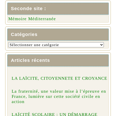
Seconde site :
Mémoire Méditerranée
Catégories
Articles récents
LA LAÏCITE, CITOYENNETE ET CROYANCE
La fraternité, une valeur mise à l’épreuve en
France, lumière sur cette société civile en
action
LAÏCITÉ SCOLAIRE : UN DÉMARRAGE