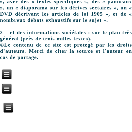
», avec des « textes spécifiques », des « panneaux
», un « diaporama sur les dérives sectaires », un «
DVD décrivant les articles de loi 1905 », et de «
nombreux débats exhaustifs sur le sujet ».
2 – et des informations sociétales : sur le plan très
général (près de trois milles textes).
©Le contenu de ce site est protégé par les droits
d’auteurs. Merci de citer la source et l'auteur en
cas de partage.