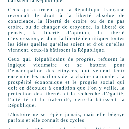
bâtissent la République.
Ceux qui affirment que la République française
reconnaît le droit à la liberté absolue de
conscience, la liberté de croire ou de ne pas
croire, ou de changer de croyance, la liberté de
pensée, la liberté d’opinion, la liberté
d’expression, et donc la liberté de critiquer toutes
les idées quelles qu’elles soient et d’où qu’elles
viennent, ceux-là bâtissent la République.
Ceux qui, Républicains de progrès, refusent la
logique victimaire et se battent pour
l’émancipation des citoyens, qui veulent tenir
ensemble les maillons de la chaîne nationale : la
prospérité économique et le progrès social qui
doit en découler à condition que l’on y veille, la
protection des libertés et la recherche d’égalité,
l’altérité et la fraternité, ceux-là bâtissent la
République.
L’histoire ne se répète jamais, mais elle bégaye
parfois et elle connaît des cycles.