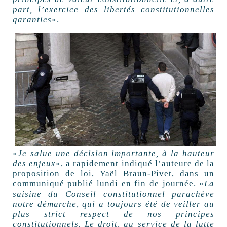
part, l’exercice des libertés constitutionnelles
garanties
».
«
Je salue une décision importante, à la hauteur
des enjeux
», a rapidement indiqué l’auteure de la
proposition de loi, Yaël Braun-Pivet, dans un
communiqué publié lundi en fin de journée. «
La
saisine du Conseil constitutionnel parachève
notre démarche, qui a toujours été de veiller au
plus strict respect de nos principes
constitutionnels. Le droit, au service de la lutte