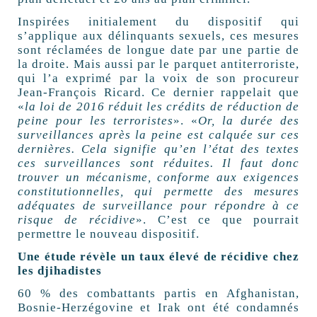
Inspirées initialement du dispositif qui
s’applique aux délinquants sexuels, ces mesures
sont réclamées de longue date par une partie de
la droite. Mais aussi par le parquet antiterroriste,
qui l’a exprimé par la voix de son procureur
Jean-François Ricard. Ce dernier rappelait que
«
la loi de 2016 réduit les crédits de réduction de
peine pour les terroristes
». «
Or, la durée des
surveillances après la peine est calquée sur ces
dernières. Cela signifie qu’en l’état des textes
ces surveillances sont réduites. Il faut donc
trouver un mécanisme, conforme aux exigences
constitutionnelles, qui permette des mesures
adéquates de surveillance pour répondre à ce
risque de récidive
». C’est ce que pourrait
permettre le nouveau dispositif.
Une étude révèle un taux élevé de récidive chez
les djihadistes
60 % des combattants partis en Afghanistan,
Bosnie-Herzégovine et Irak ont été condamnés