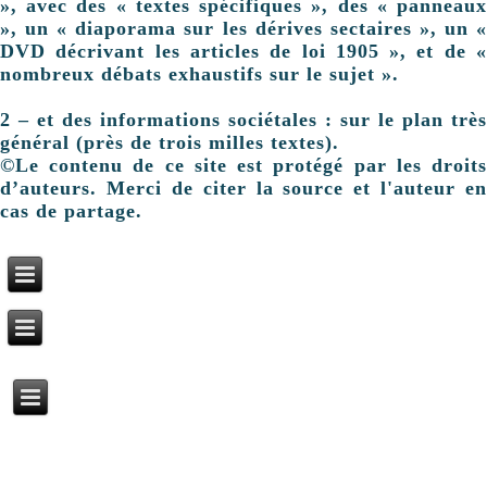
», avec des « textes spécifiques », des « panneaux
», un « diaporama sur les dérives sectaires », un «
DVD décrivant les articles de loi 1905 », et de «
nombreux débats exhaustifs sur le sujet ».
2 – et des informations sociétales : sur le plan très
général (près de trois milles textes).
©Le contenu de ce site est protégé par les droits
d’auteurs. Merci de citer la source et l'auteur en
cas de partage.