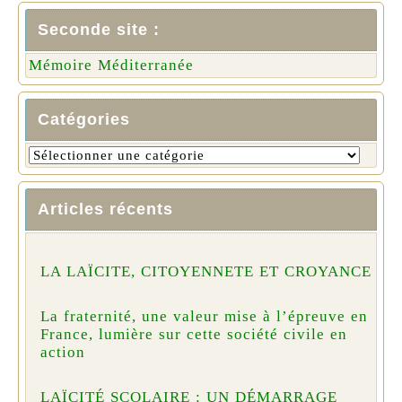
Seconde site :
Mémoire Méditerranée
Catégories
Articles récents
LA LAÏCITE, CITOYENNETE ET CROYANCE
La fraternité, une valeur mise à l’épreuve en
France, lumière sur cette société civile en
action
LAÏCITÉ SCOLAIRE : UN DÉMARRAGE