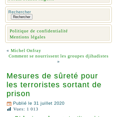
Rechercher
Rechercher
Politique de confidentialité
Mentions légales
«
Michel Onfray
Comment se nourrissent les groupes djihadistes
»
Mesures de sûreté pour
les terroristes sortant de
prison
Publié le
31 juillet 2020
Vues:
1 013