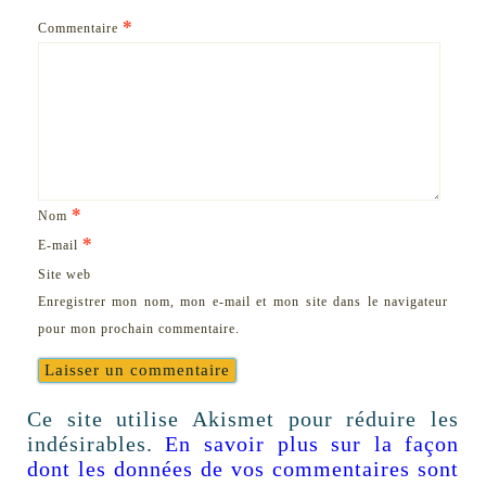
*
Commentaire
*
Nom
*
E-mail
Site web
Enregistrer mon nom, mon e-mail et mon site dans le navigateur
pour mon prochain commentaire.
Ce site utilise Akismet pour réduire les
indésirables.
En savoir plus sur la façon
dont les données de vos commentaires sont